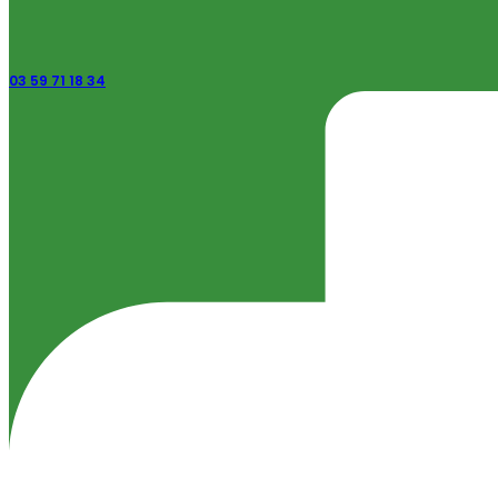
03 59 71 18 34