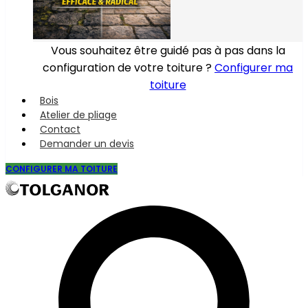
Vous souhaitez être guidé pas à pas dans la
configuration de votre toiture ?
Configurer ma
toiture
Bois
Atelier de pliage
Contact
Demander un devis
CONFIGURER MA TOITURE