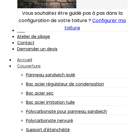
Vous souhaitez être guidé pas à pas dans la
configuration de votre toiture ?
Configurer ma
toiture
Bois
Atelier de pliage
Contact
Demander un devis
Accueil
Couverture
Panneau sandwich isolé
Bac acier régulateur de condensation
Bac acier sec
Bac acier imitation tuile
Polycarbonate pour panneau sandwich
Polycarbonate nervuré
Support d'étanchéité