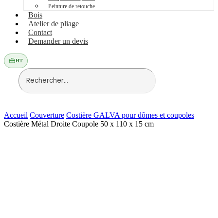
Peinture de retouche
Bois
Atelier de pliage
Contact
Demander un devis
HT
Accueil
Couverture
Costière GALVA pour dômes et coupoles
Costière Métal Droite Coupole 50 x 110 x 15 cm