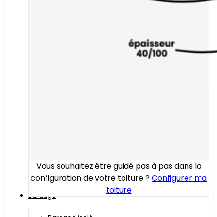
Vous souhaitez être guidé pas à pas dans la
configuration de votre toiture ?
Configurer ma
toiture
Bardage