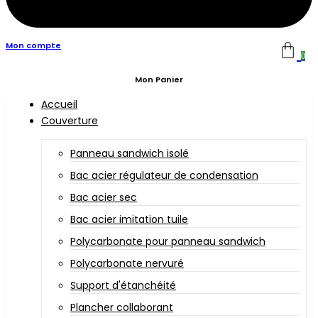
Mon compte
0
Mon Panier
Accueil
Couverture
Panneau sandwich isolé
Bac acier régulateur de condensation
Bac acier sec
Bac acier imitation tuile
Polycarbonate pour panneau sandwich
Polycarbonate nervuré
Support d'étanchéité
Plancher collaborant