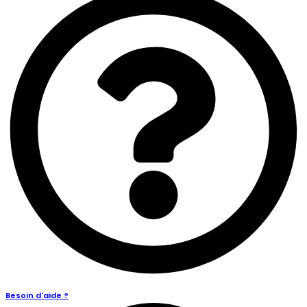
Besoin d'aide ?