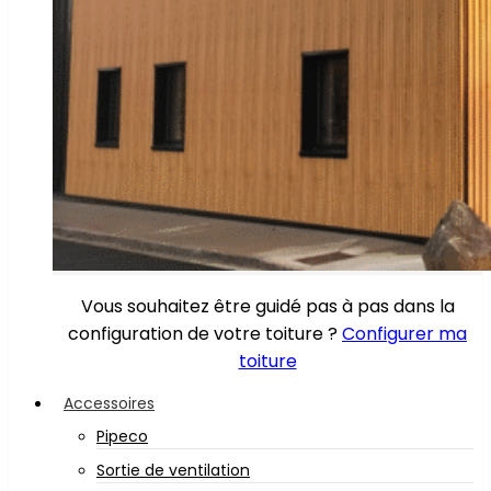
Vous souhaitez être guidé pas à pas dans la
configuration de votre toiture ?
Configurer ma
toiture
Accessoires
Pipeco
Sortie de ventilation