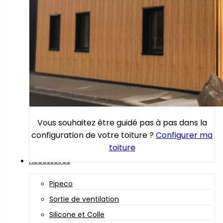
Vous souhaitez être guidé pas à pas dans la
configuration de votre toiture ?
Configurer ma
toiture
Accessoires
Pipeco
Sortie de ventilation
Silicone et Colle