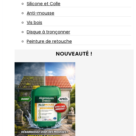
Silicone et Colle
Anti-mousse
Vis bois
Disque à tronçonner
Peinture de retouche
NOUVEAUTÉ !