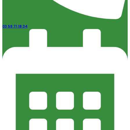
03 59 71 18 34