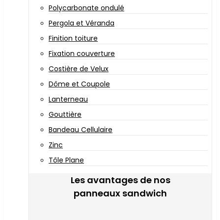
Polycarbonate ondulé
Pergola et Véranda
Finition toiture
Fixation couverture
Costière de Velux
Dôme et Coupole
Lanterneau
Gouttière
Bandeau Cellulaire
Zinc
Tôle Plane
Les avantages de nos
panneaux sandwich