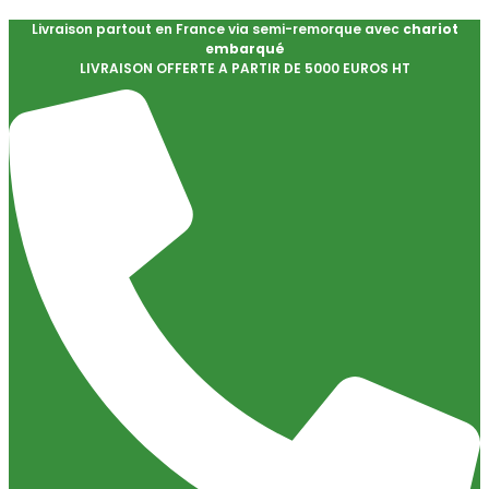
Livraison partout en France via semi-remorque avec
chariot
embarqué
LIVRAISON OFFERTE A PARTIR DE 5000 EUROS HT