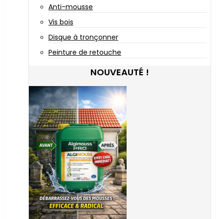
Anti-mousse
Vis bois
Disque à tronçonner
Peinture de retouche
NOUVEAUTÉ !