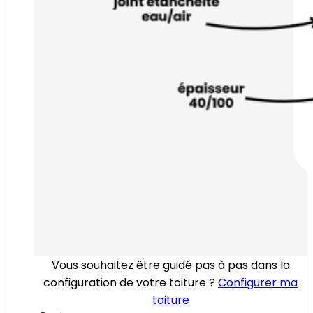
Vous souhaitez être guidé pas à pas dans la
configuration de votre toiture ?
Configurer ma
toiture