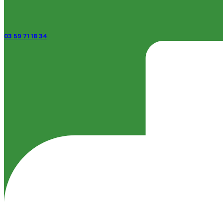
03 59 71 18 34