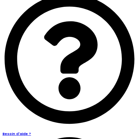
Besoin d'aide ?