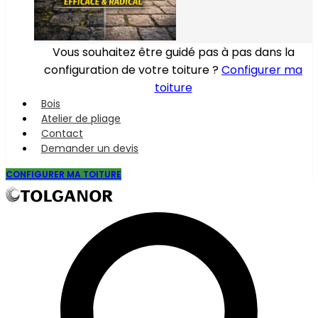
Vous souhaitez être guidé pas à pas dans la
configuration de votre toiture ?
Configurer ma
toiture
Bois
Atelier de pliage
Contact
Demander un devis
CONFIGURER MA TOITURE