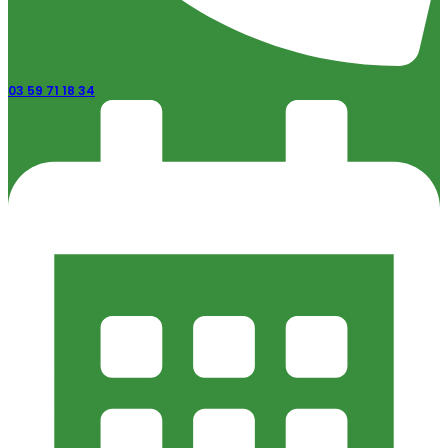
03 59 71 18 34