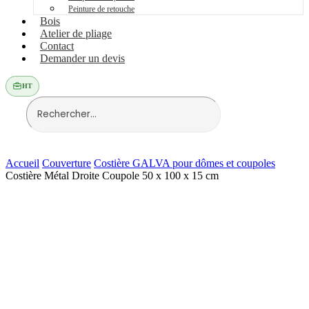
Peinture de retouche
Bois
Atelier de pliage
Contact
Demander un devis
HT
Accueil
Couverture
Costière GALVA pour dômes et coupoles
Costière Métal Droite Coupole 50 x 100 x 15 cm