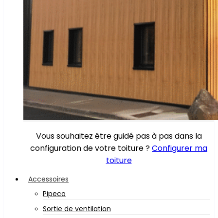
Vous souhaitez être guidé pas à pas dans la
configuration de votre toiture ?
Configurer ma
toiture
Accessoires
Pipeco
Sortie de ventilation