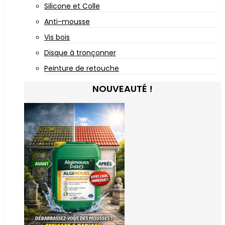
Silicone et Colle
Anti-mousse
Vis bois
Disque à tronçonner
Peinture de retouche
NOUVEAUTÉ !