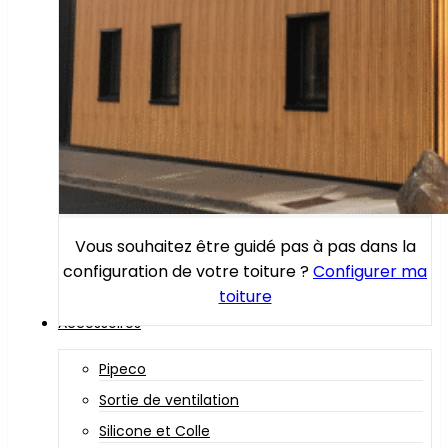
Vous souhaitez être guidé pas à pas dans la
configuration de votre toiture ?
Configurer ma
toiture
Accessoires
Pipeco
Sortie de ventilation
Silicone et Colle