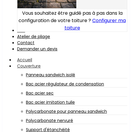
Vous souhaitez être guidé pas à pas dans la
configuration de votre toiture ?
Configurer ma
toiture
Bois
Atelier de pliage
Contact
Demander un devis
Accueil
Couverture
Panneau sandwich isolé
Bac acier régulateur de condensation
Bac acier sec
Bac acier imitation tuile
Polycarbonate pour panneau sandwich
Polycarbonate nervuré
Support d'étanchéité