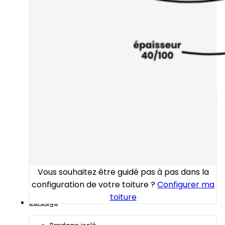
Vous souhaitez être guidé pas à pas dans la
configuration de votre toiture ?
Configurer ma
toiture
Bardage