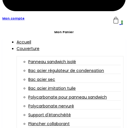
Mon compte
0
Mon Panier
Accueil
Couverture
Panneau sandwich isolé
Bac acier régulateur de condensation
Bac acier sec
Bac acier imitation tuile
Polycarbonate pour panneau sandwich
Polycarbonate nervuré
Support d'étanchéité
Plancher collaborant