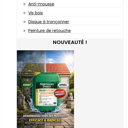
Anti-mousse
Vis bois
Disque à tronçonner
Peinture de retouche
NOUVEAUTÉ !