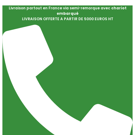
Livraison partout en France via semi-remorque avec
chariot
embarqué
LIVRAISON OFFERTE A PARTIR DE 5000 EUROS HT