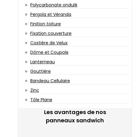
Polycarbonate ondulé
Pergola et Véranda
Finition toiture
Fixation couverture
Costière de Velux
Dôme et Coupole
Lanterneau
Gouttière
Bandeau Cellulaire
Zinc
Tôle Plane
Les avantages de nos
panneaux sandwich