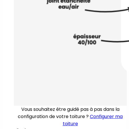
Vous souhaitez être guidé pas à pas dans la
configuration de votre toiture ?
Configurer ma
toiture