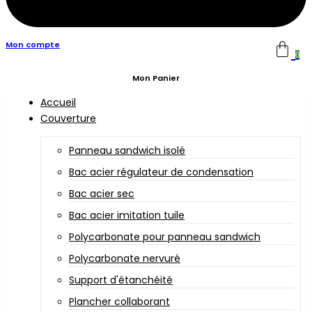
Mon compte
0
Mon Panier
Accueil
Couverture
Panneau sandwich isolé
Bac acier régulateur de condensation
Bac acier sec
Bac acier imitation tuile
Polycarbonate pour panneau sandwich
Polycarbonate nervuré
Support d'étanchéité
Plancher collaborant