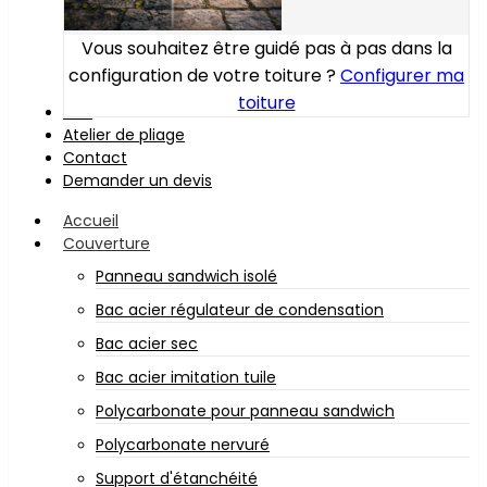
Vous souhaitez être guidé pas à pas dans la
configuration de votre toiture ?
Configurer ma
toiture
Bois
Atelier de pliage
Contact
Demander un devis
Accueil
Couverture
Panneau sandwich isolé
Bac acier régulateur de condensation
Bac acier sec
Bac acier imitation tuile
Polycarbonate pour panneau sandwich
Polycarbonate nervuré
Support d'étanchéité