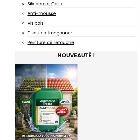
Silicone et Colle
Anti-mousse
Vis bois
Disque à tronçonner
Peinture de retouche
NOUVEAUTÉ !