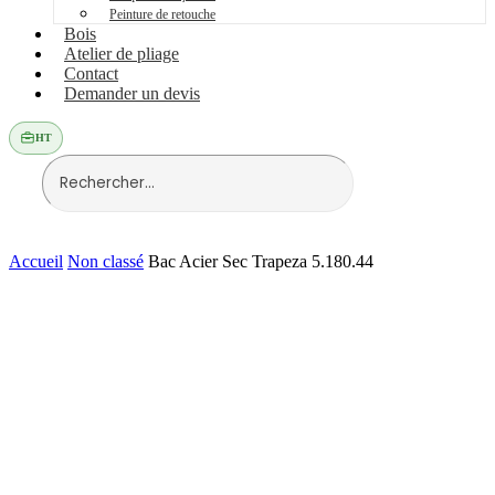
Peinture de retouche
Bois
Atelier de pliage
Contact
Demander un devis
HT
Accueil
Non classé
Bac Acier Sec Trapeza 5.180.44