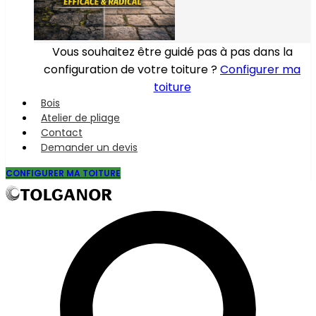
Vous souhaitez être guidé pas à pas dans la
configuration de votre toiture ?
Configurer ma
toiture
Bois
Atelier de pliage
Contact
Demander un devis
CONFIGURER MA TOITURE