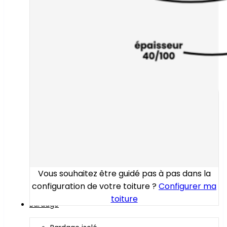
Vous souhaitez être guidé pas à pas dans la
configuration de votre toiture ?
Configurer ma
toiture
Bardage