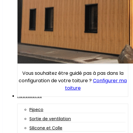
Vous souhaitez être guidé pas à pas dans la
configuration de votre toiture ?
Configurer ma
toiture
Accessoires
Pipeco
Sortie de ventilation
Silicone et Colle