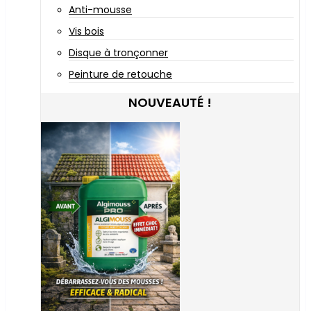
Anti-mousse
Vis bois
Disque à tronçonner
Peinture de retouche
NOUVEAUTÉ !