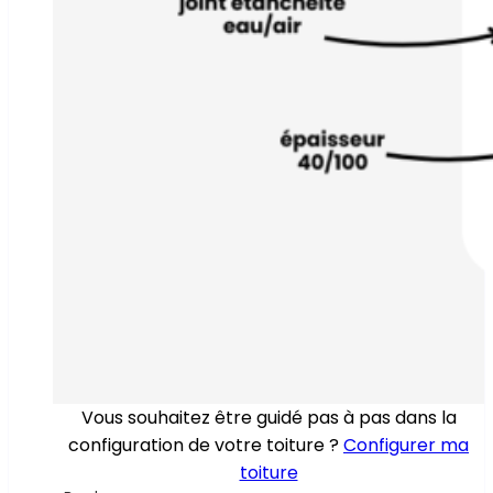
Vous souhaitez être guidé pas à pas dans la
configuration de votre toiture ?
Configurer ma
toiture