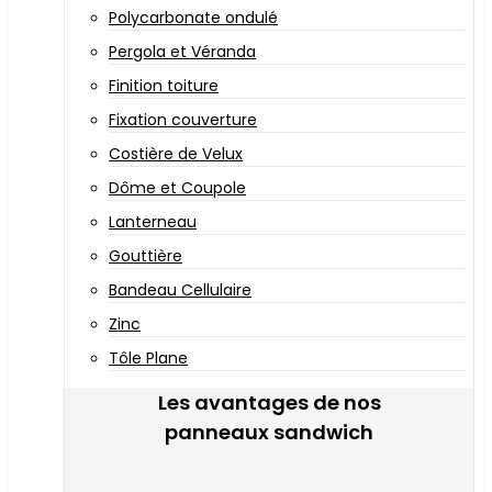
Polycarbonate ondulé
Pergola et Véranda
Finition toiture
Fixation couverture
Costière de Velux
Dôme et Coupole
Lanterneau
Gouttière
Bandeau Cellulaire
Zinc
Tôle Plane
Les avantages de nos
panneaux sandwich