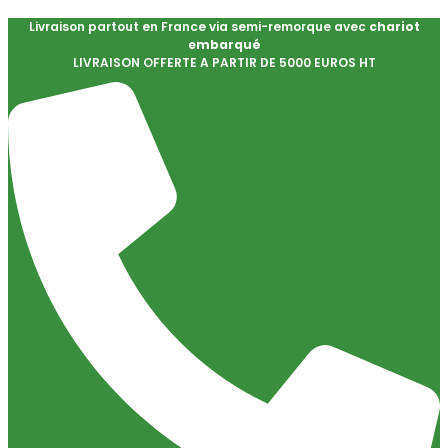
Livraison partout en France via semi-remorque avec
chariot
embarqué
LIVRAISON OFFERTE A PARTIR DE 5000 EUROS HT