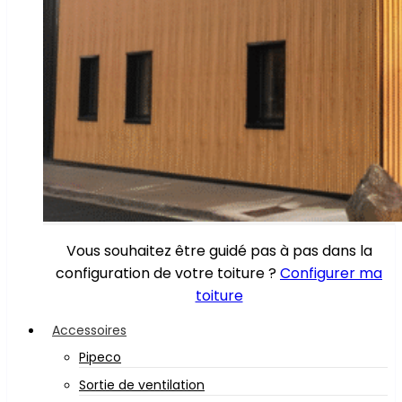
Vous souhaitez être guidé pas à pas dans la
configuration de votre toiture ?
Configurer ma
toiture
Accessoires
Pipeco
Sortie de ventilation