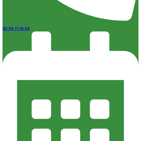
03 59 71 18 34