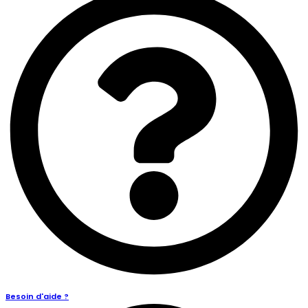
Besoin d'aide ?