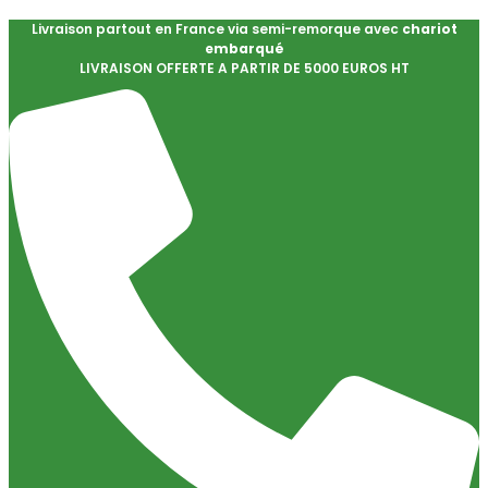
Livraison partout en France via semi-remorque avec
chariot
embarqué
LIVRAISON OFFERTE A PARTIR DE 5000 EUROS HT