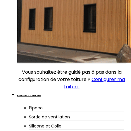
Vous souhaitez être guidé pas à pas dans la
configuration de votre toiture ?
Configurer ma
toiture
Accessoires
Pipeco
Sortie de ventilation
Silicone et Colle