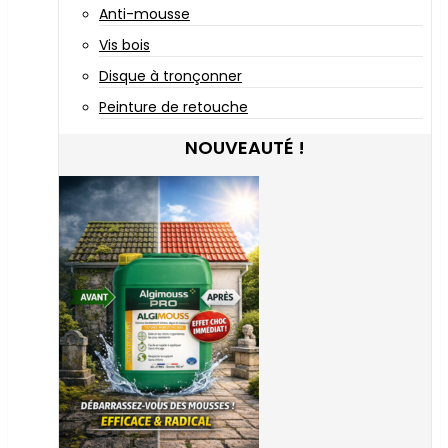
Anti-mousse
Vis bois
Disque à tronçonner
Peinture de retouche
NOUVEAUTÉ !