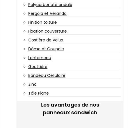
Polycarbonate ondulé
Pergola et Véranda
Finition toiture
Fixation couverture
Costière de Velux
Dôme et Coupole
Lanterneau
Gouttière
Bandeau Cellulaire
Zinc
Tôle Plane
Les avantages de nos
panneaux sandwich