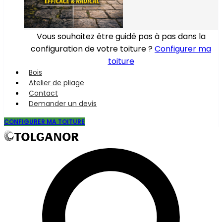
Vous souhaitez être guidé pas à pas dans la
configuration de votre toiture ?
Configurer ma
toiture
Bois
Atelier de pliage
Contact
Demander un devis
CONFIGURER MA TOITURE