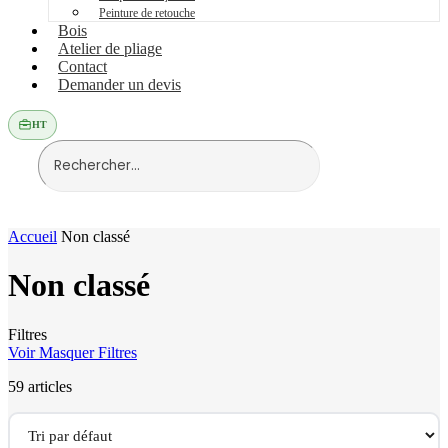
Peinture de retouche
Bois
Atelier de pliage
Contact
Demander un devis
HT
Accueil
Non classé
Non classé
Filtres
Voir
Masquer
Filtres
59
articles