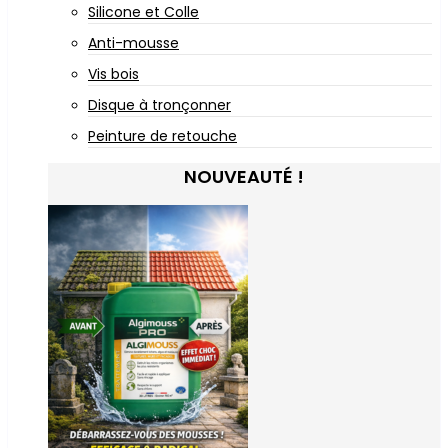
Silicone et Colle
Anti-mousse
Vis bois
Disque à tronçonner
Peinture de retouche
NOUVEAUTÉ !