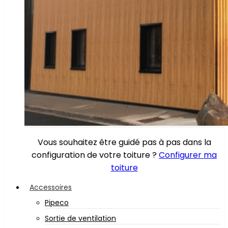
Vous souhaitez être guidé pas à pas dans la
configuration de votre toiture ?
Configurer ma
toiture
Accessoires
Pipeco
Sortie de ventilation