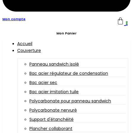
Mon compte
0
Mon Panier
Accueil
Couverture
Panneau sandwich isolé
Bac acier régulateur de condensation
Bac acier sec
Bac acier imitation tuile
Polycarbonate pour panneau sandwich
Polycarbonate nervuré
Support d'étanchéité
Plancher collaborant