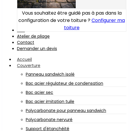
Vous souhaitez être guidé pas à pas dans la
configuration de votre toiture ?
Configurer ma
toiture
Bois
Atelier de pliage
Contact
Demander un devis
Accueil
Couverture
Panneau sandwich isolé
Bac acier régulateur de condensation
Bac acier sec
Bac acier imitation tuile
Polycarbonate pour panneau sandwich
Polycarbonate nervuré
Support d'étanchéité