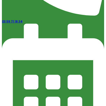
03 59 71 18 34