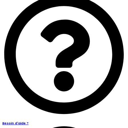
Besoin d'aide ?