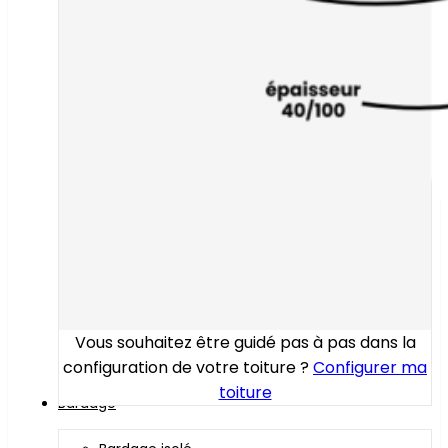
Vous souhaitez être guidé pas à pas dans la
configuration de votre toiture ?
Configurer ma
toiture
Bardage