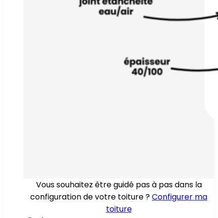
Vous souhaitez être guidé pas à pas dans la
configuration de votre toiture ?
Configurer ma
toiture