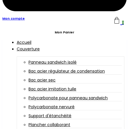
Mon compte
0
Mon Panier
Accueil
Couverture
Panneau sandwich isolé
Bac acier régulateur de condensation
Bac acier sec
Bac acier imitation tuile
Polycarbonate pour panneau sandwich
Polycarbonate nervuré
Support d'étanchéité
Plancher collaborant