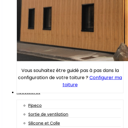
Vous souhaitez être guidé pas à pas dans la
configuration de votre toiture ?
Configurer ma
toiture
Accessoires
Pipeco
Sortie de ventilation
Silicone et Colle