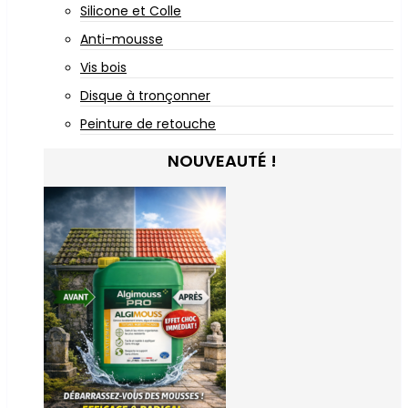
Silicone et Colle
Anti-mousse
Vis bois
Disque à tronçonner
Peinture de retouche
NOUVEAUTÉ !