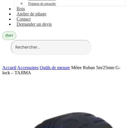
Peinture de retouche
Bois
Atelier de pliage
Contact
Demander un devis
HT
Accueil
Accessoires
Outils de mesure
Mètre Ruban 5m/25mm G-
lock – TAJIMA