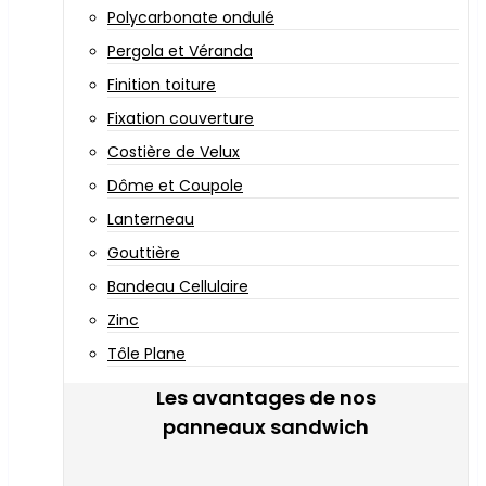
Polycarbonate ondulé
Pergola et Véranda
Finition toiture
Fixation couverture
Costière de Velux
Dôme et Coupole
Lanterneau
Gouttière
Bandeau Cellulaire
Zinc
Tôle Plane
Les avantages de nos
panneaux sandwich