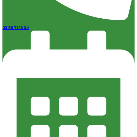
03 59 71 18 34