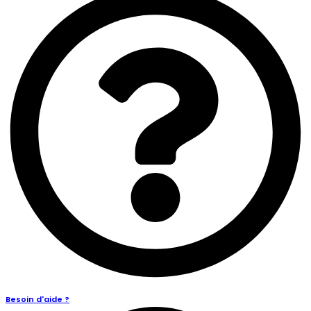
Besoin d'aide ?