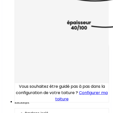
Vous souhaitez être guidé pas à pas dans la
configuration de votre toiture ?
Configurer ma
toiture
Bardage