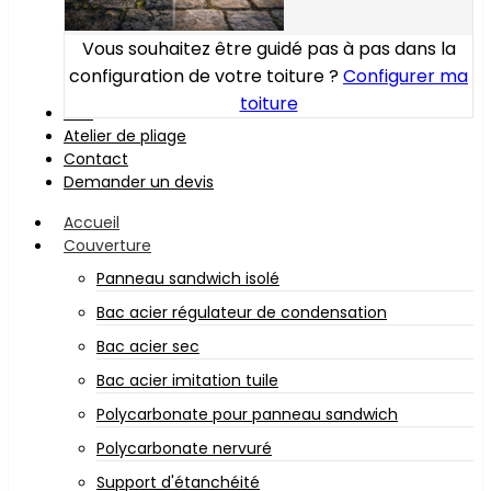
Vous souhaitez être guidé pas à pas dans la
configuration de votre toiture ?
Configurer ma
toiture
Bois
Atelier de pliage
Contact
Demander un devis
Accueil
Couverture
Panneau sandwich isolé
Bac acier régulateur de condensation
Bac acier sec
Bac acier imitation tuile
Polycarbonate pour panneau sandwich
Polycarbonate nervuré
Support d'étanchéité