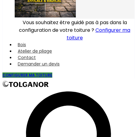
Vous souhaitez être guidé pas à pas dans la
configuration de votre toiture ?
Configurer ma
toiture
Bois
Atelier de pliage
Contact
Demander un devis
CONFIGURER MA TOITURE