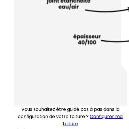
Vous souhaitez être guidé pas à pas dans la
configuration de votre toiture ?
Configurer ma
toiture