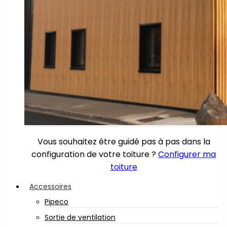
Vous souhaitez être guidé pas à pas dans la
configuration de votre toiture ?
Configurer ma
toiture
Accessoires
Pipeco
Sortie de ventilation