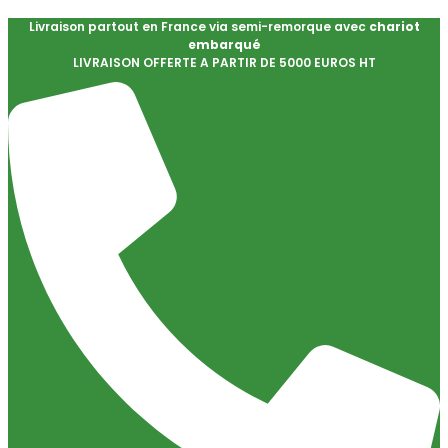
Livraison partout en France via semi-remorque avec
chariot
embarqué
LIVRAISON OFFERTE A PARTIR DE 5000 EUROS HT