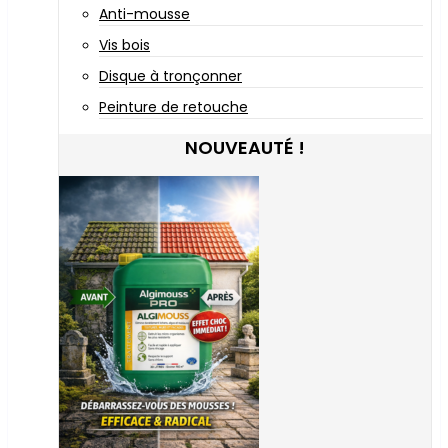
Anti-mousse
Vis bois
Disque à tronçonner
Peinture de retouche
NOUVEAUTÉ !