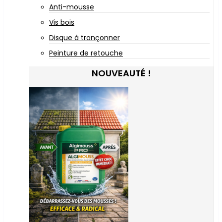
Anti-mousse
Vis bois
Disque à tronçonner
Peinture de retouche
NOUVEAUTÉ !