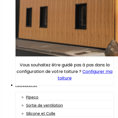
Vous souhaitez être guidé pas à pas dans la
configuration de votre toiture ?
Configurer ma
toiture
Accessoires
Pipeco
Sortie de ventilation
Silicone et Colle