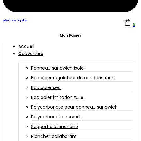
Mon compte
0
Mon Panier
Accueil
Couverture
Panneau sandwich isolé
Bac acier régulateur de condensation
Bac acier sec
Bac acier imitation tuile
Polycarbonate pour panneau sandwich
Polycarbonate nervuré
Support d'étanchéité
Plancher collaborant