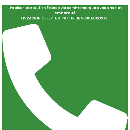
Livraison partout en France via semi-remorque avec
chariot
embarqué
LIVRAISON OFFERTE A PARTIR DE 5000 EUROS HT