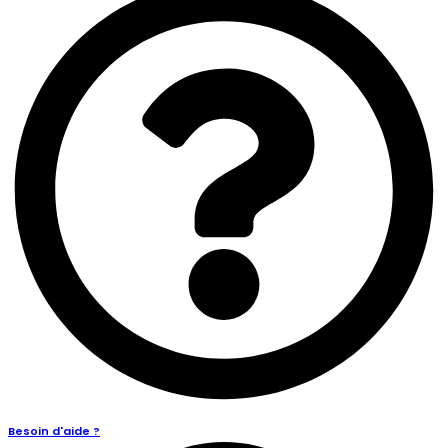
Besoin d'aide ?