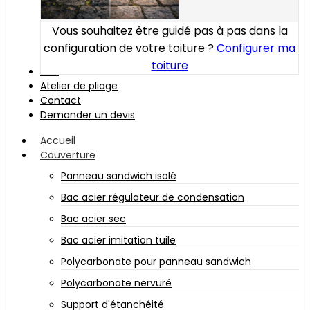
Vous souhaitez être guidé pas à pas dans la
configuration de votre toiture ?
Configurer ma
toiture
Bois
Atelier de pliage
Contact
Demander un devis
Accueil
Couverture
Panneau sandwich isolé
Bac acier régulateur de condensation
Bac acier sec
Bac acier imitation tuile
Polycarbonate pour panneau sandwich
Polycarbonate nervuré
Support d'étanchéité