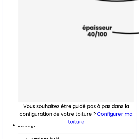
Vous souhaitez être guidé pas à pas dans la
configuration de votre toiture ?
Configurer ma
toiture
Bardage