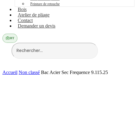
Peinture de retouche
Bois
Atelier de pliage
Contact
Demander un devis
HT
Accueil
Non classé
Bac Acier Sec Frequence 9.115.25