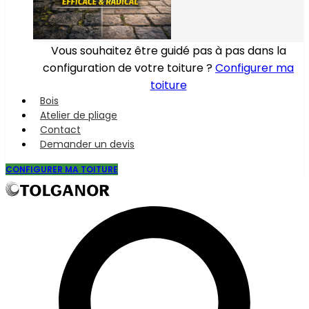
Vous souhaitez être guidé pas à pas dans la
configuration de votre toiture ?
Configurer ma
toiture
Bois
Atelier de pliage
Contact
Demander un devis
CONFIGURER MA TOITURE