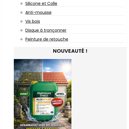
Silicone et Colle
Anti-mousse
Vis bois
Disque à tronçonner
Peinture de retouche
NOUVEAUTÉ !