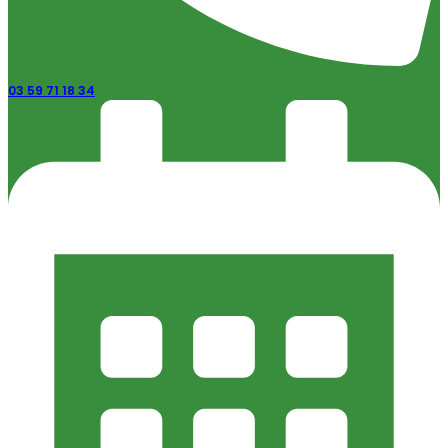
03 59 71 18 34