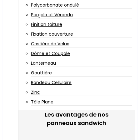
Polycarbonate ondulé
Pergola et Véranda
Finition toiture
Fixation couverture
Costière de Velux
Dôme et Coupole
Lanterneau
Gouttière
Bandeau Cellulaire
Zinc
Tôle Plane
Les avantages de nos
panneaux sandwich