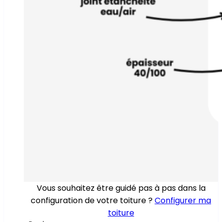
Vous souhaitez être guidé pas à pas dans la
configuration de votre toiture ?
Configurer ma
toiture