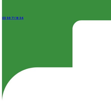
03 59 71 18 34