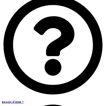
Besoin d'aide ?