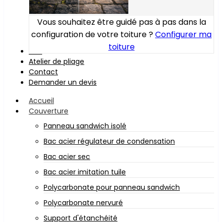
Vous souhaitez être guidé pas à pas dans la
configuration de votre toiture ?
Configurer ma
toiture
Bois
Atelier de pliage
Contact
Demander un devis
Accueil
Couverture
Panneau sandwich isolé
Bac acier régulateur de condensation
Bac acier sec
Bac acier imitation tuile
Polycarbonate pour panneau sandwich
Polycarbonate nervuré
Support d'étanchéité