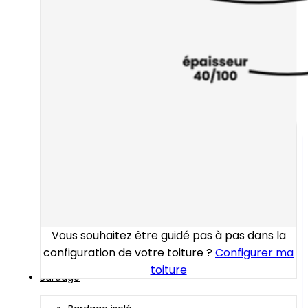
Vous souhaitez être guidé pas à pas dans la
configuration de votre toiture ?
Configurer ma
toiture
Bardage