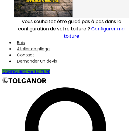
Vous souhaitez être guidé pas à pas dans la
configuration de votre toiture ?
Configurer ma
toiture
Bois
Atelier de pliage
Contact
Demander un devis
CONFIGURER MA TOITURE