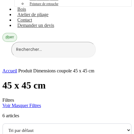
Peinture de retouche
Bois
Atelier de pliage
Contact
Demander un devis
HT
Accueil
Produit Dimensions coupole
45 x 45 cm
45 x 45 cm
Filtres
Voir
Masquer
Filtres
6 articles