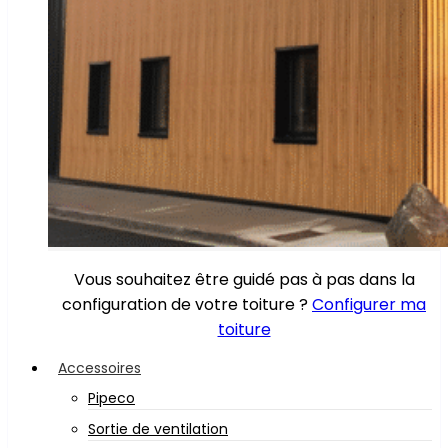
Vous souhaitez être guidé pas à pas dans la
configuration de votre toiture ?
Configurer ma
toiture
Accessoires
Pipeco
Sortie de ventilation