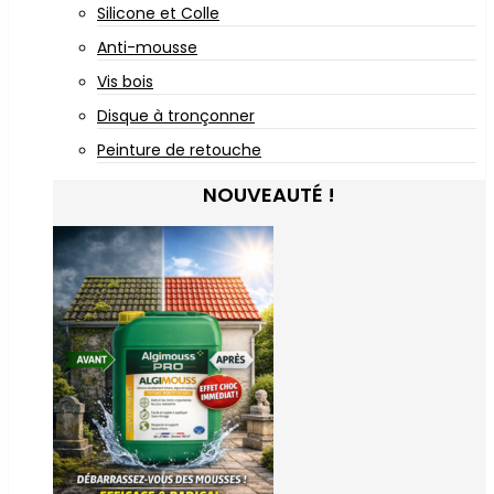
Silicone et Colle
Anti-mousse
Vis bois
Disque à tronçonner
Peinture de retouche
NOUVEAUTÉ !