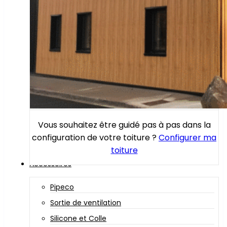
Vous souhaitez être guidé pas à pas dans la
configuration de votre toiture ?
Configurer ma
toiture
Accessoires
Pipeco
Sortie de ventilation
Silicone et Colle