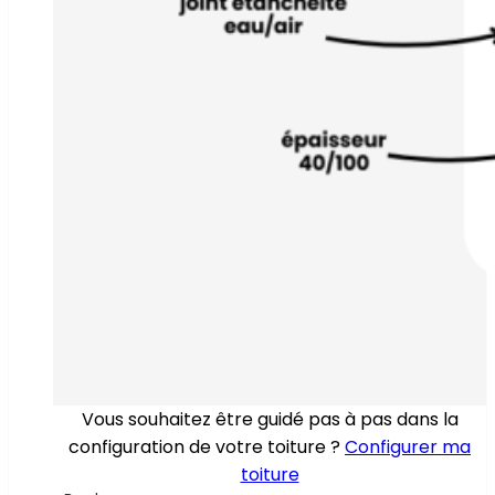
Vous souhaitez être guidé pas à pas dans la
configuration de votre toiture ?
Configurer ma
toiture