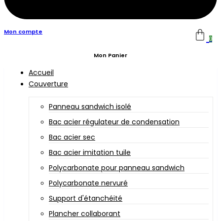
Mon compte
0
Mon Panier
Accueil
Couverture
Panneau sandwich isolé
Bac acier régulateur de condensation
Bac acier sec
Bac acier imitation tuile
Polycarbonate pour panneau sandwich
Polycarbonate nervuré
Support d'étanchéité
Plancher collaborant