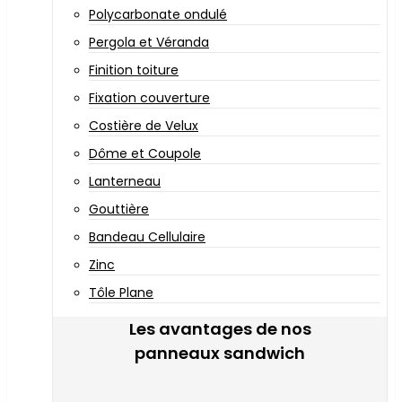
Polycarbonate ondulé
Pergola et Véranda
Finition toiture
Fixation couverture
Costière de Velux
Dôme et Coupole
Lanterneau
Gouttière
Bandeau Cellulaire
Zinc
Tôle Plane
Les avantages de nos
panneaux sandwich