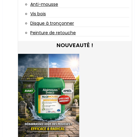
Anti-mousse
Vis bois
Disque à tronçonner
Peinture de retouche
NOUVEAUTÉ !