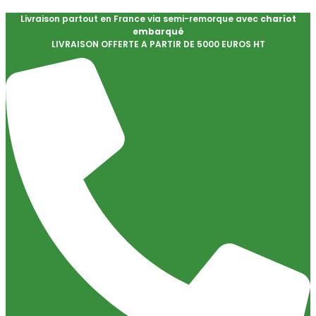
Livraison partout en France via semi-remorque avec
chariot
embarqué
LIVRAISON OFFERTE A PARTIR DE 5000 EUROS HT