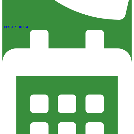
03 59 71 18 34