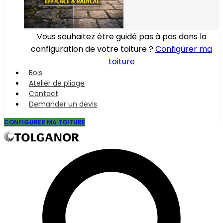
Vous souhaitez être guidé pas à pas dans la
configuration de votre toiture ?
Configurer ma
toiture
Bois
Atelier de pliage
Contact
Demander un devis
CONFIGURER MA TOITURE