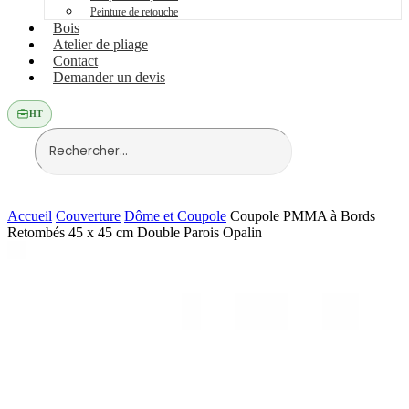
Peinture de retouche
Bois
Atelier de pliage
Contact
Demander un devis
HT
Accueil
Couverture
Dôme et Coupole
Coupole PMMA à Bords
Retombés 45 x 45 cm Double Parois Opalin