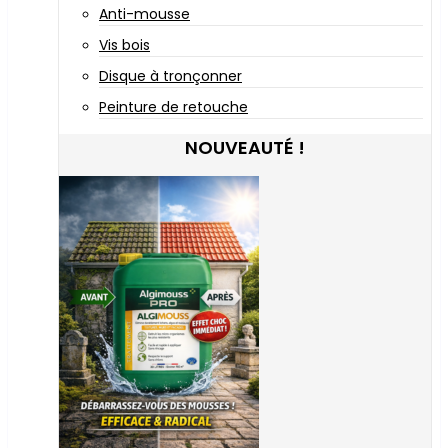
Anti-mousse
Vis bois
Disque à tronçonner
Peinture de retouche
NOUVEAUTÉ !