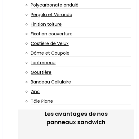
Polycarbonate ondulé
Pergola et Véranda
Finition toiture
Fixation couverture
Costière de Velux
Dôme et Coupole
Lanterneau
Gouttière
Bandeau Cellulaire
Zinc
Tôle Plane
Les avantages de nos
panneaux sandwich