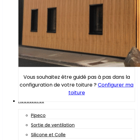
Vous souhaitez être guidé pas à pas dans la
configuration de votre toiture ?
Configurer ma
toiture
Accessoires
Pipeco
Sortie de ventilation
Silicone et Colle