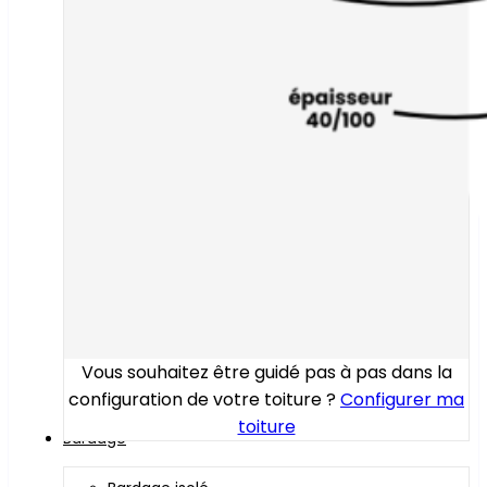
Vous souhaitez être guidé pas à pas dans la
configuration de votre toiture ?
Configurer ma
toiture
Bardage