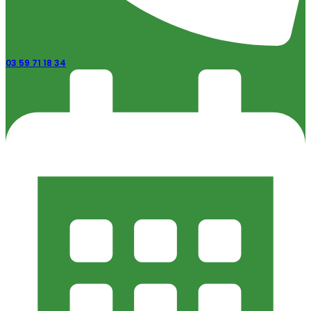
03 59 71 18 34