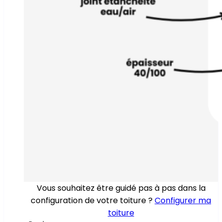
Vous souhaitez être guidé pas à pas dans la
configuration de votre toiture ?
Configurer ma
toiture