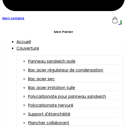
Mon compte
0
Mon Panier
Accueil
Couverture
Panneau sandwich isolé
Bac acier régulateur de condensation
Bac acier sec
Bac acier imitation tuile
Polycarbonate pour panneau sandwich
Polycarbonate nervuré
Support d'étanchéité
Plancher collaborant