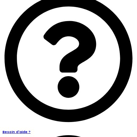
Besoin d'aide ?