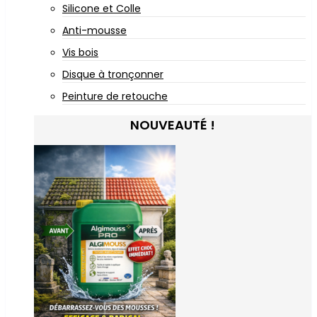
Silicone et Colle
Anti-mousse
Vis bois
Disque à tronçonner
Peinture de retouche
NOUVEAUTÉ !