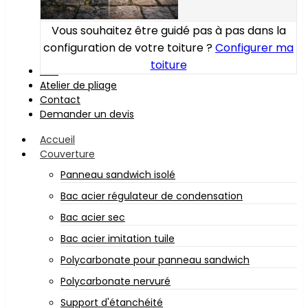
Vous souhaitez être guidé pas à pas dans la
configuration de votre toiture ?
Configurer ma
toiture
Bois
Atelier de pliage
Contact
Demander un devis
Accueil
Couverture
Panneau sandwich isolé
Bac acier régulateur de condensation
Bac acier sec
Bac acier imitation tuile
Polycarbonate pour panneau sandwich
Polycarbonate nervuré
Support d'étanchéité