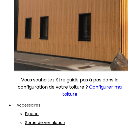
Vous souhaitez être guidé pas à pas dans la
configuration de votre toiture ?
Configurer ma
toiture
Accessoires
Pipeco
Sortie de ventilation