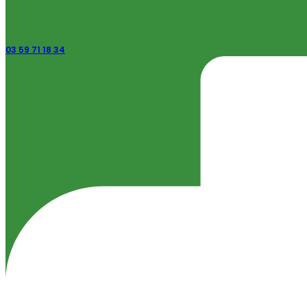
03 59 71 18 34