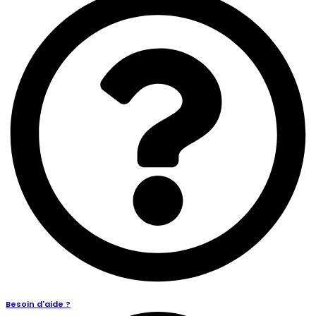
Besoin d'aide ?