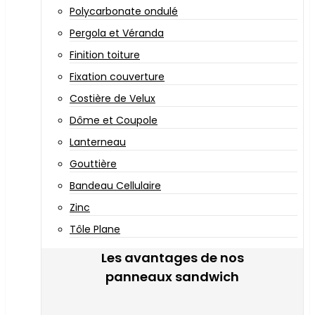
Polycarbonate ondulé
Pergola et Véranda
Finition toiture
Fixation couverture
Costière de Velux
Dôme et Coupole
Lanterneau
Gouttière
Bandeau Cellulaire
Zinc
Tôle Plane
Les avantages de nos
panneaux sandwich