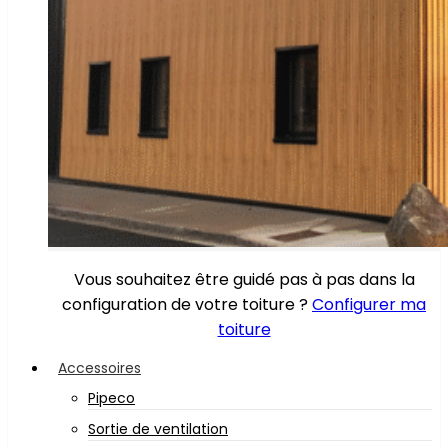
Vous souhaitez être guidé pas à pas dans la
configuration de votre toiture ?
Configurer ma
toiture
Accessoires
Pipeco
Sortie de ventilation