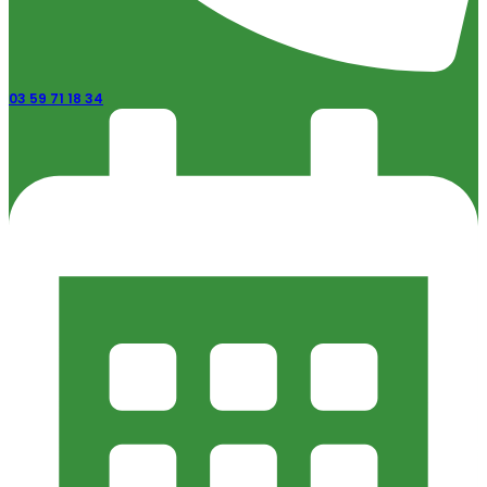
03 59 71 18 34