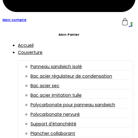
Mon compte
0
Mon Panier
Accueil
Couverture
Panneau sandwich isolé
Bac acier régulateur de condensation
Bac acier sec
Bac acier imitation tuile
Polycarbonate pour panneau sandwich
Polycarbonate nervuré
Support d'étanchéité
Plancher collaborant