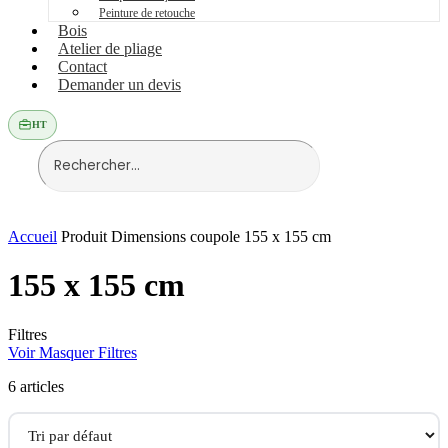
Peinture de retouche
Bois
Atelier de pliage
Contact
Demander un devis
HT
Accueil
Produit Dimensions coupole
155 x 155 cm
155 x 155 cm
Filtres
Voir
Masquer
Filtres
6 articles