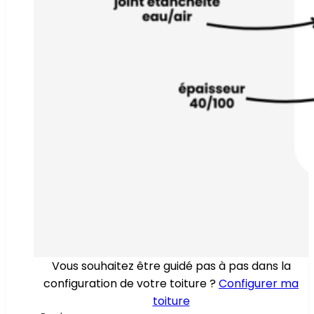
Vous souhaitez être guidé pas à pas dans la
configuration de votre toiture ?
Configurer ma
toiture