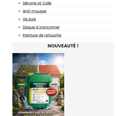
Silicone et Colle
Anti-mousse
Vis bois
Disque à tronçonner
Peinture de retouche
NOUVEAUTÉ !