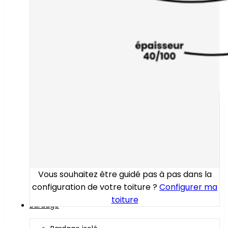
Vous souhaitez être guidé pas à pas dans la
configuration de votre toiture ?
Configurer ma
toiture
Bardage