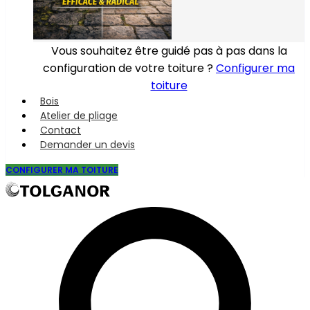
Vous souhaitez être guidé pas à pas dans la
configuration de votre toiture ?
Configurer ma
toiture
Bois
Atelier de pliage
Contact
Demander un devis
CONFIGURER MA TOITURE