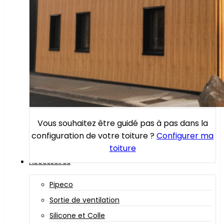
Vous souhaitez être guidé pas à pas dans la
configuration de votre toiture ?
Configurer ma
toiture
Accessoires
Pipeco
Sortie de ventilation
Silicone et Colle