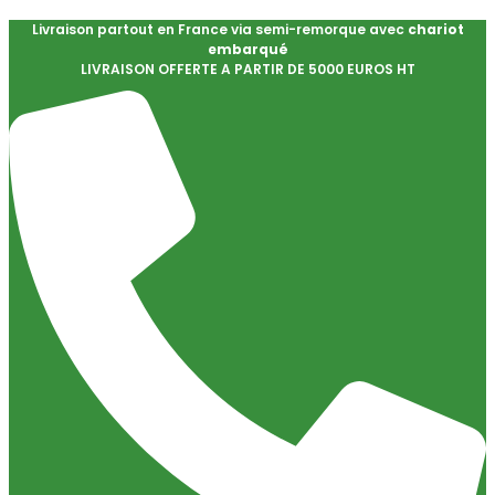
Livraison partout en France via semi-remorque avec
chariot
embarqué
LIVRAISON OFFERTE A PARTIR DE 5000 EUROS HT