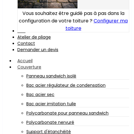
Vous souhaitez être guidé pas à pas dans la
configuration de votre toiture ?
Configurer ma
toiture
Bois
Atelier de pliage
Contact
Demander un devis
Accueil
Couverture
Panneau sandwich isolé
Bac acier régulateur de condensation
Bac acier sec
Bac acier imitation tuile
Polycarbonate pour panneau sandwich
Polycarbonate nervuré
Support d'étanchéité