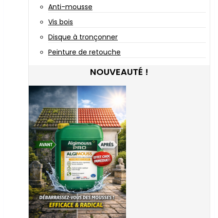
Anti-mousse
Vis bois
Disque à tronçonner
Peinture de retouche
NOUVEAUTÉ !