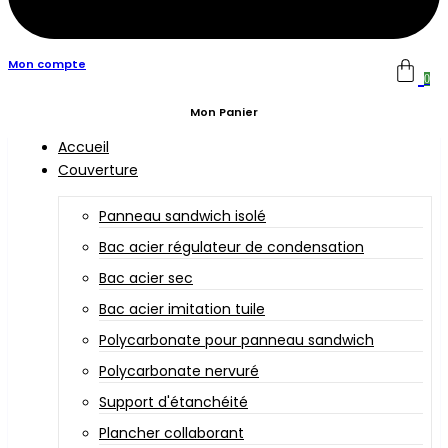
Mon compte
0
Mon Panier
Accueil
Couverture
Panneau sandwich isolé
Bac acier régulateur de condensation
Bac acier sec
Bac acier imitation tuile
Polycarbonate pour panneau sandwich
Polycarbonate nervuré
Support d'étanchéité
Plancher collaborant