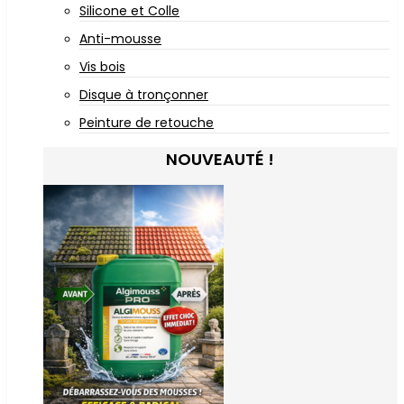
Silicone et Colle
Anti-mousse
Vis bois
Disque à tronçonner
Peinture de retouche
NOUVEAUTÉ !