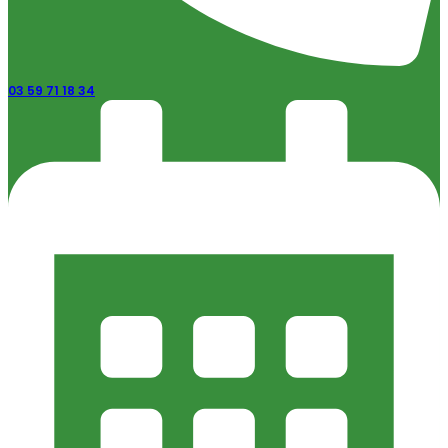
03 59 71 18 34