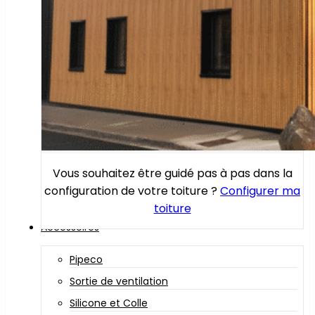
Vous souhaitez être guidé pas à pas dans la
configuration de votre toiture ?
Configurer ma
toiture
Accessoires
Pipeco
Sortie de ventilation
Silicone et Colle