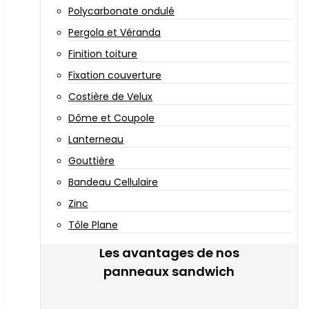
Polycarbonate ondulé
Pergola et Véranda
Finition toiture
Fixation couverture
Costière de Velux
Dôme et Coupole
Lanterneau
Gouttière
Bandeau Cellulaire
Zinc
Tôle Plane
Les avantages de nos
panneaux sandwich