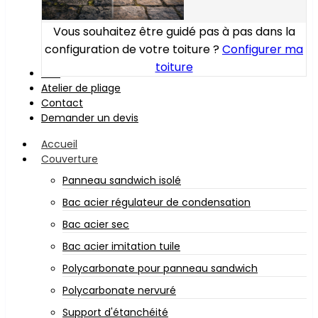
Vous souhaitez être guidé pas à pas dans la
configuration de votre toiture ?
Configurer ma
toiture
Bois
Atelier de pliage
Contact
Demander un devis
Accueil
Couverture
Panneau sandwich isolé
Bac acier régulateur de condensation
Bac acier sec
Bac acier imitation tuile
Polycarbonate pour panneau sandwich
Polycarbonate nervuré
Support d'étanchéité