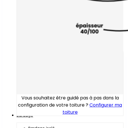
Vous souhaitez être guidé pas à pas dans la
configuration de votre toiture ?
Configurer ma
toiture
Bardage