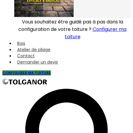
Vous souhaitez être guidé pas à pas dans la
configuration de votre toiture ?
Configurer ma
toiture
Bois
Atelier de pliage
Contact
Demander un devis
CONFIGURER MA TOITURE