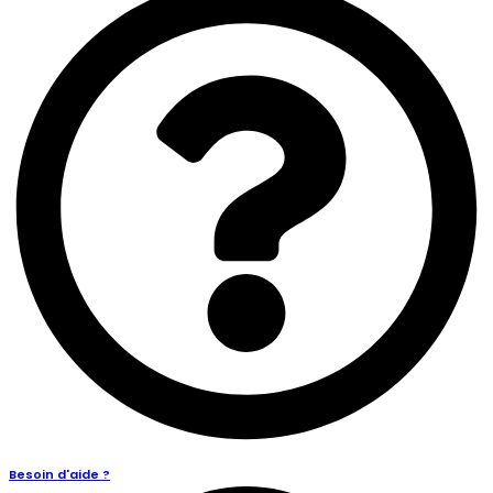
Besoin d'aide ?