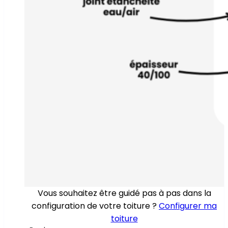
Vous souhaitez être guidé pas à pas dans la
configuration de votre toiture ?
Configurer ma
toiture