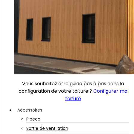
Vous souhaitez être guidé pas à pas dans la
configuration de votre toiture ?
Configurer ma
toiture
Accessoires
Pipeco
Sortie de ventilation