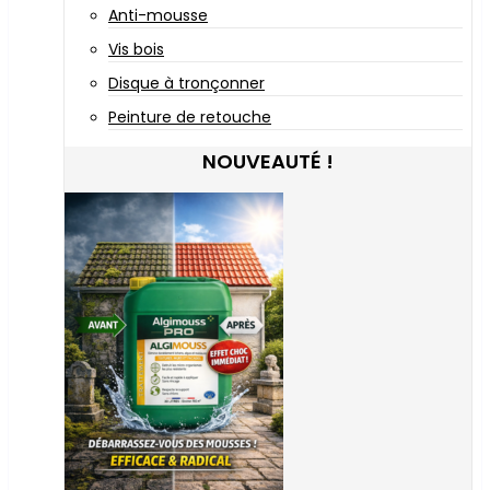
Anti-mousse
Vis bois
Disque à tronçonner
Peinture de retouche
NOUVEAUTÉ !