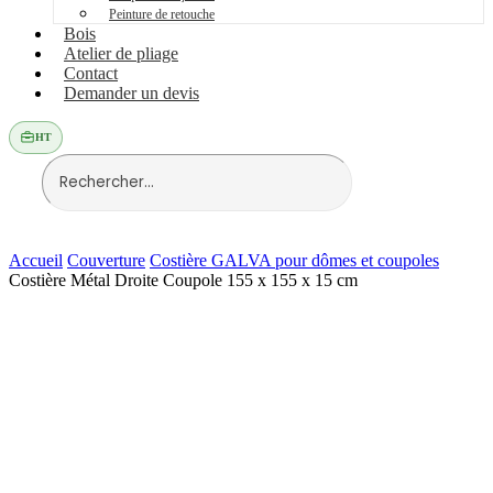
Peinture de retouche
Bois
Atelier de pliage
Contact
Demander un devis
HT
Accueil
Couverture
Costière GALVA pour dômes et coupoles
Costière Métal Droite Coupole 155 x 155 x 15 cm