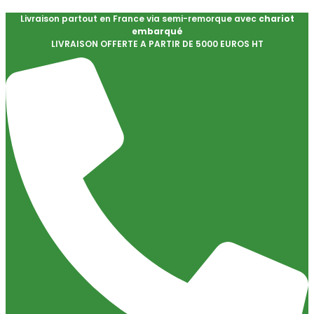
Livraison partout en France via semi-remorque avec
chariot
embarqué
LIVRAISON OFFERTE A PARTIR DE 5000 EUROS HT