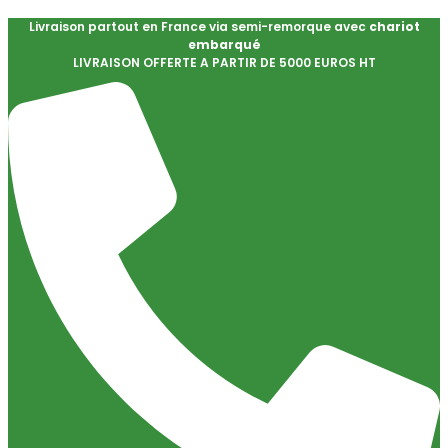
Livraison partout en France via semi-remorque avec
chariot
embarqué
LIVRAISON OFFERTE A PARTIR DE 5000 EUROS HT