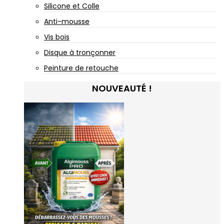
Silicone et Colle
Anti-mousse
Vis bois
Disque à tronçonner
Peinture de retouche
NOUVEAUTÉ !