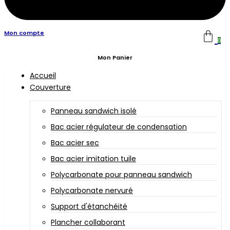
Mon compte
0
Mon Panier
Accueil
Couverture
Panneau sandwich isolé
Bac acier régulateur de condensation
Bac acier sec
Bac acier imitation tuile
Polycarbonate pour panneau sandwich
Polycarbonate nervuré
Support d'étanchéité
Plancher collaborant