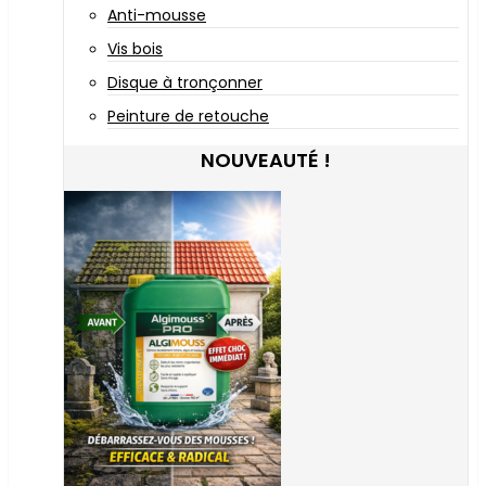
Anti-mousse
Vis bois
Disque à tronçonner
Peinture de retouche
NOUVEAUTÉ !