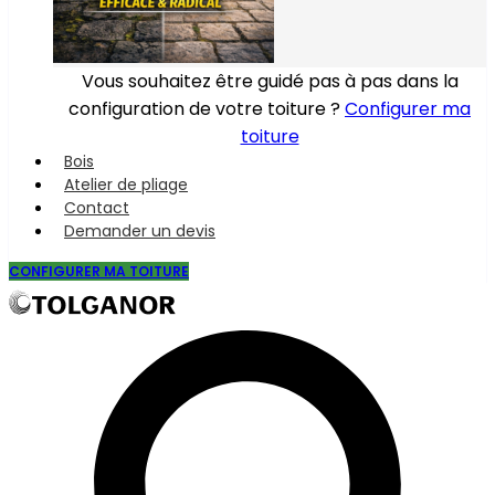
Vous souhaitez être guidé pas à pas dans la
configuration de votre toiture ?
Configurer ma
toiture
Bois
Atelier de pliage
Contact
Demander un devis
CONFIGURER MA TOITURE