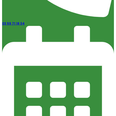
03 59 71 18 34