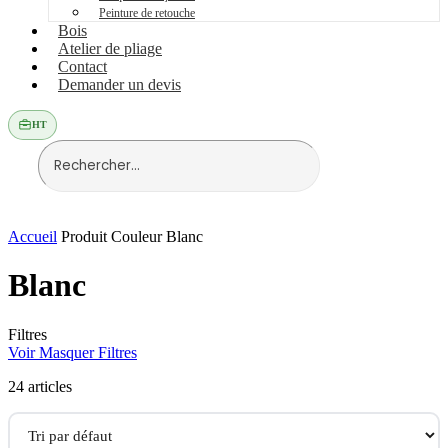
Peinture de retouche
Bois
Atelier de pliage
Contact
Demander un devis
HT
Accueil
Produit Couleur
Blanc
Blanc
Filtres
Voir
Masquer
Filtres
24
articles