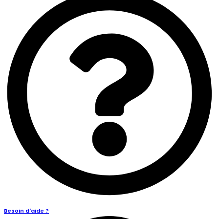
Besoin d'aide ?