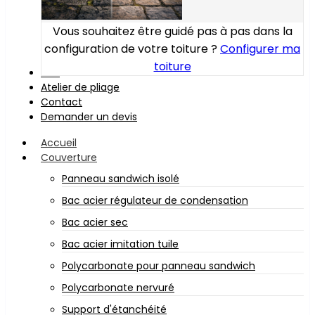
Vous souhaitez être guidé pas à pas dans la
configuration de votre toiture ?
Configurer ma
toiture
Bois
Atelier de pliage
Contact
Demander un devis
Accueil
Couverture
Panneau sandwich isolé
Bac acier régulateur de condensation
Bac acier sec
Bac acier imitation tuile
Polycarbonate pour panneau sandwich
Polycarbonate nervuré
Support d'étanchéité