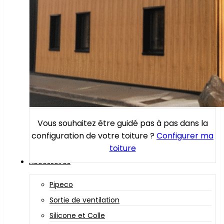
Vous souhaitez être guidé pas à pas dans la
configuration de votre toiture ?
Configurer ma
toiture
Accessoires
Pipeco
Sortie de ventilation
Silicone et Colle