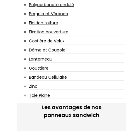
Polycarbonate ondulé
Pergola et Véranda
Finition toiture
Fixation couverture
Costière de Velux
Dôme et Coupole
Lanterneau
Gouttière
Bandeau Cellulaire
Zinc
Tôle Plane
Les avantages de nos
panneaux sandwich