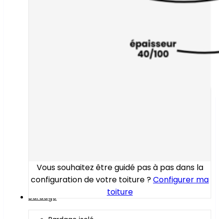
Vous souhaitez être guidé pas à pas dans la
configuration de votre toiture ?
Configurer ma
toiture
Bardage