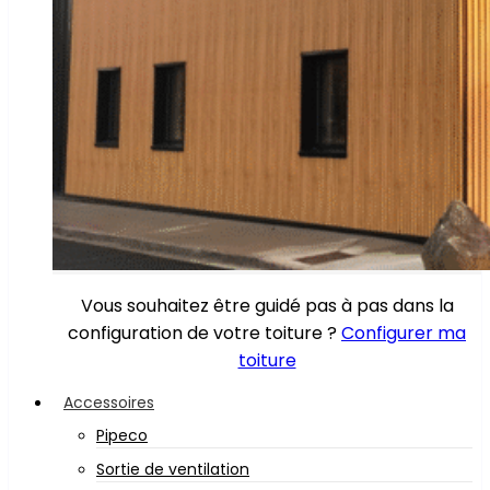
Vous souhaitez être guidé pas à pas dans la
configuration de votre toiture ?
Configurer ma
toiture
Accessoires
Pipeco
Sortie de ventilation