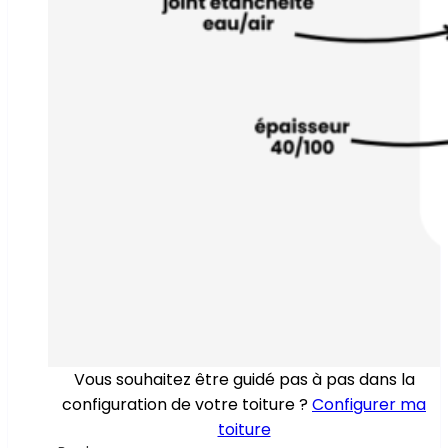
Vous souhaitez être guidé pas à pas dans la
configuration de votre toiture ?
Configurer ma
toiture