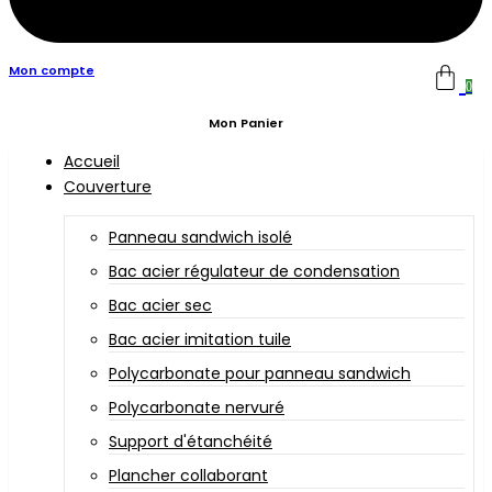
Mon compte
0
Mon Panier
Accueil
Couverture
Panneau sandwich isolé
Bac acier régulateur de condensation
Bac acier sec
Bac acier imitation tuile
Polycarbonate pour panneau sandwich
Polycarbonate nervuré
Support d'étanchéité
Plancher collaborant