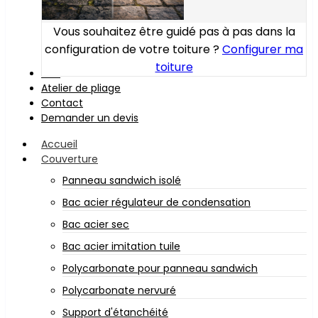
Vous souhaitez être guidé pas à pas dans la
configuration de votre toiture ?
Configurer ma
toiture
Bois
Atelier de pliage
Contact
Demander un devis
Accueil
Couverture
Panneau sandwich isolé
Bac acier régulateur de condensation
Bac acier sec
Bac acier imitation tuile
Polycarbonate pour panneau sandwich
Polycarbonate nervuré
Support d'étanchéité