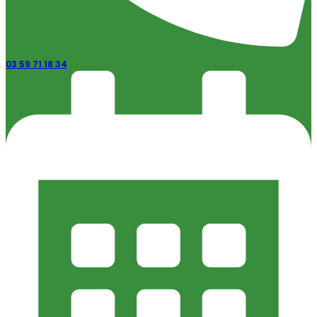
03 59 71 18 34