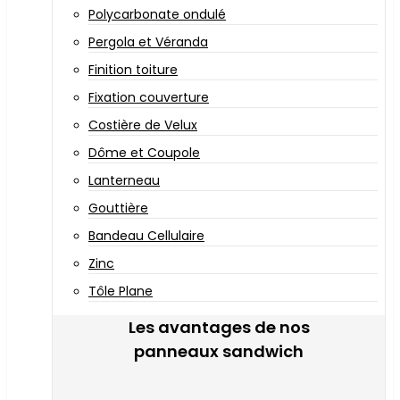
Polycarbonate ondulé
Pergola et Véranda
Finition toiture
Fixation couverture
Costière de Velux
Dôme et Coupole
Lanterneau
Gouttière
Bandeau Cellulaire
Zinc
Tôle Plane
Les avantages de nos
panneaux sandwich