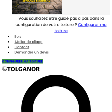
Vous souhaitez être guidé pas à pas dans la
configuration de votre toiture ?
Configurer ma
toiture
Bois
Atelier de pliage
Contact
Demander un devis
CONFIGURER MA TOITURE