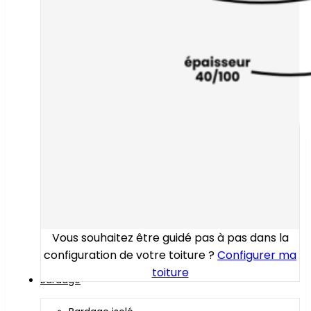
Vous souhaitez être guidé pas à pas dans la
configuration de votre toiture ?
Configurer ma
toiture
Bardage