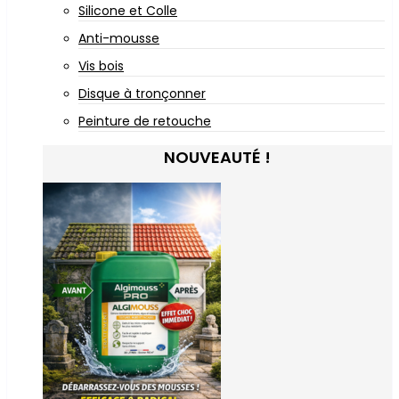
Silicone et Colle
Anti-mousse
Vis bois
Disque à tronçonner
Peinture de retouche
NOUVEAUTÉ !