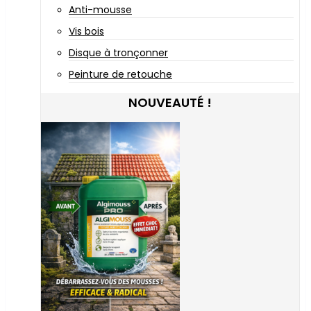
Anti-mousse
Vis bois
Disque à tronçonner
Peinture de retouche
NOUVEAUTÉ !