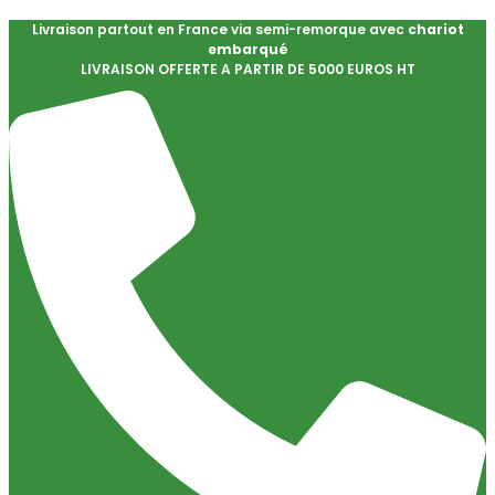
Livraison partout en France via semi-remorque avec
chariot
embarqué
LIVRAISON OFFERTE A PARTIR DE 5000 EUROS HT