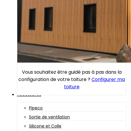
Vous souhaitez être guidé pas à pas dans la
configuration de votre toiture ?
Configurer ma
toiture
Accessoires
Pipeco
Sortie de ventilation
Silicone et Colle