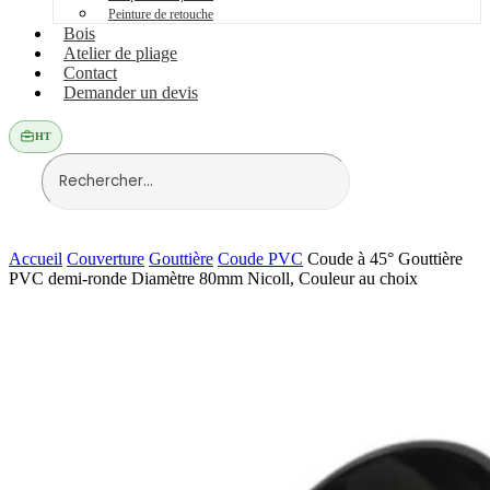
Peinture de retouche
Bois
Atelier de pliage
Contact
Demander un devis
HT
Accueil
Couverture
Gouttière
Coude PVC
Coude à 45° Gouttière
PVC demi-ronde Diamètre 80mm Nicoll, Couleur au choix