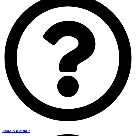
Besoin d'aide ?