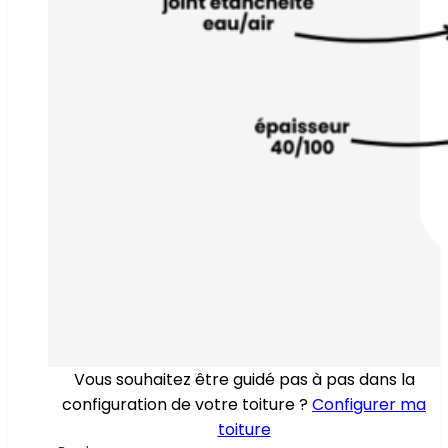
Vous souhaitez être guidé pas à pas dans la
configuration de votre toiture ?
Configurer ma
toiture