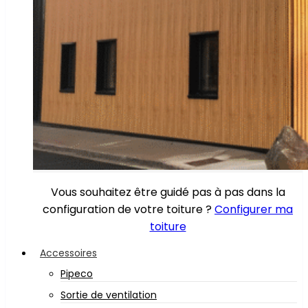
Vous souhaitez être guidé pas à pas dans la
configuration de votre toiture ?
Configurer ma
toiture
Accessoires
Pipeco
Sortie de ventilation