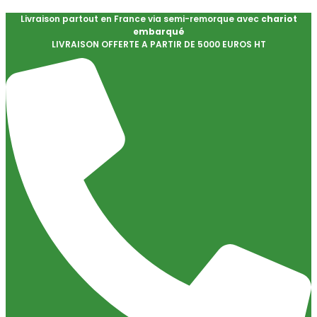
Livraison partout en France via semi-remorque avec
chariot
embarqué
LIVRAISON OFFERTE A PARTIR DE 5000 EUROS HT