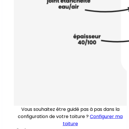
Vous souhaitez être guidé pas à pas dans la
configuration de votre toiture ?
Configurer ma
toiture