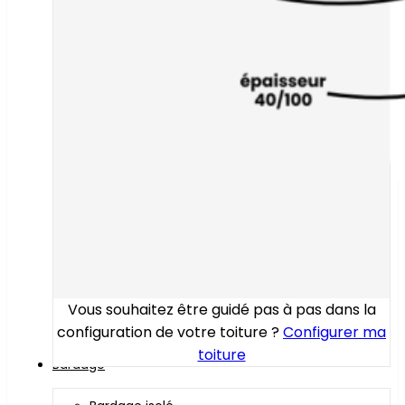
Vous souhaitez être guidé pas à pas dans la
configuration de votre toiture ?
Configurer ma
toiture
Bardage