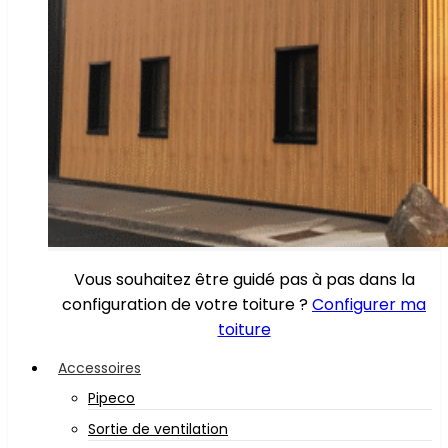
Vous souhaitez être guidé pas à pas dans la
configuration de votre toiture ?
Configurer ma
toiture
Accessoires
Pipeco
Sortie de ventilation