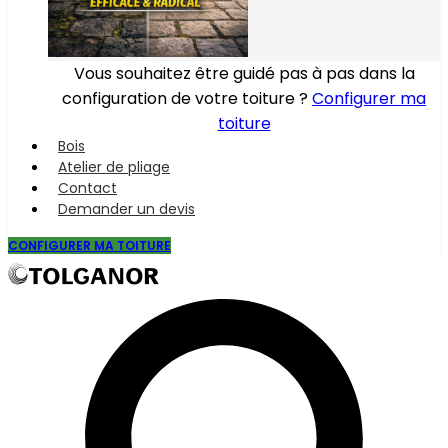
Vous souhaitez être guidé pas à pas dans la
configuration de votre toiture ?
Configurer ma
toiture
Bois
Atelier de pliage
Contact
Demander un devis
CONFIGURER MA TOITURE