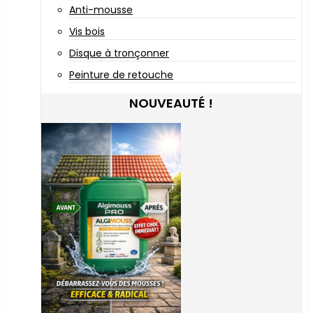
Anti-mousse
Vis bois
Disque à tronçonner
Peinture de retouche
NOUVEAUTÉ !