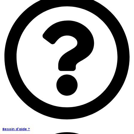
Besoin d'aide ?