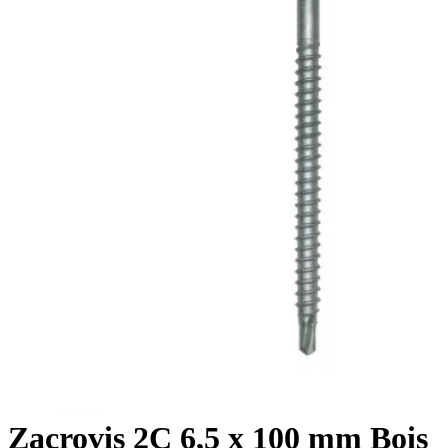
Zacrovis 2C 6,5 x 100 mm Bois