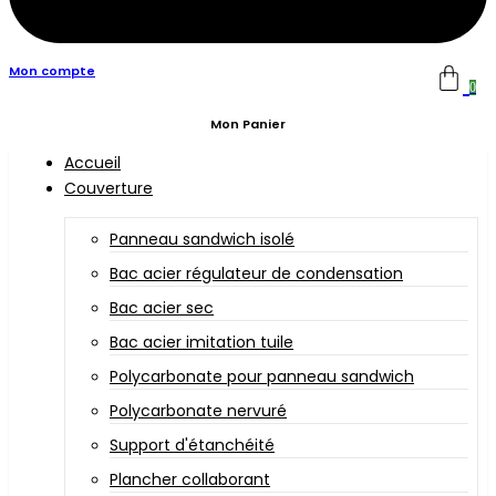
Mon compte
0
Mon Panier
Accueil
Couverture
Panneau sandwich isolé
Bac acier régulateur de condensation
Bac acier sec
Bac acier imitation tuile
Polycarbonate pour panneau sandwich
Polycarbonate nervuré
Support d'étanchéité
Plancher collaborant