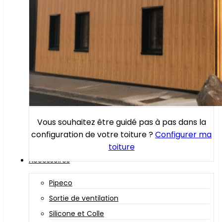
Vous souhaitez être guidé pas à pas dans la
configuration de votre toiture ?
Configurer ma
toiture
Accessoires
Pipeco
Sortie de ventilation
Silicone et Colle