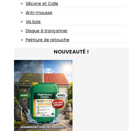
Silicone et Colle
Anti-mousse
Vis bois
Disque à tronçonner
Peinture de retouche
NOUVEAUTÉ !