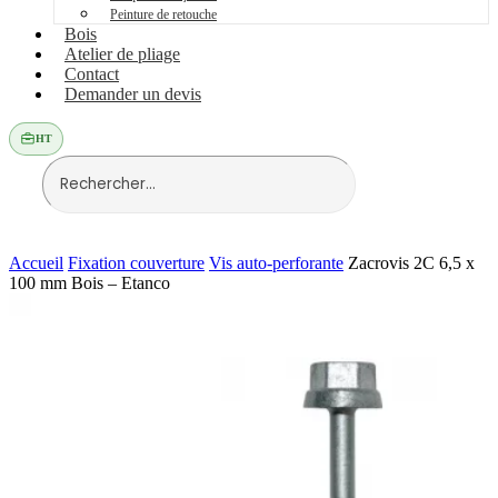
Peinture de retouche
Bois
Atelier de pliage
Contact
Demander un devis
HT
Accueil
Fixation couverture
Vis auto-perforante
Zacrovis 2C 6,5 x
100 mm Bois – Etanco