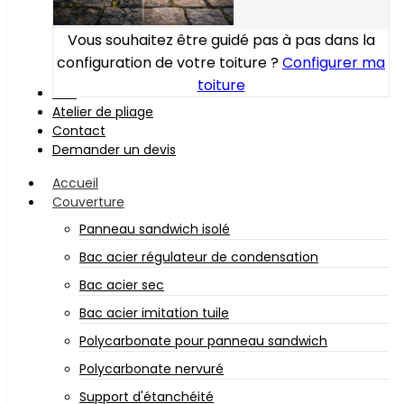
Vous souhaitez être guidé pas à pas dans la
configuration de votre toiture ?
Configurer ma
toiture
Bois
Atelier de pliage
Contact
Demander un devis
Accueil
Couverture
Panneau sandwich isolé
Bac acier régulateur de condensation
Bac acier sec
Bac acier imitation tuile
Polycarbonate pour panneau sandwich
Polycarbonate nervuré
Support d'étanchéité