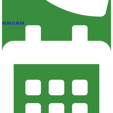
03 59 71 18 34