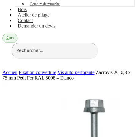
Peinture de retouche
Bois
Atelier de pliage
Contact
Demander un devis
HT
Accueil
Fixation couverture
Vis auto-perforante
Zacrovis 2C 6,3 x
75 mm Petit Fer RAL 5008 – Etanco