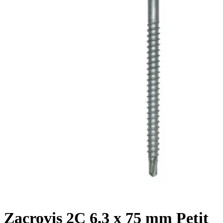
Zacrovis 2C 6,3 x 75 mm Petit