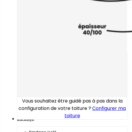
Vous souhaitez être guidé pas à pas dans la
configuration de votre toiture ?
Configurer ma
toiture
Bardage