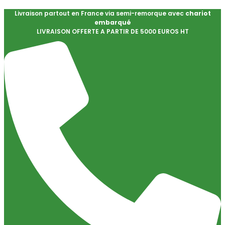
Livraison partout en France via semi-remorque avec
chariot
embarqué
LIVRAISON OFFERTE A PARTIR DE 5000 EUROS HT