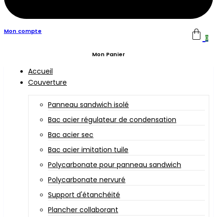
Mon compte
0
Mon Panier
Accueil
Couverture
Panneau sandwich isolé
Bac acier régulateur de condensation
Bac acier sec
Bac acier imitation tuile
Polycarbonate pour panneau sandwich
Polycarbonate nervuré
Support d'étanchéité
Plancher collaborant