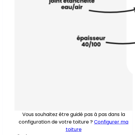
Vous souhaitez être guidé pas à pas dans la
configuration de votre toiture ?
Configurer ma
toiture