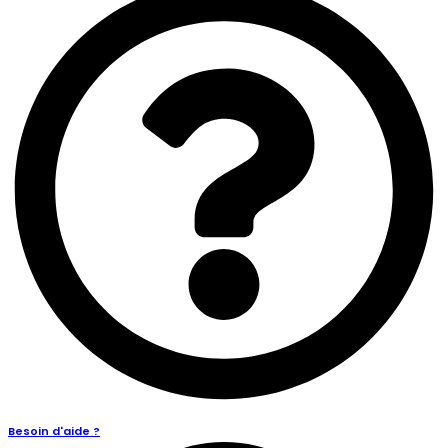
Besoin d'aide ?