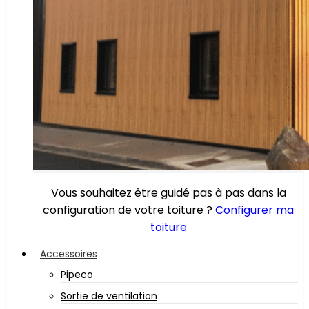
Vous souhaitez être guidé pas à pas dans la
configuration de votre toiture ?
Configurer ma
toiture
Accessoires
Pipeco
Sortie de ventilation