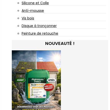
Silicone et Colle
Anti-mousse
Vis bois
Disque à tronçonner
Peinture de retouche
NOUVEAUTÉ !