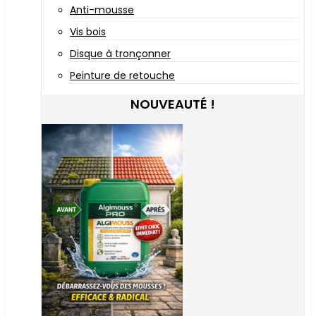
Anti-mousse
Vis bois
Disque à tronçonner
Peinture de retouche
NOUVEAUTÉ !