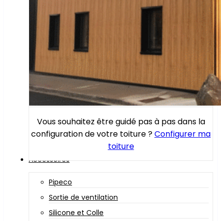
Vous souhaitez être guidé pas à pas dans la
configuration de votre toiture ?
Configurer ma
toiture
Accessoires
Pipeco
Sortie de ventilation
Silicone et Colle