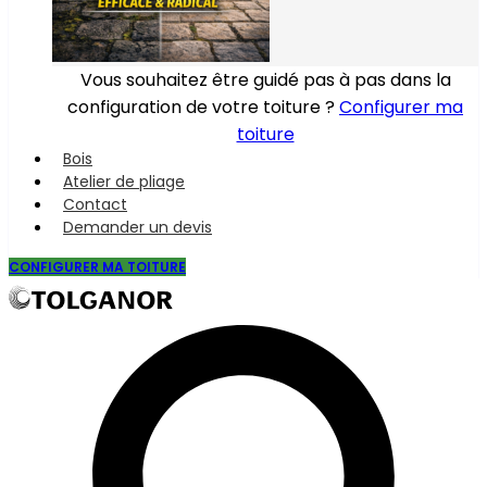
Vous souhaitez être guidé pas à pas dans la
configuration de votre toiture ?
Configurer ma
toiture
Bois
Atelier de pliage
Contact
Demander un devis
CONFIGURER MA TOITURE