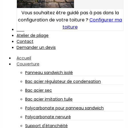
Vous souhaitez être guidé pas à pas dans la
configuration de votre toiture ?
Configurer ma
toiture
Bois
Atelier de pliage
Contact
Demander un devis
Accueil
Couverture
Panneau sandwich isolé
Bac acier régulateur de condensation
Bac acier sec
Bac acier imitation tuile
Polycarbonate pour panneau sandwich
Polycarbonate nervuré
Support d'étanchéité