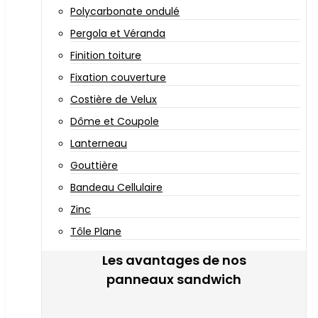
Polycarbonate ondulé
Pergola et Véranda
Finition toiture
Fixation couverture
Costière de Velux
Dôme et Coupole
Lanterneau
Gouttière
Bandeau Cellulaire
Zinc
Tôle Plane
Les avantages de nos
panneaux sandwich