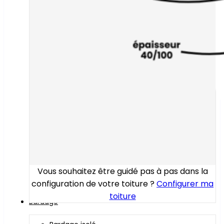
Vous souhaitez être guidé pas à pas dans la
configuration de votre toiture ?
Configurer ma
toiture
Bardage