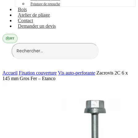
Peinture de retouche
Bois
Atelier de pliage
Contact
Demander un devis
HT
Accueil
Fixation couverture
Vis auto-perforante
Zacrovis 2C 6 x
145 mm Gros Fer – Etanco