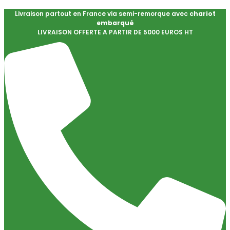
Livraison partout en France via semi-remorque avec
chariot
embarqué
LIVRAISON OFFERTE A PARTIR DE 5000 EUROS HT