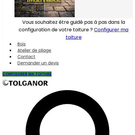
Vous souhaitez être guidé pas à pas dans la
configuration de votre toiture ?
Configurer ma
toiture
Bois
Atelier de pliage
Contact
Demander un devis
CONFIGURER MA TOITURE