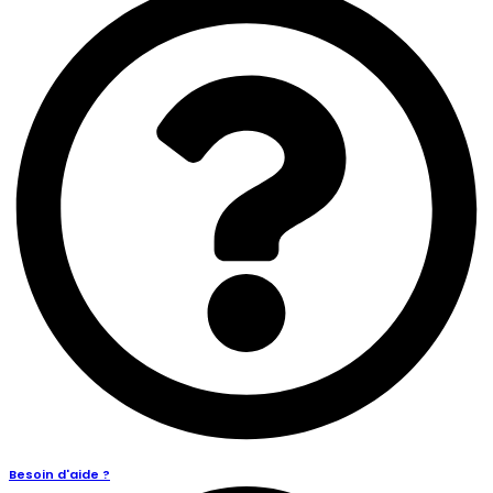
Besoin d'aide ?