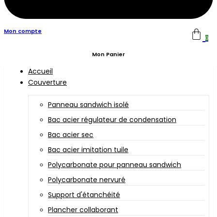
Mon compte
0
Mon Panier
Accueil
Couverture
Panneau sandwich isolé
Bac acier régulateur de condensation
Bac acier sec
Bac acier imitation tuile
Polycarbonate pour panneau sandwich
Polycarbonate nervuré
Support d'étanchéité
Plancher collaborant