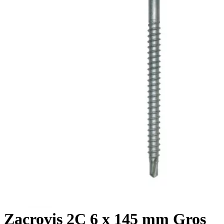
Zacrovis 2C 6 x 145 mm Gros