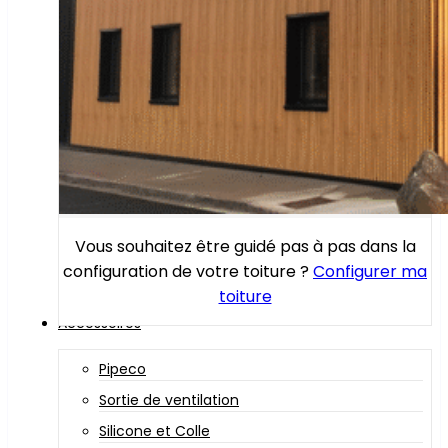
Vous souhaitez être guidé pas à pas dans la
configuration de votre toiture ?
Configurer ma
toiture
Accessoires
Pipeco
Sortie de ventilation
Silicone et Colle