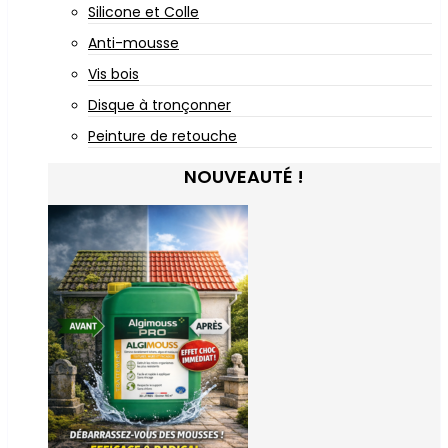
Silicone et Colle
Anti-mousse
Vis bois
Disque à tronçonner
Peinture de retouche
NOUVEAUTÉ !