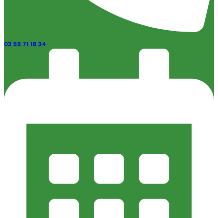
03 59 71 18 34