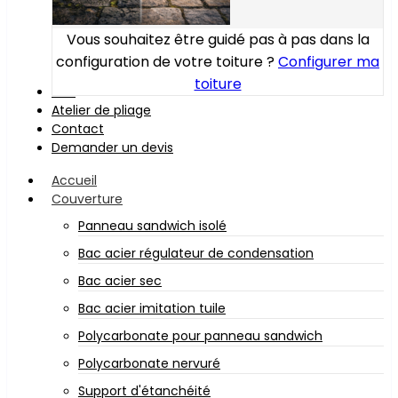
Vous souhaitez être guidé pas à pas dans la
configuration de votre toiture ?
Configurer ma
toiture
Bois
Atelier de pliage
Contact
Demander un devis
Accueil
Couverture
Panneau sandwich isolé
Bac acier régulateur de condensation
Bac acier sec
Bac acier imitation tuile
Polycarbonate pour panneau sandwich
Polycarbonate nervuré
Support d'étanchéité