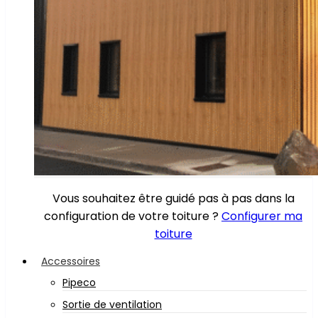
Vous souhaitez être guidé pas à pas dans la
configuration de votre toiture ?
Configurer ma
toiture
Accessoires
Pipeco
Sortie de ventilation