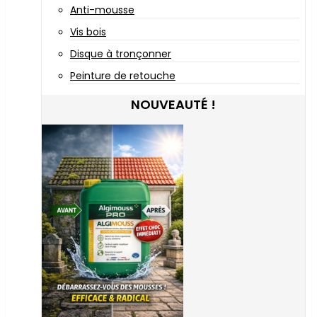
Anti-mousse
Vis bois
Disque à tronçonner
Peinture de retouche
NOUVEAUTÉ !