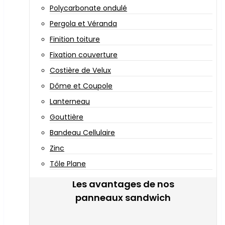
Polycarbonate ondulé
Pergola et Véranda
Finition toiture
Fixation couverture
Costière de Velux
Dôme et Coupole
Lanterneau
Gouttière
Bandeau Cellulaire
Zinc
Tôle Plane
Les avantages de nos
panneaux sandwich