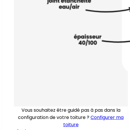
Vous souhaitez être guidé pas à pas dans la
configuration de votre toiture ?
Configurer ma
toiture