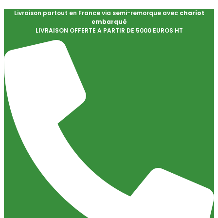
Livraison partout en France via semi-remorque avec
chariot
embarqué
LIVRAISON OFFERTE A PARTIR DE 5000 EUROS HT