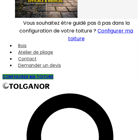
Vous souhaitez être guidé pas à pas dans la
configuration de votre toiture ?
Configurer ma
toiture
Bois
Atelier de pliage
Contact
Demander un devis
CONFIGURER MA TOITURE