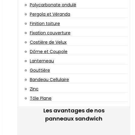
Polycarbonate ondulé
Pergola et Véranda
Finition toiture
Fixation couverture
Costière de Velux
Dôme et Coupole
Lanterneau
Gouttière
Bandeau Cellulaire
Zinc
Tôle Plane
Les avantages de nos
panneaux sandwich