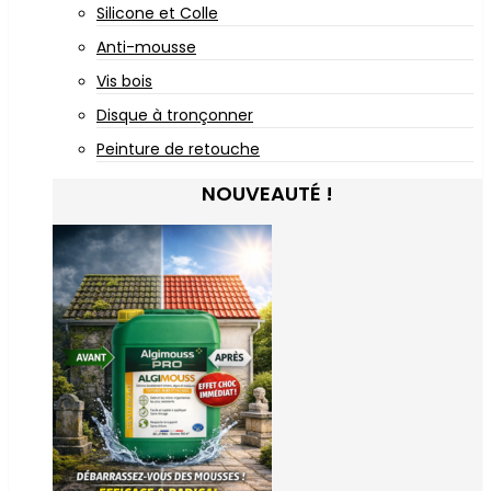
Silicone et Colle
Anti-mousse
Vis bois
Disque à tronçonner
Peinture de retouche
NOUVEAUTÉ !