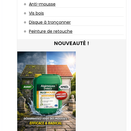
Anti-mousse
Vis bois
Disque à tronçonner
Peinture de retouche
NOUVEAUTÉ !