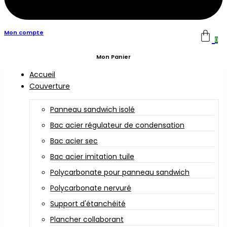
Mon compte
0
Mon Panier
Accueil
Couverture
Panneau sandwich isolé
Bac acier régulateur de condensation
Bac acier sec
Bac acier imitation tuile
Polycarbonate pour panneau sandwich
Polycarbonate nervuré
Support d'étanchéité
Plancher collaborant