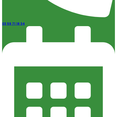
03 59 71 18 34