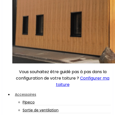
Vous souhaitez être guidé pas à pas dans la
configuration de votre toiture ?
Configurer ma
toiture
Accessoires
Pipeco
Sortie de ventilation