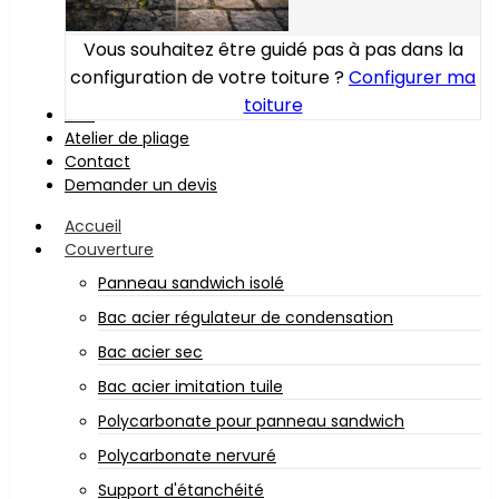
Vous souhaitez être guidé pas à pas dans la
configuration de votre toiture ?
Configurer ma
toiture
Bois
Atelier de pliage
Contact
Demander un devis
Accueil
Couverture
Panneau sandwich isolé
Bac acier régulateur de condensation
Bac acier sec
Bac acier imitation tuile
Polycarbonate pour panneau sandwich
Polycarbonate nervuré
Support d'étanchéité