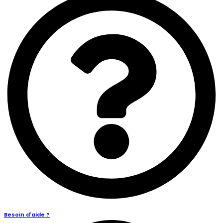
Besoin d'aide ?