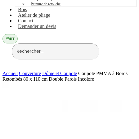
Peinture de retouche
Bois
Atelier de pliage
Contact
Demander un devis
HT
Accueil
Couverture
Dôme et Coupole
Coupole PMMA à Bords
Retombés 80 x 110 cm Double Parois Incolore