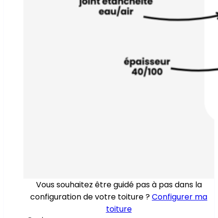
Vous souhaitez être guidé pas à pas dans la
configuration de votre toiture ?
Configurer ma
toiture