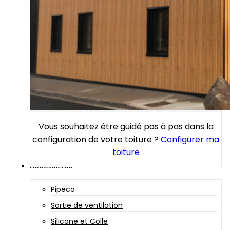
Vous souhaitez être guidé pas à pas dans la
configuration de votre toiture ?
Configurer ma
toiture
Accessoires
Pipeco
Sortie de ventilation
Silicone et Colle