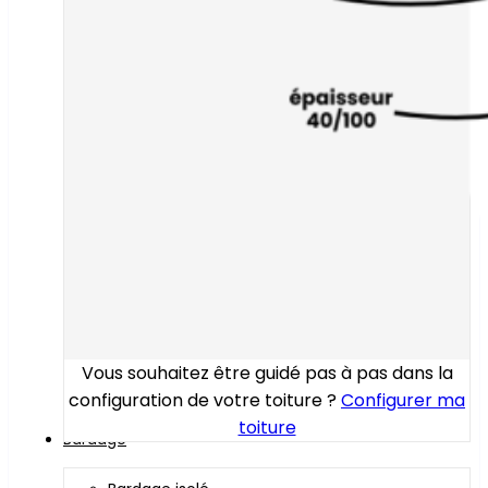
Vous souhaitez être guidé pas à pas dans la
configuration de votre toiture ?
Configurer ma
toiture
Bardage