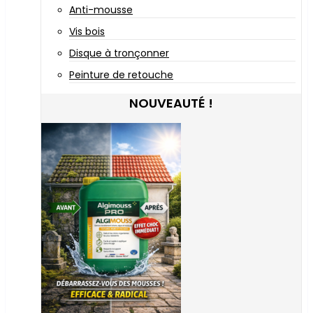
Anti-mousse
Vis bois
Disque à tronçonner
Peinture de retouche
NOUVEAUTÉ !