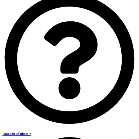
Besoin d'aide ?