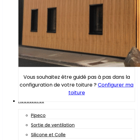
Vous souhaitez être guidé pas à pas dans la
configuration de votre toiture ?
Configurer ma
toiture
Accessoires
Pipeco
Sortie de ventilation
Silicone et Colle