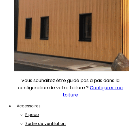
Vous souhaitez être guidé pas à pas dans la
configuration de votre toiture ?
Configurer ma
toiture
Accessoires
Pipeco
Sortie de ventilation