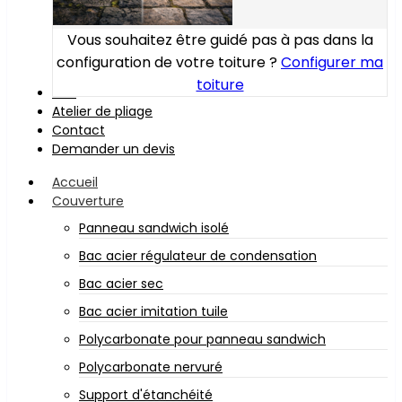
Vous souhaitez être guidé pas à pas dans la
configuration de votre toiture ?
Configurer ma
toiture
Bois
Atelier de pliage
Contact
Demander un devis
Accueil
Couverture
Panneau sandwich isolé
Bac acier régulateur de condensation
Bac acier sec
Bac acier imitation tuile
Polycarbonate pour panneau sandwich
Polycarbonate nervuré
Support d'étanchéité