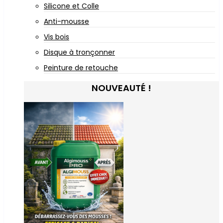
Silicone et Colle
Anti-mousse
Vis bois
Disque à tronçonner
Peinture de retouche
NOUVEAUTÉ !