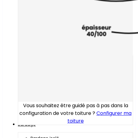
Vous souhaitez être guidé pas à pas dans la
configuration de votre toiture ?
Configurer ma
toiture
Bardage