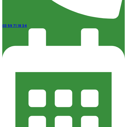
03 59 71 18 34