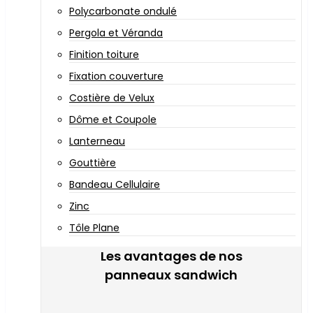
Polycarbonate ondulé
Pergola et Véranda
Finition toiture
Fixation couverture
Costière de Velux
Dôme et Coupole
Lanterneau
Gouttière
Bandeau Cellulaire
Zinc
Tôle Plane
Les avantages de nos
panneaux sandwich