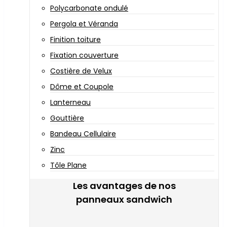
Polycarbonate ondulé
Pergola et Véranda
Finition toiture
Fixation couverture
Costière de Velux
Dôme et Coupole
Lanterneau
Gouttière
Bandeau Cellulaire
Zinc
Tôle Plane
Les avantages de nos
panneaux sandwich