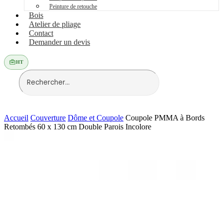
Peinture de retouche
Bois
Atelier de pliage
Contact
Demander un devis
HT
Accueil
Couverture
Dôme et Coupole
Coupole PMMA à Bords
Retombés 60 x 130 cm Double Parois Incolore