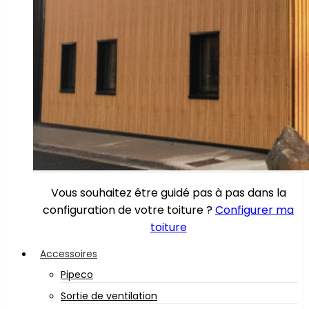
Vous souhaitez être guidé pas à pas dans la
configuration de votre toiture ?
Configurer ma
toiture
Accessoires
Pipeco
Sortie de ventilation