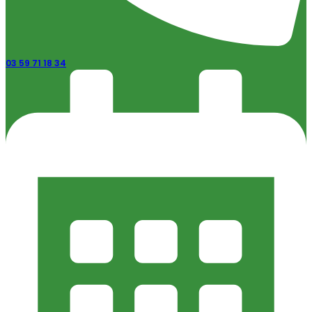
03 59 71 18 34