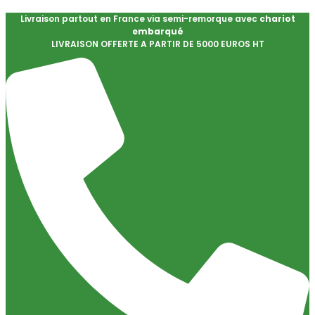
Livraison partout en France via semi-remorque avec
chariot
embarqué
LIVRAISON OFFERTE A PARTIR DE 5000 EUROS HT