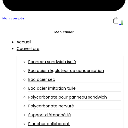
Mon compte
0
Mon Panier
Accueil
Couverture
Panneau sandwich isolé
Bac acier régulateur de condensation
Bac acier sec
Bac acier imitation tuile
Polycarbonate pour panneau sandwich
Polycarbonate nervuré
Support d'étanchéité
Plancher collaborant