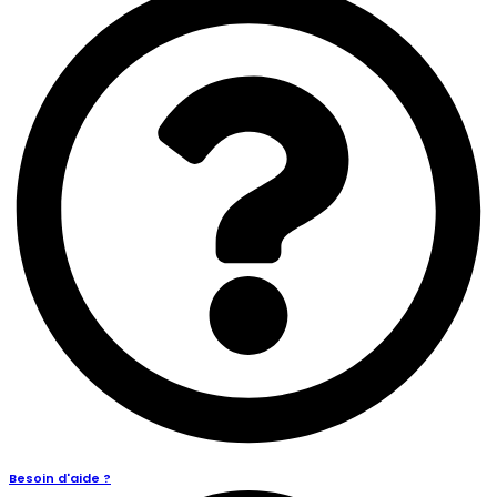
Besoin d'aide ?