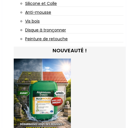
Silicone et Colle
Anti-mousse
Vis bois
Disque à tronçonner
Peinture de retouche
NOUVEAUTÉ !