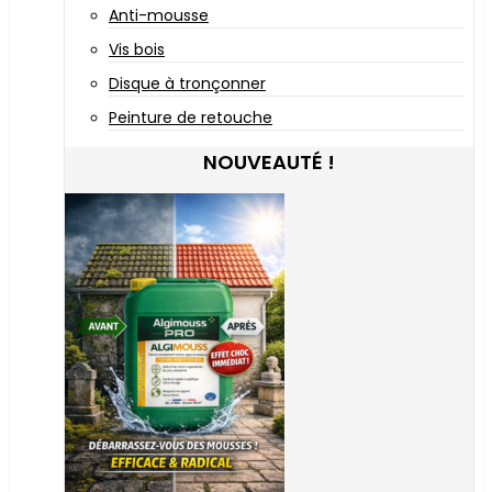
Anti-mousse
Vis bois
Disque à tronçonner
Peinture de retouche
NOUVEAUTÉ !