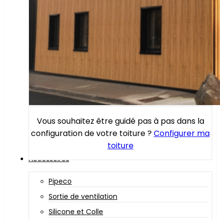
Vous souhaitez être guidé pas à pas dans la
configuration de votre toiture ?
Configurer ma
toiture
Accessoires
Pipeco
Sortie de ventilation
Silicone et Colle