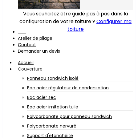
Vous souhaitez être guidé pas à pas dans la
configuration de votre toiture ?
Configurer ma
toiture
Bois
Atelier de pliage
Contact
Demander un devis
Accueil
Couverture
Panneau sandwich isolé
Bac acier régulateur de condensation
Bac acier sec
Bac acier imitation tuile
Polycarbonate pour panneau sandwich
Polycarbonate nervuré
Support d'étanchéité