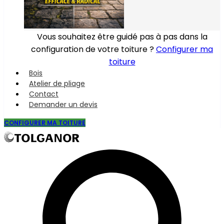
Vous souhaitez être guidé pas à pas dans la
configuration de votre toiture ?
Configurer ma
toiture
Bois
Atelier de pliage
Contact
Demander un devis
CONFIGURER MA TOITURE