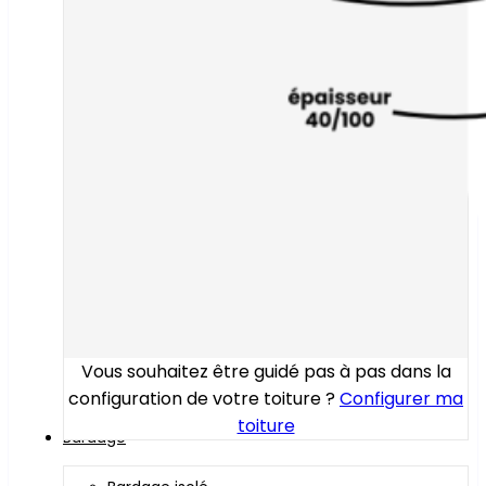
Vous souhaitez être guidé pas à pas dans la
configuration de votre toiture ?
Configurer ma
toiture
Bardage