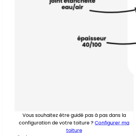
Vous souhaitez être guidé pas à pas dans la
configuration de votre toiture ?
Configurer ma
toiture