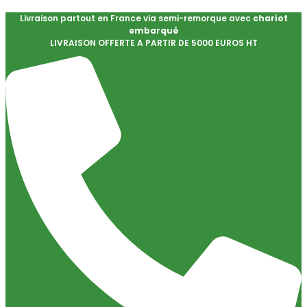
Livraison partout en France via semi-remorque avec
chariot
embarqué
LIVRAISON OFFERTE A PARTIR DE 5000 EUROS HT