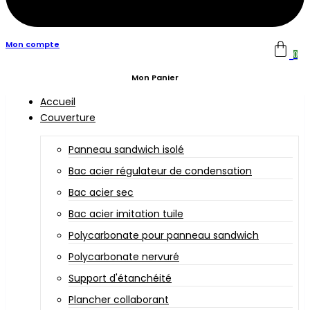
Mon compte
0
Mon Panier
Accueil
Couverture
Panneau sandwich isolé
Bac acier régulateur de condensation
Bac acier sec
Bac acier imitation tuile
Polycarbonate pour panneau sandwich
Polycarbonate nervuré
Support d'étanchéité
Plancher collaborant