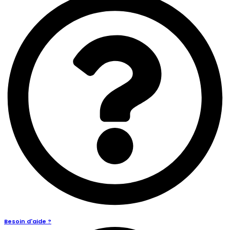
Besoin d'aide ?