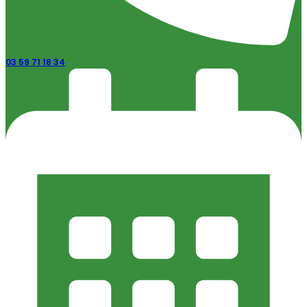
03 59 71 18 34