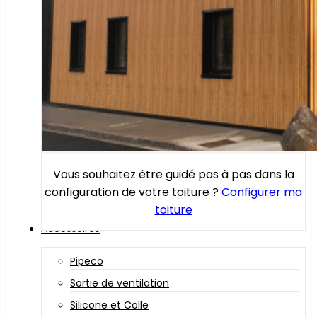
Vous souhaitez être guidé pas à pas dans la
configuration de votre toiture ?
Configurer ma
toiture
Accessoires
Pipeco
Sortie de ventilation
Silicone et Colle