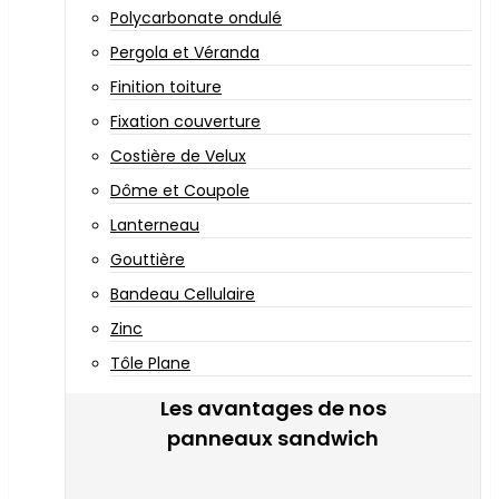
Polycarbonate ondulé
Pergola et Véranda
Finition toiture
Fixation couverture
Costière de Velux
Dôme et Coupole
Lanterneau
Gouttière
Bandeau Cellulaire
Zinc
Tôle Plane
Les avantages de nos
panneaux sandwich