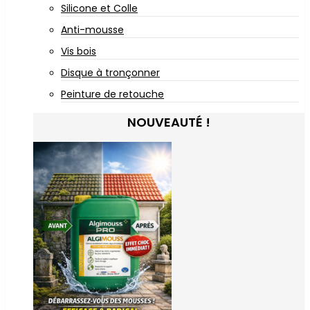
Silicone et Colle
Anti-mousse
Vis bois
Disque à tronçonner
Peinture de retouche
NOUVEAUTÉ !