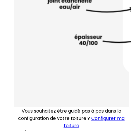
Vous souhaitez être guidé pas à pas dans la
configuration de votre toiture ?
Configurer ma
toiture