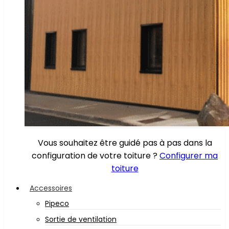
Vous souhaitez être guidé pas à pas dans la
configuration de votre toiture ?
Configurer ma
toiture
Accessoires
Pipeco
Sortie de ventilation