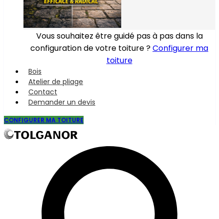
Vous souhaitez être guidé pas à pas dans la
configuration de votre toiture ?
Configurer ma
toiture
Bois
Atelier de pliage
Contact
Demander un devis
CONFIGURER MA TOITURE