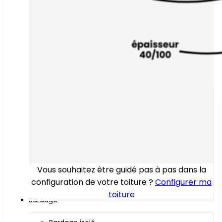
Vous souhaitez être guidé pas à pas dans la
configuration de votre toiture ?
Configurer ma
toiture
Bardage