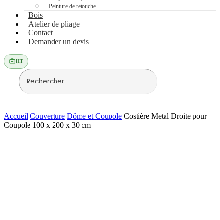
Peinture de retouche
Bois
Atelier de pliage
Contact
Demander un devis
HT
Accueil
Couverture
Dôme et Coupole
Costière Metal Droite pour
Coupole 100 x 200 x 30 cm