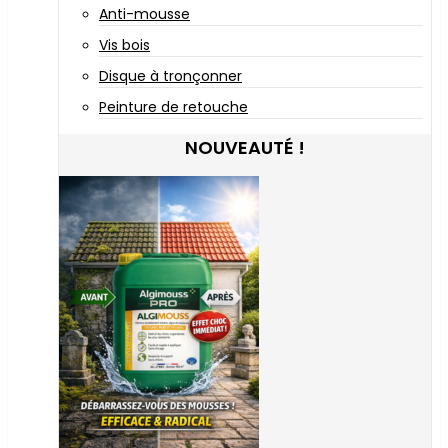
Anti-mousse
Vis bois
Disque à tronçonner
Peinture de retouche
NOUVEAUTÉ !