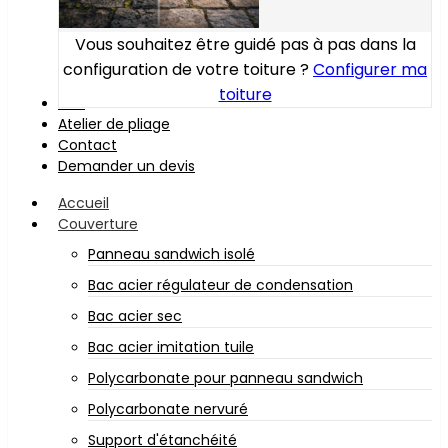
Vous souhaitez être guidé pas à pas dans la
configuration de votre toiture ?
Configurer ma
toiture
Bois
Atelier de pliage
Contact
Demander un devis
Accueil
Couverture
Panneau sandwich isolé
Bac acier régulateur de condensation
Bac acier sec
Bac acier imitation tuile
Polycarbonate pour panneau sandwich
Polycarbonate nervuré
Support d'étanchéité