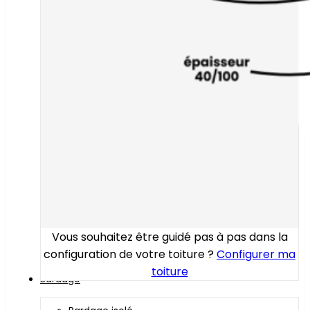
Vous souhaitez être guidé pas à pas dans la
configuration de votre toiture ?
Configurer ma
toiture
Bardage