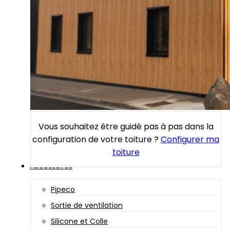
Vous souhaitez être guidé pas à pas dans la
configuration de votre toiture ?
Configurer ma
toiture
Accessoires
Pipeco
Sortie de ventilation
Silicone et Colle