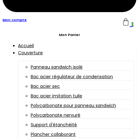
Mon compte
0
Mon Panier
Accueil
Couverture
Panneau sandwich isolé
Bac acier régulateur de condensation
Bac acier sec
Bac acier imitation tuile
Polycarbonate pour panneau sandwich
Polycarbonate nervuré
Support d'étanchéité
Plancher collaborant