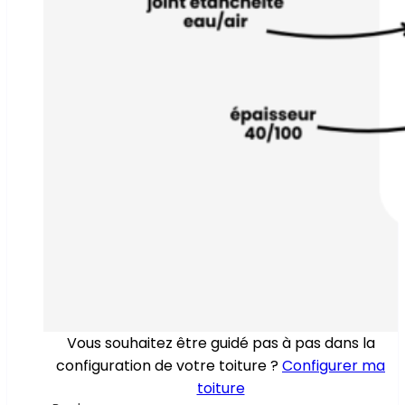
Vous souhaitez être guidé pas à pas dans la
configuration de votre toiture ?
Configurer ma
toiture