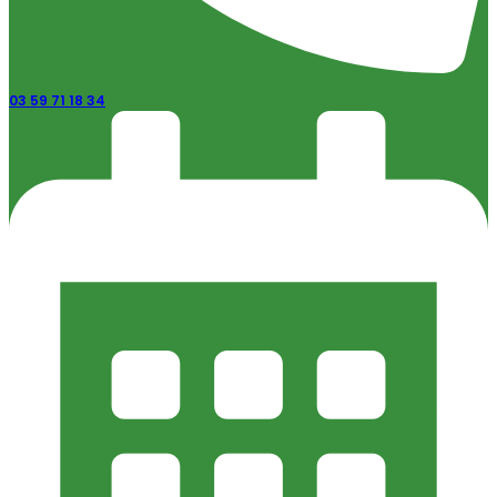
03 59 71 18 34