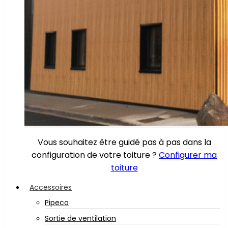
Vous souhaitez être guidé pas à pas dans la
configuration de votre toiture ?
Configurer ma
toiture
Accessoires
Pipeco
Sortie de ventilation