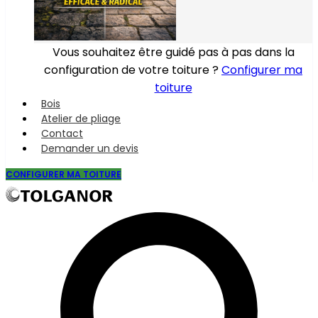
Vous souhaitez être guidé pas à pas dans la
configuration de votre toiture ?
Configurer ma
toiture
Bois
Atelier de pliage
Contact
Demander un devis
CONFIGURER MA TOITURE