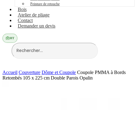
Peinture de retouche
Bois
Atelier de pliage
Contact
Demander un devis
HT
Accueil
Couverture
Dôme et Coupole
Coupole PMMA à Bords
Retombés 105 x 225 cm Double Parois Opalin