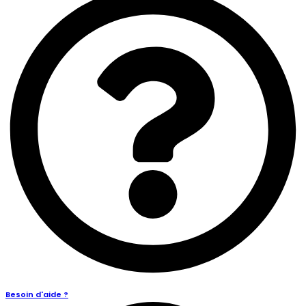
Besoin d'aide ?