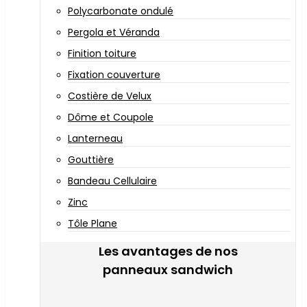
Polycarbonate ondulé
Pergola et Véranda
Finition toiture
Fixation couverture
Costière de Velux
Dôme et Coupole
Lanterneau
Gouttière
Bandeau Cellulaire
Zinc
Tôle Plane
Les avantages de nos
panneaux sandwich