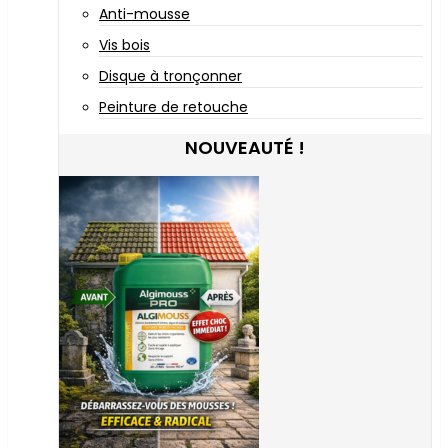
Anti-mousse
Vis bois
Disque à tronçonner
Peinture de retouche
NOUVEAUTÉ !