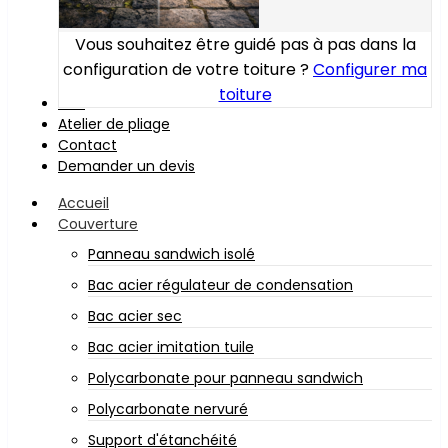
Vous souhaitez être guidé pas à pas dans la
configuration de votre toiture ?
Configurer ma
toiture
Bois
Atelier de pliage
Contact
Demander un devis
Accueil
Couverture
Panneau sandwich isolé
Bac acier régulateur de condensation
Bac acier sec
Bac acier imitation tuile
Polycarbonate pour panneau sandwich
Polycarbonate nervuré
Support d'étanchéité