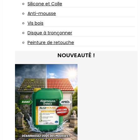
Silicone et Colle
Anti-mousse
Vis bois
Disque à tronçonner
Peinture de retouche
NOUVEAUTÉ !