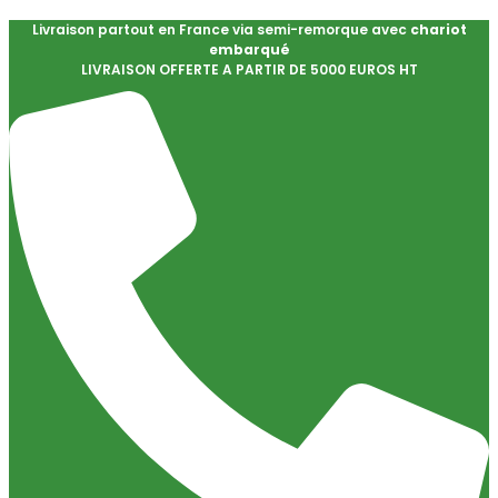
Livraison partout en France via semi-remorque avec
chariot
embarqué
LIVRAISON OFFERTE A PARTIR DE 5000 EUROS HT