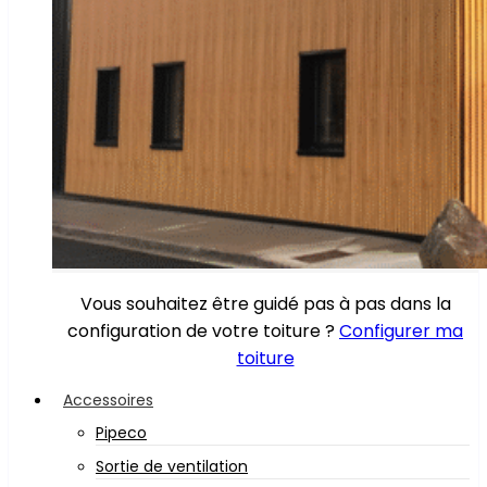
Vous souhaitez être guidé pas à pas dans la
configuration de votre toiture ?
Configurer ma
toiture
Accessoires
Pipeco
Sortie de ventilation