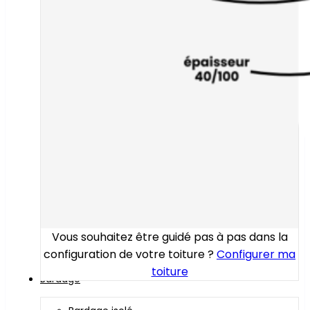
Vous souhaitez être guidé pas à pas dans la
configuration de votre toiture ?
Configurer ma
toiture
Bardage