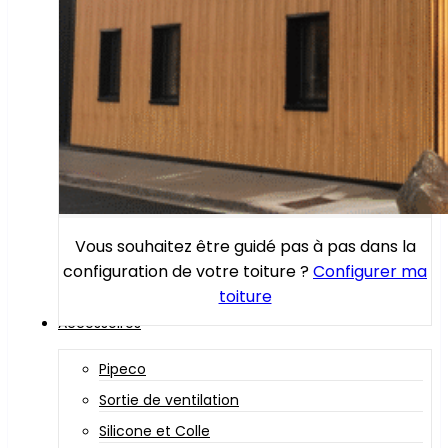
Vous souhaitez être guidé pas à pas dans la
configuration de votre toiture ?
Configurer ma
toiture
Accessoires
Pipeco
Sortie de ventilation
Silicone et Colle