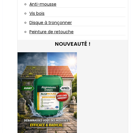
Anti-mousse
Vis bois
Disque à tronçonner
Peinture de retouche
NOUVEAUTÉ !