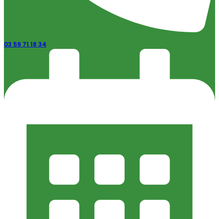
03 59 71 18 34