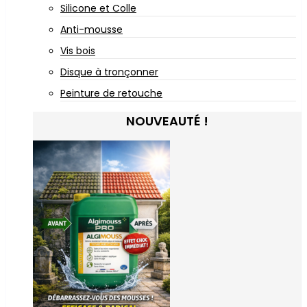
Silicone et Colle
Anti-mousse
Vis bois
Disque à tronçonner
Peinture de retouche
NOUVEAUTÉ !