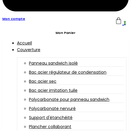
Mon compte
0
Mon Panier
Accueil
Couverture
Panneau sandwich isolé
Bac acier régulateur de condensation
Bac acier sec
Bac acier imitation tuile
Polycarbonate pour panneau sandwich
Polycarbonate nervuré
Support d'étanchéité
Plancher collaborant