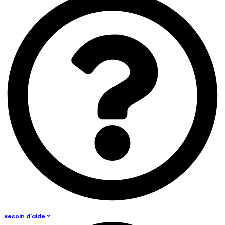
Besoin d'aide ?