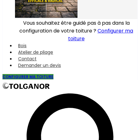
Vous souhaitez être guidé pas à pas dans la
configuration de votre toiture ?
Configurer ma
toiture
Bois
Atelier de pliage
Contact
Demander un devis
CONFIGURER MA TOITURE