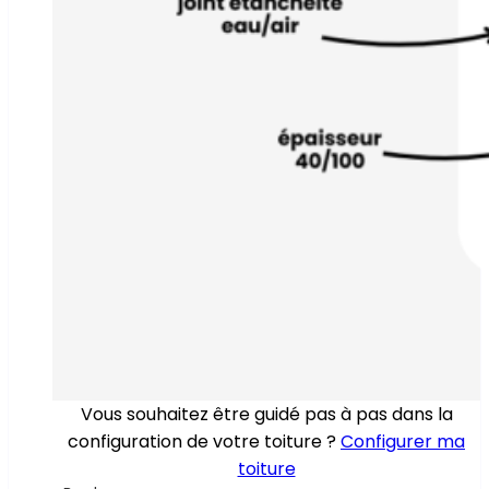
Vous souhaitez être guidé pas à pas dans la
configuration de votre toiture ?
Configurer ma
toiture