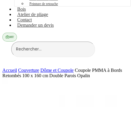
Peinture de retouche
Bois
Atelier de pliage
Contact
Demander un devis
HT
Accueil
Couverture
Dôme et Coupole
Coupole PMMA à Bords
Retombés 100 x 160 cm Double Parois Opalin