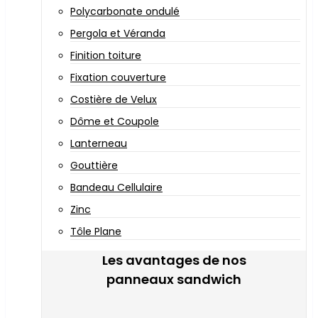
Polycarbonate ondulé
Pergola et Véranda
Finition toiture
Fixation couverture
Costière de Velux
Dôme et Coupole
Lanterneau
Gouttière
Bandeau Cellulaire
Zinc
Tôle Plane
Les avantages de nos
panneaux sandwich