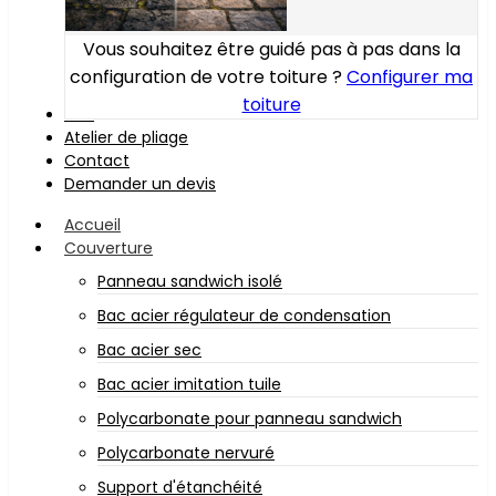
Vous souhaitez être guidé pas à pas dans la
configuration de votre toiture ?
Configurer ma
toiture
Bois
Atelier de pliage
Contact
Demander un devis
Accueil
Couverture
Panneau sandwich isolé
Bac acier régulateur de condensation
Bac acier sec
Bac acier imitation tuile
Polycarbonate pour panneau sandwich
Polycarbonate nervuré
Support d'étanchéité