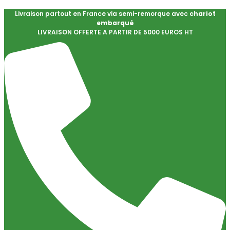
Livraison partout en France via semi-remorque avec
chariot
embarqué
LIVRAISON OFFERTE A PARTIR DE 5000 EUROS HT