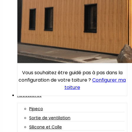
Vous souhaitez être guidé pas à pas dans la
configuration de votre toiture ?
Configurer ma
toiture
Accessoires
Pipeco
Sortie de ventilation
Silicone et Colle