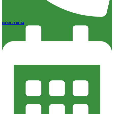
03 59 71 18 34