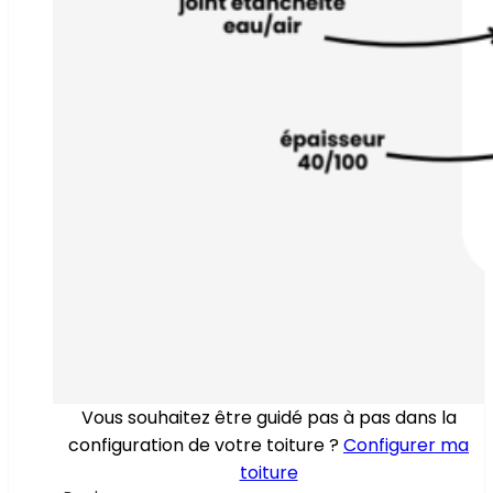
Vous souhaitez être guidé pas à pas dans la
configuration de votre toiture ?
Configurer ma
toiture