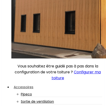
Vous souhaitez être guidé pas à pas dans la
configuration de votre toiture ?
Configurer ma
toiture
Accessoires
Pipeco
Sortie de ventilation