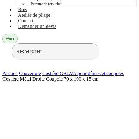
Peinture de retouche
Bois
Atelier de pliage
Contact
Demander un devis
HT
Accueil
Couverture
Costière GALVA pour dômes et coupoles
Costière Métal Droite Coupole 70 x 100 x 15 cm