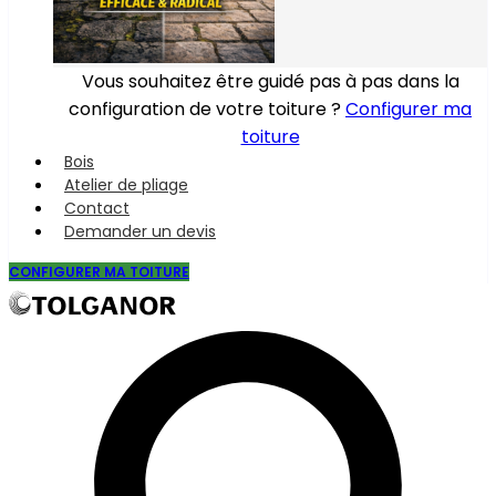
Vous souhaitez être guidé pas à pas dans la
configuration de votre toiture ?
Configurer ma
toiture
Bois
Atelier de pliage
Contact
Demander un devis
CONFIGURER MA TOITURE