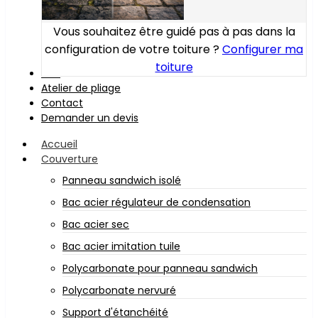
Vous souhaitez être guidé pas à pas dans la
configuration de votre toiture ?
Configurer ma
toiture
Bois
Atelier de pliage
Contact
Demander un devis
Accueil
Couverture
Panneau sandwich isolé
Bac acier régulateur de condensation
Bac acier sec
Bac acier imitation tuile
Polycarbonate pour panneau sandwich
Polycarbonate nervuré
Support d'étanchéité