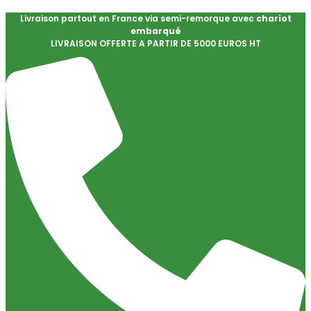
Livraison partout en France via semi-remorque avec
chariot
embarqué
LIVRAISON OFFERTE A PARTIR DE 5000 EUROS HT