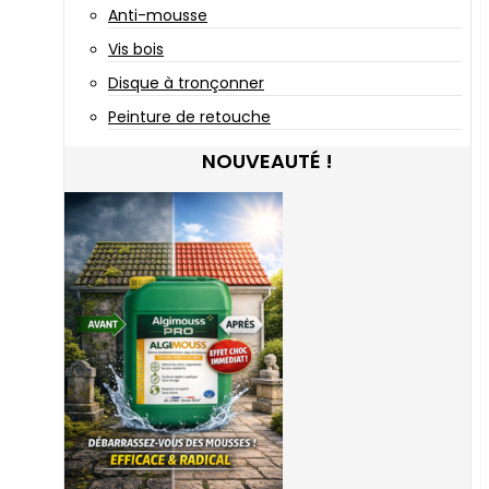
Anti-mousse
Vis bois
Disque à tronçonner
Peinture de retouche
NOUVEAUTÉ !