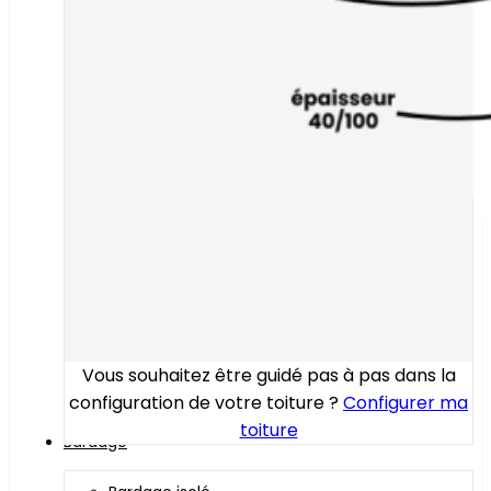
Vous souhaitez être guidé pas à pas dans la
configuration de votre toiture ?
Configurer ma
toiture
Bardage