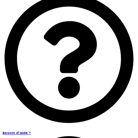
Besoin d'aide ?