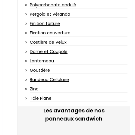
Polycarbonate ondulé
Pergola et Véranda
Finition toiture
Fixation couverture
Costière de Velux
Dôme et Coupole
Lanterneau
Gouttière
Bandeau Cellulaire
Zinc
Tôle Plane
Les avantages de nos
panneaux sandwich