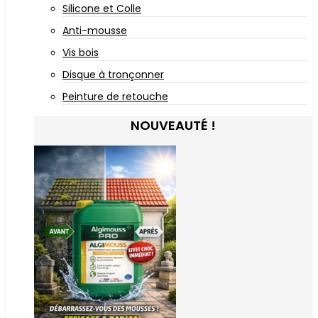
Silicone et Colle
Anti-mousse
Vis bois
Disque à tronçonner
Peinture de retouche
NOUVEAUTÉ !