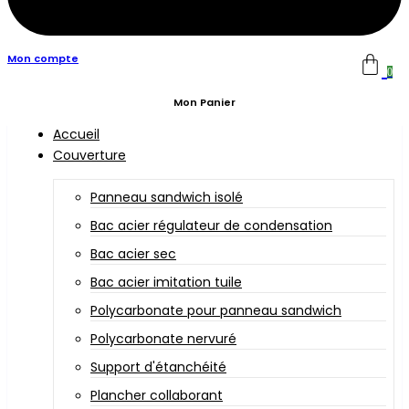
Mon compte
0
Mon Panier
Accueil
Couverture
Panneau sandwich isolé
Bac acier régulateur de condensation
Bac acier sec
Bac acier imitation tuile
Polycarbonate pour panneau sandwich
Polycarbonate nervuré
Support d'étanchéité
Plancher collaborant