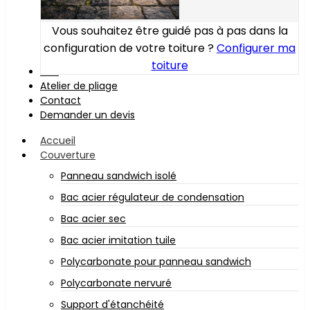
Vous souhaitez être guidé pas à pas dans la
configuration de votre toiture ?
Configurer ma
toiture
Bois
Atelier de pliage
Contact
Demander un devis
Accueil
Couverture
Panneau sandwich isolé
Bac acier régulateur de condensation
Bac acier sec
Bac acier imitation tuile
Polycarbonate pour panneau sandwich
Polycarbonate nervuré
Support d'étanchéité