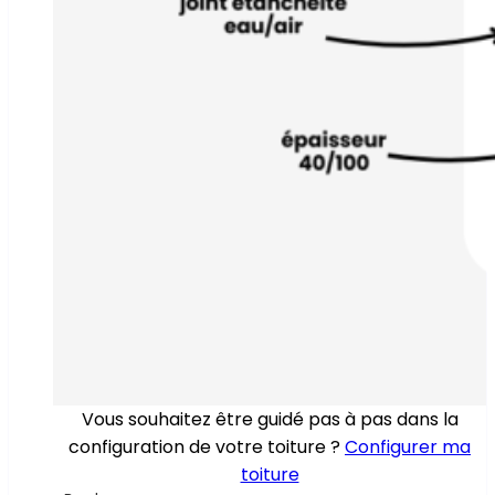
Vous souhaitez être guidé pas à pas dans la
configuration de votre toiture ?
Configurer ma
toiture