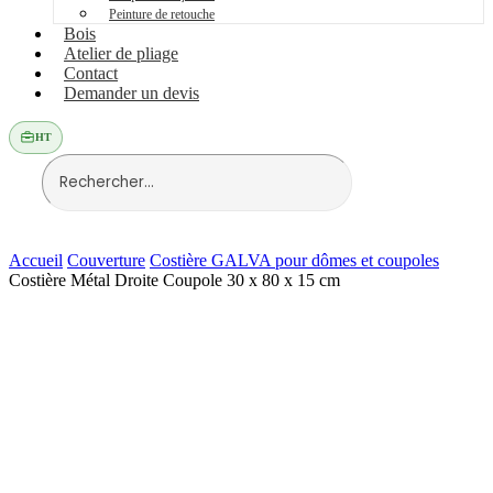
Peinture de retouche
Bois
Atelier de pliage
Contact
Demander un devis
HT
Accueil
Couverture
Costière GALVA pour dômes et coupoles
Costière Métal Droite Coupole 30 x 80 x 15 cm