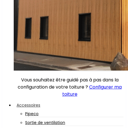
Vous souhaitez être guidé pas à pas dans la
configuration de votre toiture ?
Configurer ma
toiture
Accessoires
Pipeco
Sortie de ventilation