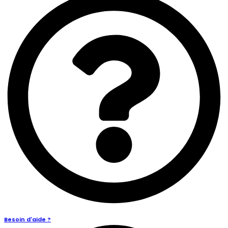
Besoin d'aide ?