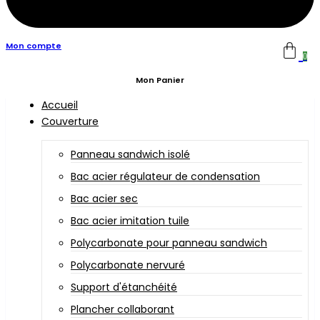
Mon compte
0
Mon Panier
Accueil
Couverture
Panneau sandwich isolé
Bac acier régulateur de condensation
Bac acier sec
Bac acier imitation tuile
Polycarbonate pour panneau sandwich
Polycarbonate nervuré
Support d'étanchéité
Plancher collaborant