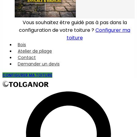
Vous souhaitez être guidé pas à pas dans la
configuration de votre toiture ?
Configurer ma
toiture
Bois
Atelier de pliage
Contact
Demander un devis
CONFIGURER MA TOITURE