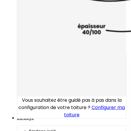
Vous souhaitez être guidé pas à pas dans la
configuration de votre toiture ?
Configurer ma
toiture
Bardage