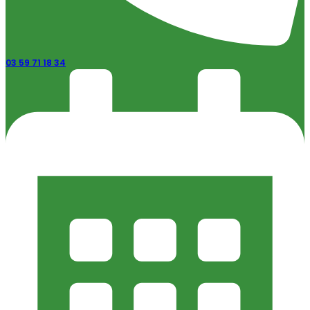
03 59 71 18 34