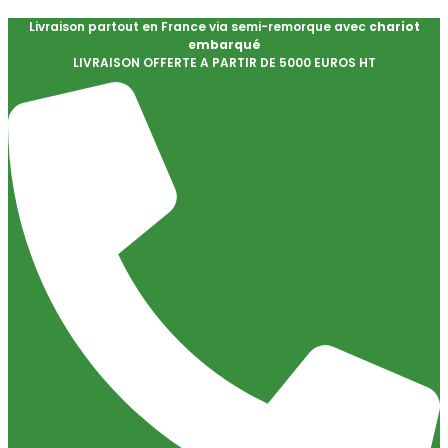
Livraison partout en France via semi-remorque avec
chariot
embarqué
LIVRAISON OFFERTE A PARTIR DE 5000 EUROS HT