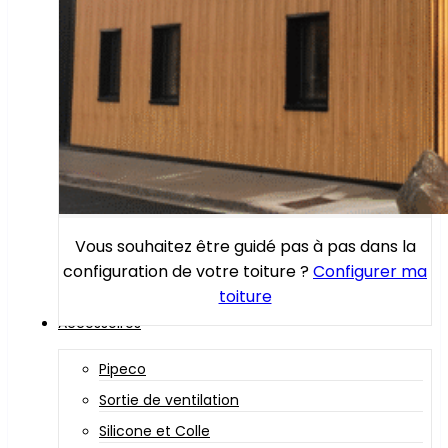
Vous souhaitez être guidé pas à pas dans la
configuration de votre toiture ?
Configurer ma
toiture
Accessoires
Pipeco
Sortie de ventilation
Silicone et Colle