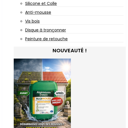
Silicone et Colle
Anti-mousse
Vis bois
Disque à tronçonner
Peinture de retouche
NOUVEAUTÉ !