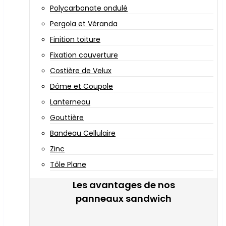
Polycarbonate ondulé
Pergola et Véranda
Finition toiture
Fixation couverture
Costière de Velux
Dôme et Coupole
Lanterneau
Gouttière
Bandeau Cellulaire
Zinc
Tôle Plane
Les avantages de nos
panneaux sandwich