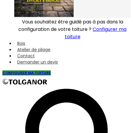
Vous souhaitez être guidé pas à pas dans la
configuration de votre toiture ?
Configurer ma
toiture
Bois
Atelier de pliage
Contact
Demander un devis
CONFIGURER MA TOITURE