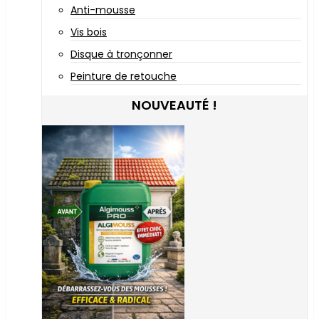
Anti-mousse
Vis bois
Disque à tronçonner
Peinture de retouche
NOUVEAUTÉ !