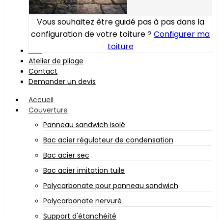
Vous souhaitez être guidé pas à pas dans la
configuration de votre toiture ?
Configurer ma
toiture
Bois
Atelier de pliage
Contact
Demander un devis
Accueil
Couverture
Panneau sandwich isolé
Bac acier régulateur de condensation
Bac acier sec
Bac acier imitation tuile
Polycarbonate pour panneau sandwich
Polycarbonate nervuré
Support d'étanchéité