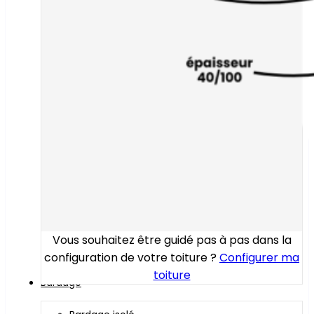
Vous souhaitez être guidé pas à pas dans la
configuration de votre toiture ?
Configurer ma
toiture
Bardage