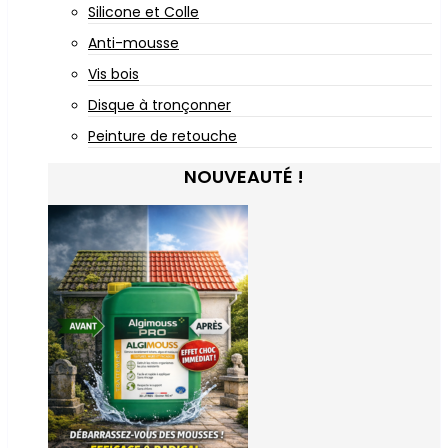
Silicone et Colle
Anti-mousse
Vis bois
Disque à tronçonner
Peinture de retouche
NOUVEAUTÉ !