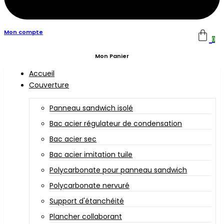
Mon compte
0
Mon Panier
Accueil
Couverture
Panneau sandwich isolé
Bac acier régulateur de condensation
Bac acier sec
Bac acier imitation tuile
Polycarbonate pour panneau sandwich
Polycarbonate nervuré
Support d'étanchéité
Plancher collaborant