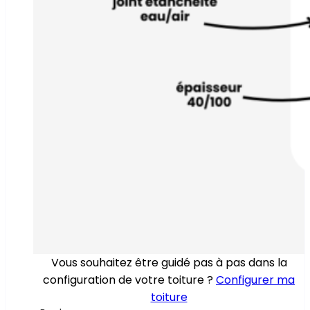
Vous souhaitez être guidé pas à pas dans la
configuration de votre toiture ?
Configurer ma
toiture