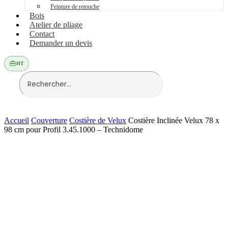
Peinture de retouche
Bois
Atelier de pliage
Contact
Demander un devis
HT
Accueil
Couverture
Costière de Velux
Costière Inclinée Velux 78 x
98 cm pour Profil 3.45.1000 – Technidome