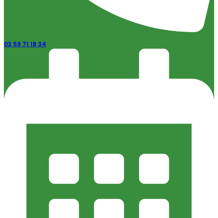
03 59 71 18 34