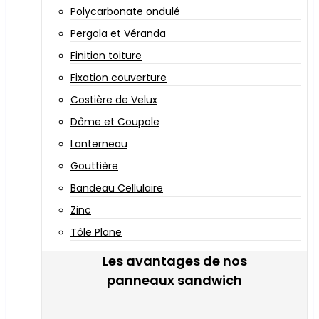
Polycarbonate ondulé
Pergola et Véranda
Finition toiture
Fixation couverture
Costière de Velux
Dôme et Coupole
Lanterneau
Gouttière
Bandeau Cellulaire
Zinc
Tôle Plane
Les avantages de nos
panneaux sandwich