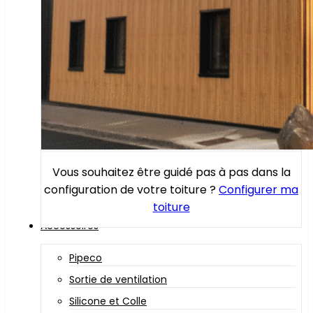
Vous souhaitez être guidé pas à pas dans la
configuration de votre toiture ?
Configurer ma
toiture
Accessoires
Pipeco
Sortie de ventilation
Silicone et Colle