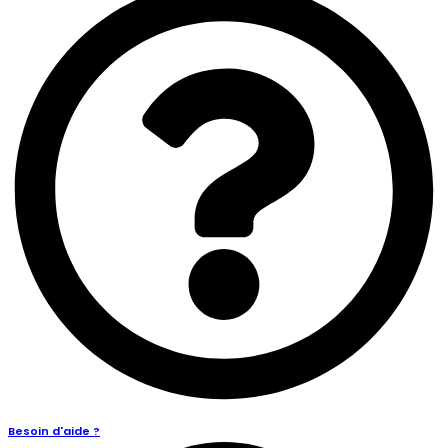
Besoin d'aide ?