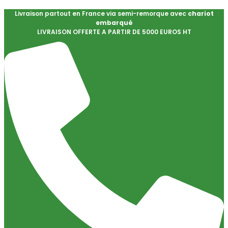
Livraison partout en France via semi-remorque avec
chariot
embarqué
LIVRAISON OFFERTE A PARTIR DE 5000 EUROS HT