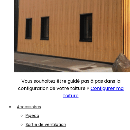
Vous souhaitez être guidé pas à pas dans la
configuration de votre toiture ?
Configurer ma
toiture
Accessoires
Pipeco
Sortie de ventilation