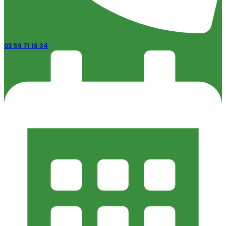
03 59 71 18 34