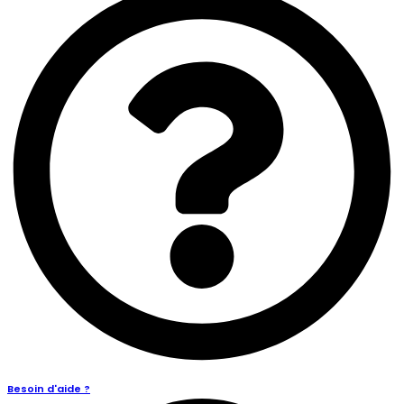
Besoin d'aide ?