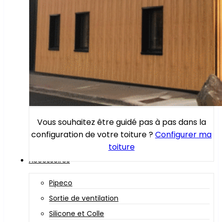
Vous souhaitez être guidé pas à pas dans la
configuration de votre toiture ?
Configurer ma
toiture
Accessoires
Pipeco
Sortie de ventilation
Silicone et Colle