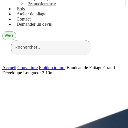
Peinture de retouche
Bois
Atelier de pliage
Contact
Demander un devis
HT
Accueil
Couverture
Finition toiture
Bandeau de Faitage Grand
Développé Longueur 2,10m