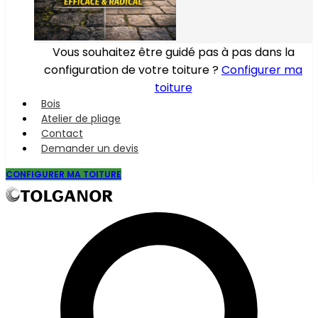
Vous souhaitez être guidé pas à pas dans la
configuration de votre toiture ?
Configurer ma
toiture
Bois
Atelier de pliage
Contact
Demander un devis
CONFIGURER MA TOITURE