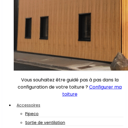
Vous souhaitez être guidé pas à pas dans la
configuration de votre toiture ?
Configurer ma
toiture
Accessoires
Pipeco
Sortie de ventilation