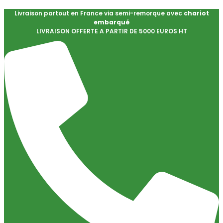
Livraison partout en France via semi-remorque avec
chariot
embarqué
LIVRAISON OFFERTE A PARTIR DE 5000 EUROS HT