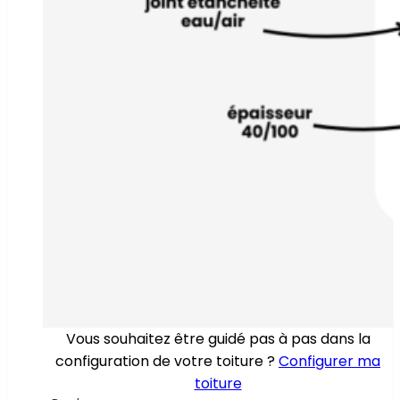
Vous souhaitez être guidé pas à pas dans la
configuration de votre toiture ?
Configurer ma
toiture