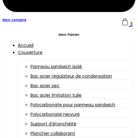
Mon compte
0
Mon Panier
Accueil
Couverture
Panneau sandwich isolé
Bac acier régulateur de condensation
Bac acier sec
Bac acier imitation tuile
Polycarbonate pour panneau sandwich
Polycarbonate nervuré
Support d'étanchéité
Plancher collaborant