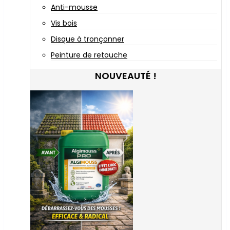
Anti-mousse
Vis bois
Disque à tronçonner
Peinture de retouche
NOUVEAUTÉ !