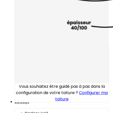
Vous souhaitez être guidé pas à pas dans la
configuration de votre toiture ?
Configurer ma
toiture
Bardage