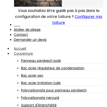
Vous souhaitez être guidé pas à pas dans la
configuration de votre toiture ?
Configurer ma
toiture
Bois
Atelier de pliage
Contact
Demander un devis
Accueil
Couverture
Panneau sandwich isolé
Bac acier régulateur de condensation
Bac acier sec
Bac acier imitation tuile
Polycarbonate pour panneau sandwich
Polycarbonate nervuré
Support d'étanchéité