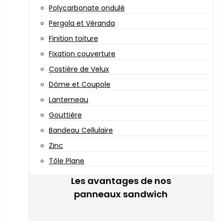
Polycarbonate ondulé
Pergola et Véranda
Finition toiture
Fixation couverture
Costière de Velux
Dôme et Coupole
Lanterneau
Gouttière
Bandeau Cellulaire
Zinc
Tôle Plane
Les avantages de nos
panneaux sandwich