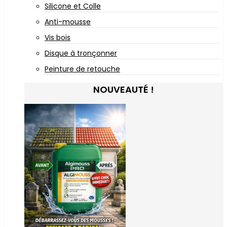
Silicone et Colle
Anti-mousse
Vis bois
Disque à tronçonner
Peinture de retouche
NOUVEAUTÉ !