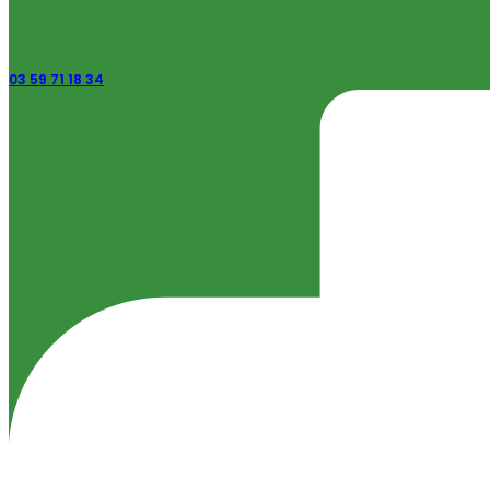
03 59 71 18 34