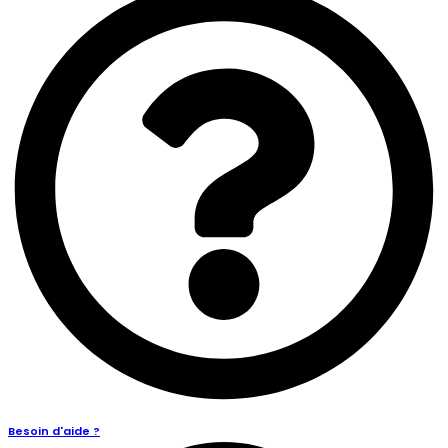
Besoin d'aide ?