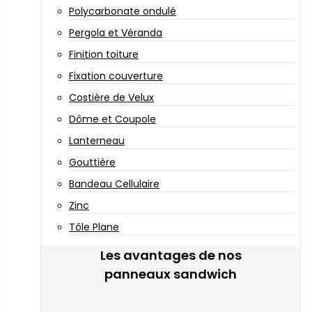
Polycarbonate ondulé
Pergola et Véranda
Finition toiture
Fixation couverture
Costière de Velux
Dôme et Coupole
Lanterneau
Gouttière
Bandeau Cellulaire
Zinc
Tôle Plane
Les avantages de nos
panneaux sandwich