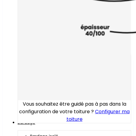
Vous souhaitez être guidé pas à pas dans la
configuration de votre toiture ?
Configurer ma
toiture
Bardage