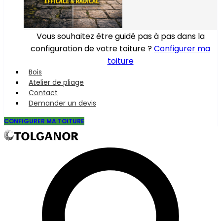
Vous souhaitez être guidé pas à pas dans la
configuration de votre toiture ?
Configurer ma
toiture
Bois
Atelier de pliage
Contact
Demander un devis
CONFIGURER MA TOITURE