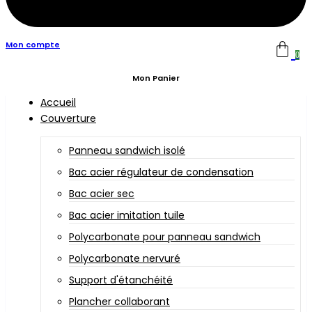
Mon compte
0
Mon Panier
Accueil
Couverture
Panneau sandwich isolé
Bac acier régulateur de condensation
Bac acier sec
Bac acier imitation tuile
Polycarbonate pour panneau sandwich
Polycarbonate nervuré
Support d'étanchéité
Plancher collaborant