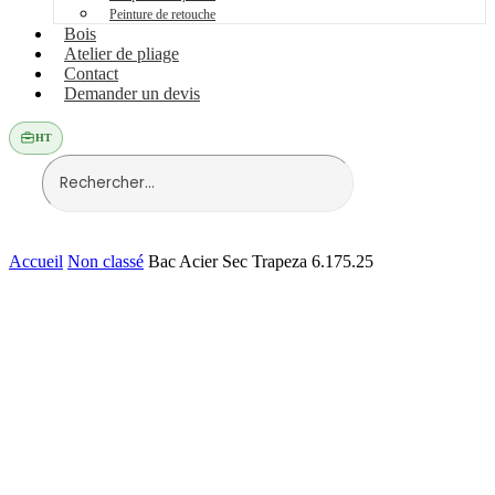
Peinture de retouche
Bois
Atelier de pliage
Contact
Demander un devis
HT
Accueil
Non classé
Bac Acier Sec Trapeza 6.175.25