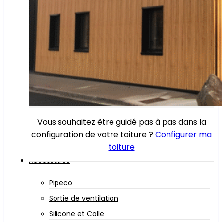
Vous souhaitez être guidé pas à pas dans la
configuration de votre toiture ?
Configurer ma
toiture
Accessoires
Pipeco
Sortie de ventilation
Silicone et Colle