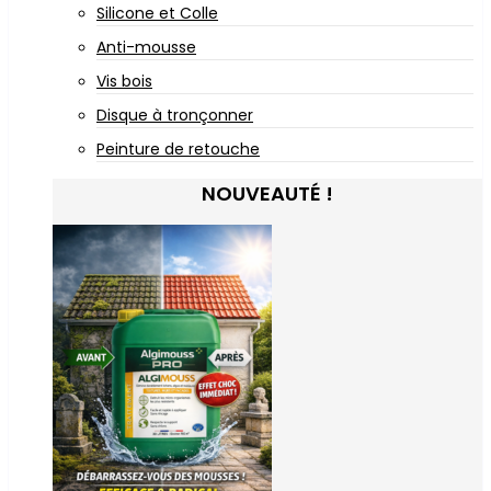
Silicone et Colle
Anti-mousse
Vis bois
Disque à tronçonner
Peinture de retouche
NOUVEAUTÉ !