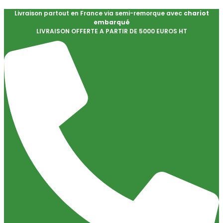
Livraison partout en France via semi-remorque avec
chariot
embarqué
LIVRAISON OFFERTE A PARTIR DE 5000 EUROS HT