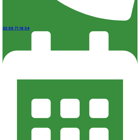
03 59 71 18 34