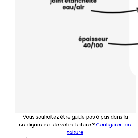
Vous souhaitez être guidé pas à pas dans la
configuration de votre toiture ?
Configurer ma
toiture