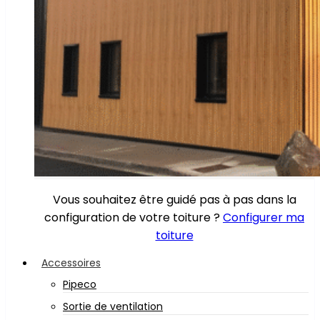
Vous souhaitez être guidé pas à pas dans la
configuration de votre toiture ?
Configurer ma
toiture
Accessoires
Pipeco
Sortie de ventilation