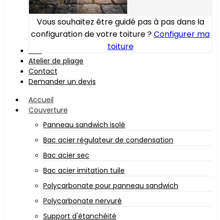
Vous souhaitez être guidé pas à pas dans la
configuration de votre toiture ?
Configurer ma
toiture
Bois
Atelier de pliage
Contact
Demander un devis
Accueil
Couverture
Panneau sandwich isolé
Bac acier régulateur de condensation
Bac acier sec
Bac acier imitation tuile
Polycarbonate pour panneau sandwich
Polycarbonate nervuré
Support d'étanchéité