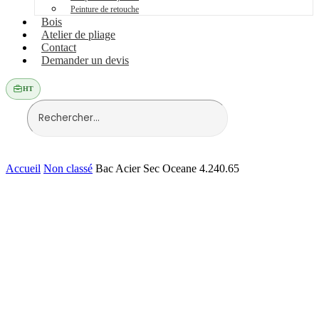
Peinture de retouche
Bois
Atelier de pliage
Contact
Demander un devis
HT
Accueil
Non classé
Bac Acier Sec Oceane 4.240.65