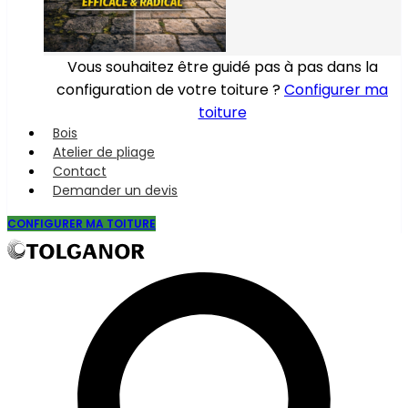
Vous souhaitez être guidé pas à pas dans la
configuration de votre toiture ?
Configurer ma
toiture
Bois
Atelier de pliage
Contact
Demander un devis
CONFIGURER MA TOITURE