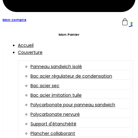
Mon compte
0
Mon Panier
Accueil
Couverture
Panneau sandwich isolé
Bac acier régulateur de condensation
Bac acier sec
Bac acier imitation tuile
Polycarbonate pour panneau sandwich
Polycarbonate nervuré
Support d'étanchéité
Plancher collaborant