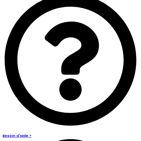
Besoin d'aide ?