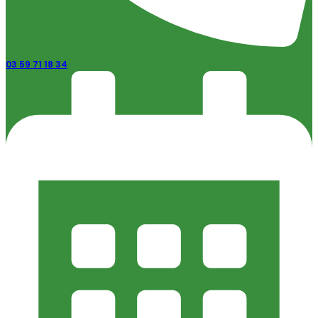
03 59 71 18 34