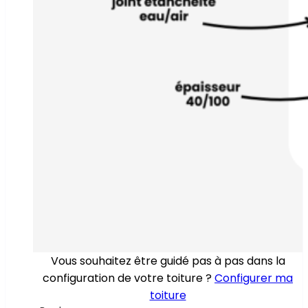
Vous souhaitez être guidé pas à pas dans la
configuration de votre toiture ?
Configurer ma
toiture