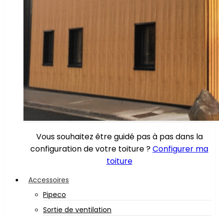
Vous souhaitez être guidé pas à pas dans la
configuration de votre toiture ?
Configurer ma
toiture
Accessoires
Pipeco
Sortie de ventilation