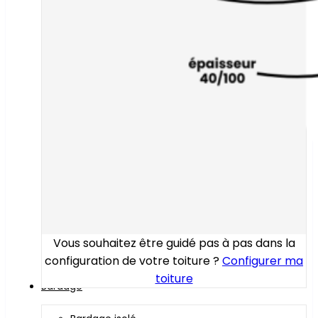
Vous souhaitez être guidé pas à pas dans la
configuration de votre toiture ?
Configurer ma
toiture
Bardage