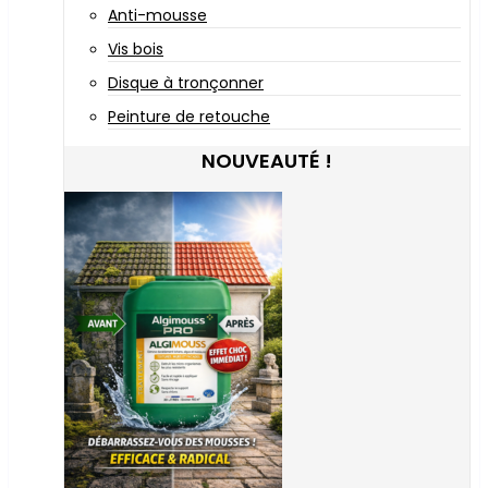
Anti-mousse
Vis bois
Disque à tronçonner
Peinture de retouche
NOUVEAUTÉ !