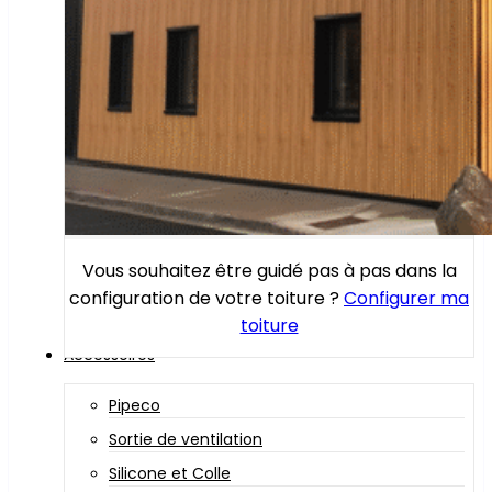
Vous souhaitez être guidé pas à pas dans la
configuration de votre toiture ?
Configurer ma
toiture
Accessoires
Pipeco
Sortie de ventilation
Silicone et Colle