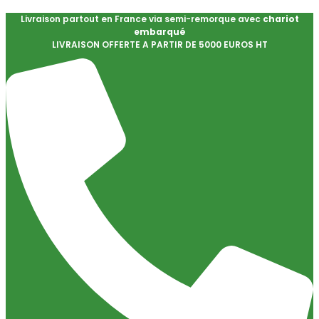
Livraison partout en France via semi-remorque avec
chariot
embarqué
LIVRAISON OFFERTE A PARTIR DE 5000 EUROS HT