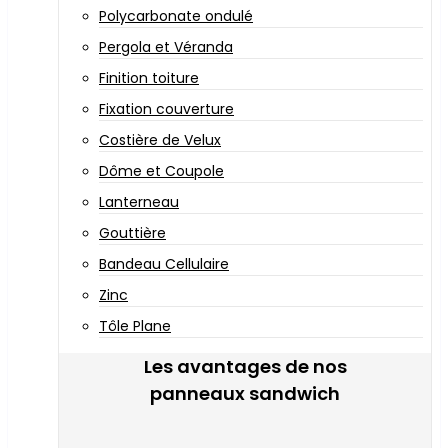
Polycarbonate ondulé
Pergola et Véranda
Finition toiture
Fixation couverture
Costière de Velux
Dôme et Coupole
Lanterneau
Gouttière
Bandeau Cellulaire
Zinc
Tôle Plane
Les avantages de nos
panneaux sandwich