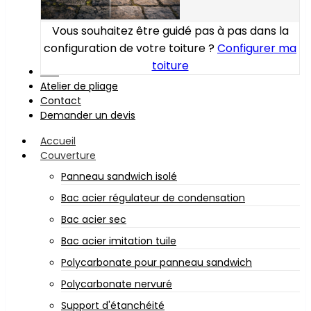
Vous souhaitez être guidé pas à pas dans la
configuration de votre toiture ?
Configurer ma
toiture
Bois
Atelier de pliage
Contact
Demander un devis
Accueil
Couverture
Panneau sandwich isolé
Bac acier régulateur de condensation
Bac acier sec
Bac acier imitation tuile
Polycarbonate pour panneau sandwich
Polycarbonate nervuré
Support d'étanchéité