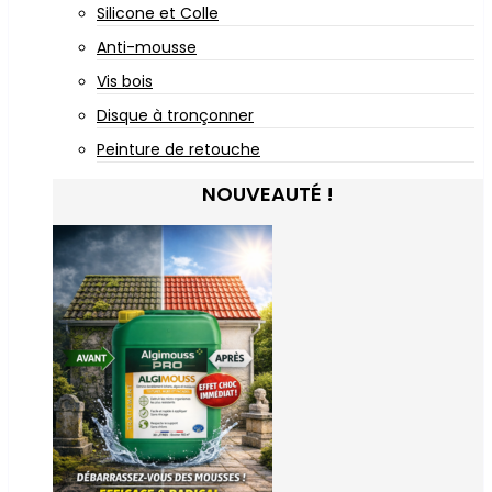
Silicone et Colle
Anti-mousse
Vis bois
Disque à tronçonner
Peinture de retouche
NOUVEAUTÉ !