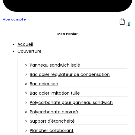
Mon compte
0
Mon Panier
Accueil
Couverture
Panneau sandwich isolé
Bac acier régulateur de condensation
Bac acier sec
Bac acier imitation tuile
Polycarbonate pour panneau sandwich
Polycarbonate nervuré
Support d'étanchéité
Plancher collaborant