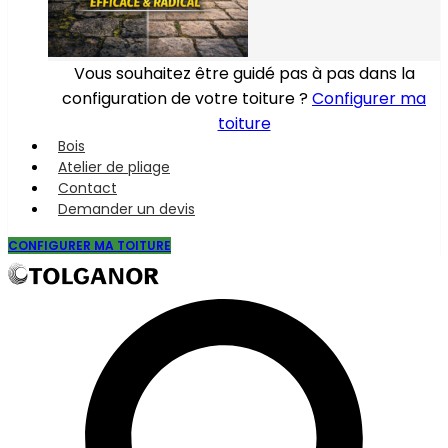
Vous souhaitez être guidé pas à pas dans la
configuration de votre toiture ?
Configurer ma
toiture
Bois
Atelier de pliage
Contact
Demander un devis
CONFIGURER MA TOITURE