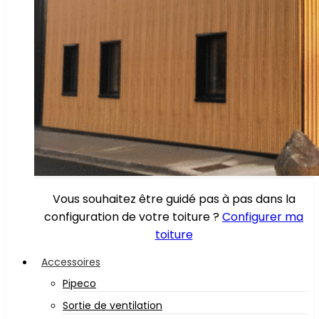
Vous souhaitez être guidé pas à pas dans la
configuration de votre toiture ?
Configurer ma
toiture
Accessoires
Pipeco
Sortie de ventilation