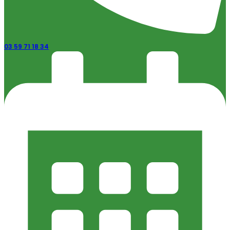
03 59 71 18 34