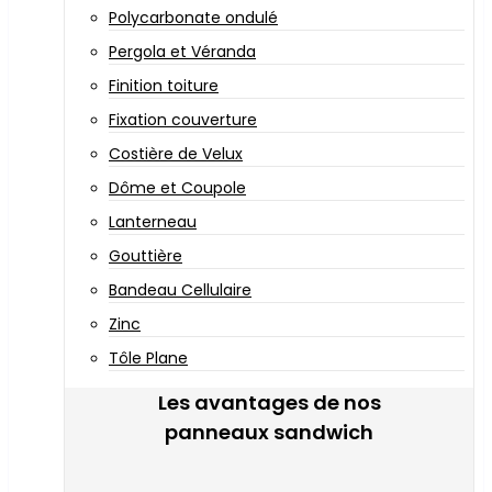
Polycarbonate ondulé
Pergola et Véranda
Finition toiture
Fixation couverture
Costière de Velux
Dôme et Coupole
Lanterneau
Gouttière
Bandeau Cellulaire
Zinc
Tôle Plane
Les avantages de nos
panneaux sandwich