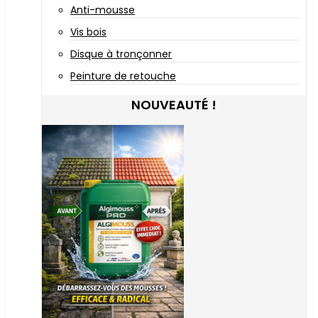
Anti-mousse
Vis bois
Disque à tronçonner
Peinture de retouche
NOUVEAUTÉ !