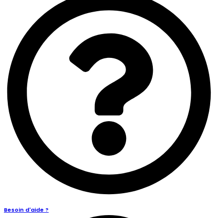
Besoin d'aide ?