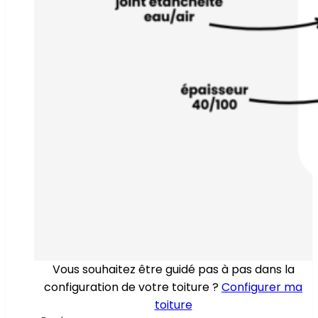
Vous souhaitez être guidé pas à pas dans la
configuration de votre toiture ?
Configurer ma
toiture