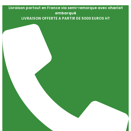
Livraison partout en France via semi-remorque avec
chariot
embarqué
LIVRAISON OFFERTE A PARTIR DE 5000 EUROS HT