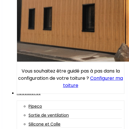
Vous souhaitez être guidé pas à pas dans la
configuration de votre toiture ?
Configurer ma
toiture
Accessoires
Pipeco
Sortie de ventilation
Silicone et Colle