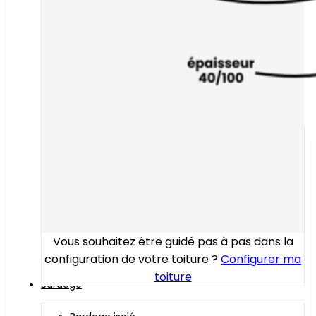
Vous souhaitez être guidé pas à pas dans la
configuration de votre toiture ?
Configurer ma
toiture
Bardage