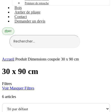
Peinture de retouche
Bois
Atelier de pliage
Contact
Demander un devis
HT
Accueil
Produit Dimensions coupole
30 x 90 cm
30 x 90 cm
Filtres
Voir
Masquer
Filtres
6 articles