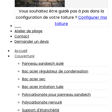
Vous souhaitez être guidé pas à pas dans la
configuration de votre toiture ?
Configurer ma
toiture
Bois
Atelier de pliage
Contact
Demander un devis
Accueil
Couverture
Panneau sandwich isolé
Bac acier régulateur de condensation
Bac acier sec
Bac acier imitation tuile
Polycarbonate pour panneau sandwich
Polycarbonate nervuré
Support d'étanchéité