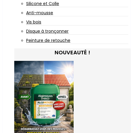
Silicone et Colle
Anti-mousse
Vis bois
Disque à tronçonner
Peinture de retouche
NOUVEAUTÉ !