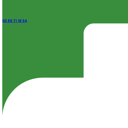
03 59 71 18 34