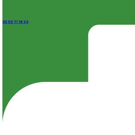
03 59 71 18 34