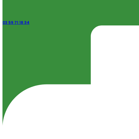
03 59 71 18 34