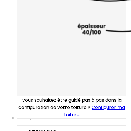
Vous souhaitez être guidé pas à pas dans la
configuration de votre toiture ?
Configurer ma
toiture
Bardage