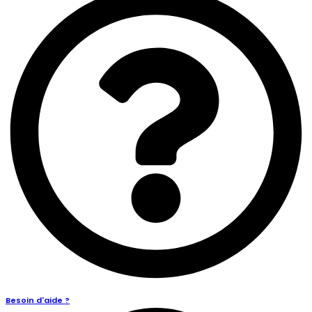
Besoin d'aide ?