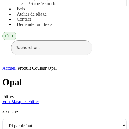
Peinture de retouche
Bois
Atelier de pliage
Contact
Demander un devis
HT
Accueil
Produit Couleur
Opal
Opal
Filtres
Voir
Masquer
Filtres
2 articles