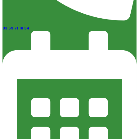
03 59 71 18 34