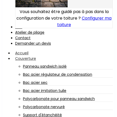
Vous souhaitez être guidé pas à pas dans la
configuration de votre toiture ?
Configurer ma
toiture
Bois
Atelier de pliage
Contact
Demander un devis
Accueil
Couverture
Panneau sandwich isolé
Bac acier régulateur de condensation
Bac acier sec
Bac acier imitation tuile
Polycarbonate pour panneau sandwich
Polycarbonate nervuré
Support d'étanchéité