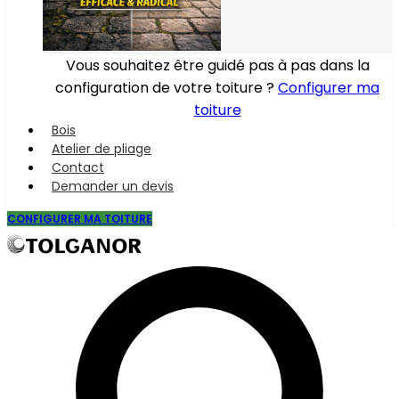
Vous souhaitez être guidé pas à pas dans la
configuration de votre toiture ?
Configurer ma
toiture
Bois
Atelier de pliage
Contact
Demander un devis
CONFIGURER MA TOITURE