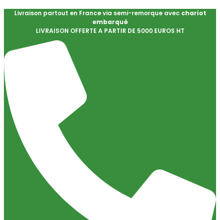
Livraison partout en France via semi-remorque avec
chariot
embarqué
LIVRAISON OFFERTE A PARTIR DE 5000 EUROS HT