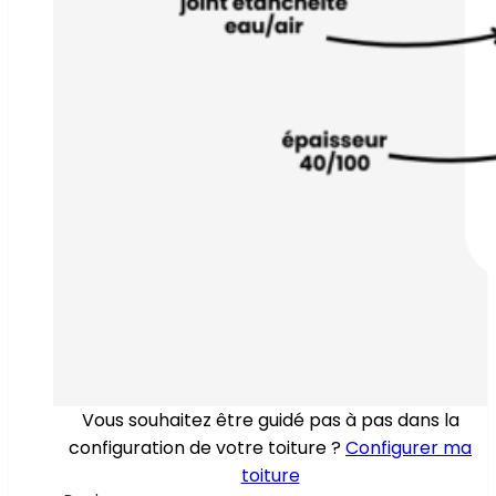
Vous souhaitez être guidé pas à pas dans la
configuration de votre toiture ?
Configurer ma
toiture