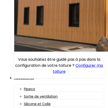
Vous souhaitez être guidé pas à pas dans la
configuration de votre toiture ?
Configurer ma
toiture
Accessoires
Pipeco
Sortie de ventilation
Silicone et Colle