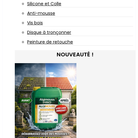
Silicone et Colle
Anti-mousse
Vis bois
Disque à tronçonner
Peinture de retouche
NOUVEAUTÉ !