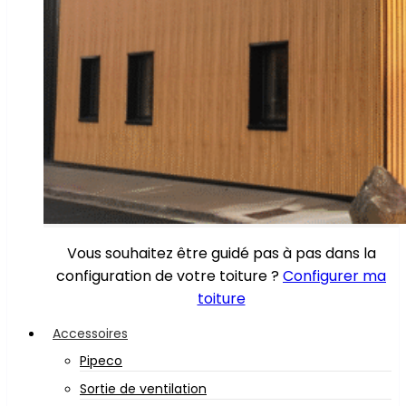
Vous souhaitez être guidé pas à pas dans la
configuration de votre toiture ?
Configurer ma
toiture
Accessoires
Pipeco
Sortie de ventilation