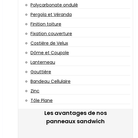
Polycarbonate ondulé
Pergola et Véranda
Finition toiture
Fixation couverture
Costière de Velux
Dôme et Coupole
Lanterneau
Gouttière
Bandeau Cellulaire
Zinc
Tôle Plane
Les avantages de nos
panneaux sandwich