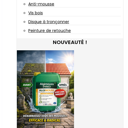
Anti-mousse
Vis bois
Disque à tronçonner
Peinture de retouche
NOUVEAUTÉ !