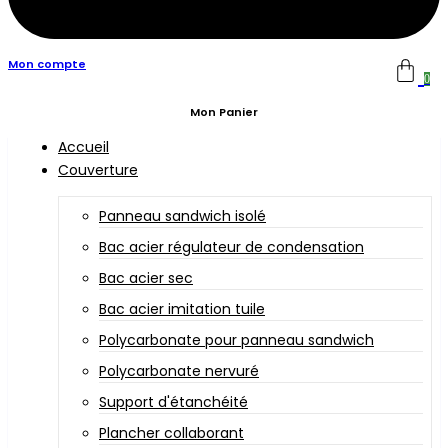
Mon compte
0
Mon Panier
Accueil
Couverture
Panneau sandwich isolé
Bac acier régulateur de condensation
Bac acier sec
Bac acier imitation tuile
Polycarbonate pour panneau sandwich
Polycarbonate nervuré
Support d'étanchéité
Plancher collaborant