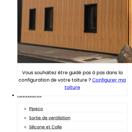
Vous souhaitez être guidé pas à pas dans la
configuration de votre toiture ?
Configurer ma
toiture
Accessoires
Pipeco
Sortie de ventilation
Silicone et Colle