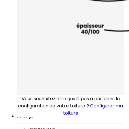
Vous souhaitez être guidé pas à pas dans la
configuration de votre toiture ?
Configurer ma
toiture
Bardage