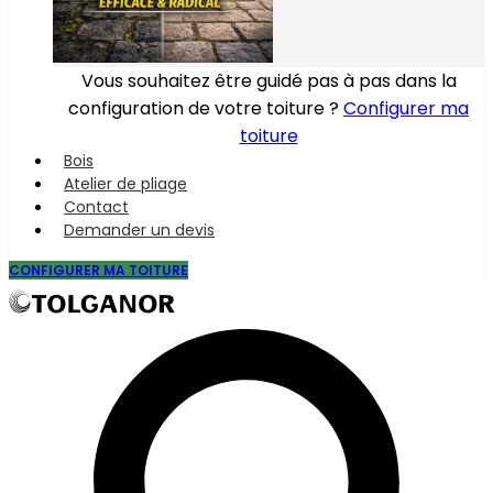
Vous souhaitez être guidé pas à pas dans la
configuration de votre toiture ?
Configurer ma
toiture
Bois
Atelier de pliage
Contact
Demander un devis
CONFIGURER MA TOITURE