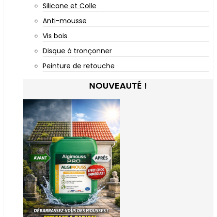
Silicone et Colle
Anti-mousse
Vis bois
Disque à tronçonner
Peinture de retouche
NOUVEAUTÉ !