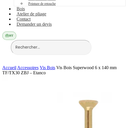
Peinture de retouche
Bois
Atelier de pliage
Contact
Demander un devis
HT
Accueil
Accessoires
Vis Bois
Vis Bois Superwood 6 x 140 mm
TF/TX30 ZBJ – Etanco