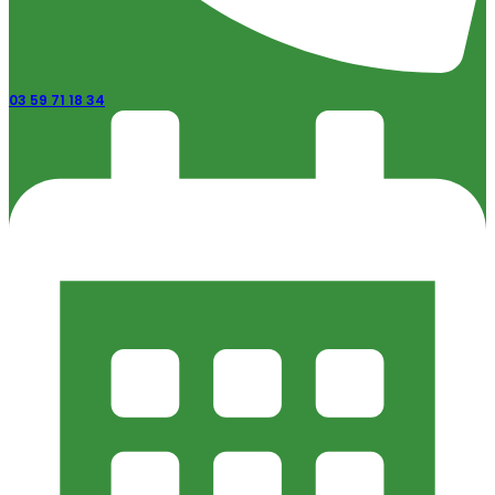
03 59 71 18 34