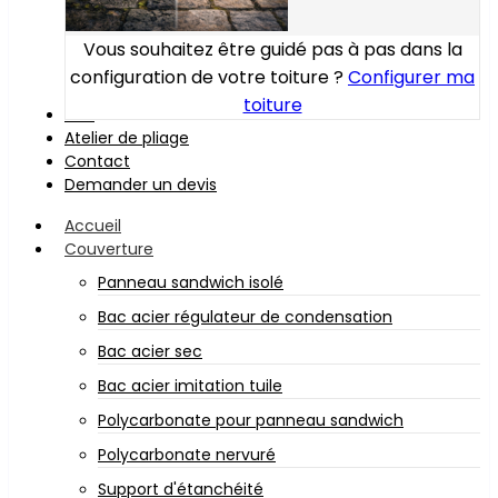
Vous souhaitez être guidé pas à pas dans la
configuration de votre toiture ?
Configurer ma
toiture
Bois
Atelier de pliage
Contact
Demander un devis
Accueil
Couverture
Panneau sandwich isolé
Bac acier régulateur de condensation
Bac acier sec
Bac acier imitation tuile
Polycarbonate pour panneau sandwich
Polycarbonate nervuré
Support d'étanchéité