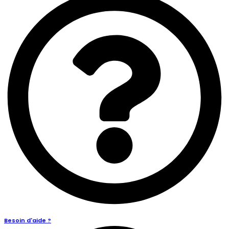
Besoin d'aide ?