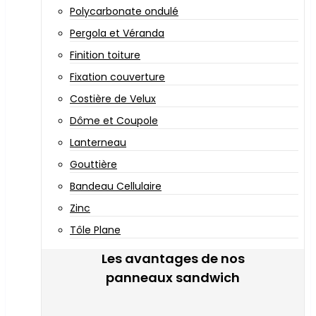
Polycarbonate ondulé
Pergola et Véranda
Finition toiture
Fixation couverture
Costière de Velux
Dôme et Coupole
Lanterneau
Gouttière
Bandeau Cellulaire
Zinc
Tôle Plane
Les avantages de nos
panneaux sandwich