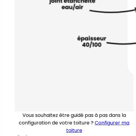
Vous souhaitez être guidé pas à pas dans la
configuration de votre toiture ?
Configurer ma
toiture