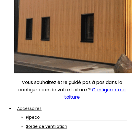
Vous souhaitez être guidé pas à pas dans la
configuration de votre toiture ?
Configurer ma
toiture
Accessoires
Pipeco
Sortie de ventilation