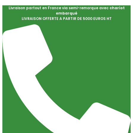
Livraison partout en France via semi-remorque avec
chariot
embarqué
LIVRAISON OFFERTE A PARTIR DE 5000 EUROS HT