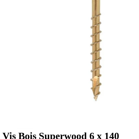
Vis Bois Superwood 6 x 140