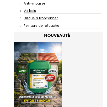
Anti-mousse
Vis bois
Disque à tronçonner
Peinture de retouche
NOUVEAUTÉ !