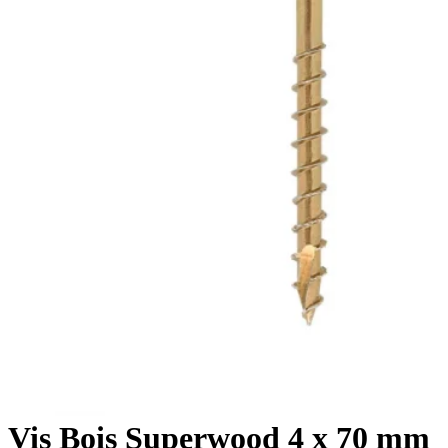
Vis Bois Superwood 4 x 70 mm