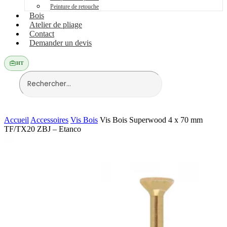
Peinture de retouche
Bois
Atelier de pliage
Contact
Demander un devis
HT
Accueil
Accessoires
Vis Bois
Vis Bois Superwood 4 x 70 mm
TF/TX20 ZBJ – Etanco