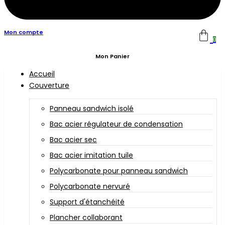
Mon compte
0
Mon Panier
Accueil
Couverture
Panneau sandwich isolé
Bac acier régulateur de condensation
Bac acier sec
Bac acier imitation tuile
Polycarbonate pour panneau sandwich
Polycarbonate nervuré
Support d'étanchéité
Plancher collaborant