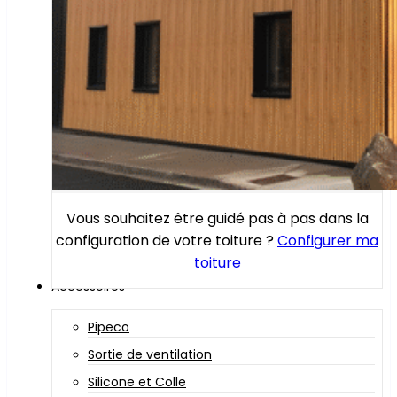
Vous souhaitez être guidé pas à pas dans la
configuration de votre toiture ?
Configurer ma
toiture
Accessoires
Pipeco
Sortie de ventilation
Silicone et Colle