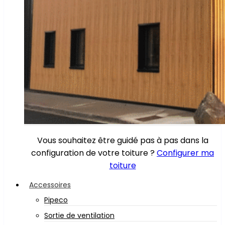
Vous souhaitez être guidé pas à pas dans la
configuration de votre toiture ?
Configurer ma
toiture
Accessoires
Pipeco
Sortie de ventilation