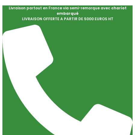
Livraison partout en France via semi-remorque avec
chariot
embarqué
LIVRAISON OFFERTE A PARTIR DE 5000 EUROS HT