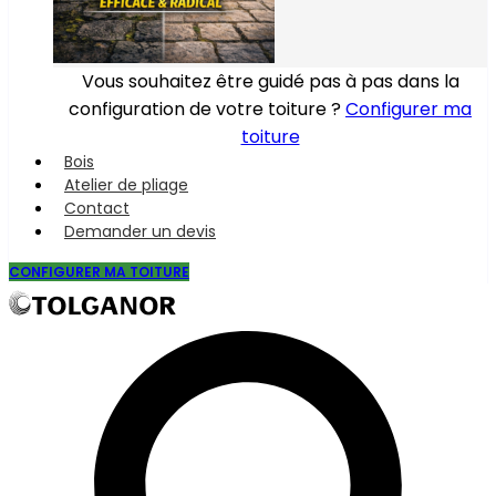
Vous souhaitez être guidé pas à pas dans la
configuration de votre toiture ?
Configurer ma
toiture
Bois
Atelier de pliage
Contact
Demander un devis
CONFIGURER MA TOITURE