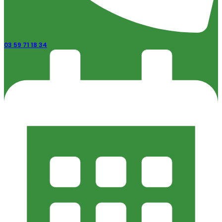
03 59 71 18 34