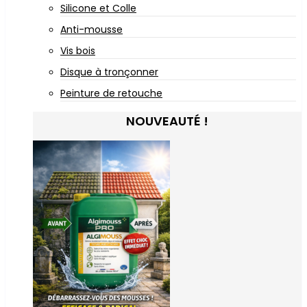
Silicone et Colle
Anti-mousse
Vis bois
Disque à tronçonner
Peinture de retouche
NOUVEAUTÉ !