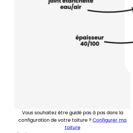
Vous souhaitez être guidé pas à pas dans la
configuration de votre toiture ?
Configurer ma
toiture