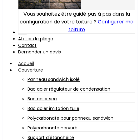
Vous souhaitez être guidé pas à pas dans la
configuration de votre toiture ?
Configurer ma
toiture
Bois
Atelier de pliage
Contact
Demander un devis
Accueil
Couverture
Panneau sandwich isolé
Bac acier régulateur de condensation
Bac acier sec
Bac acier imitation tuile
Polycarbonate pour panneau sandwich
Polycarbonate nervuré
Support d'étanchéité