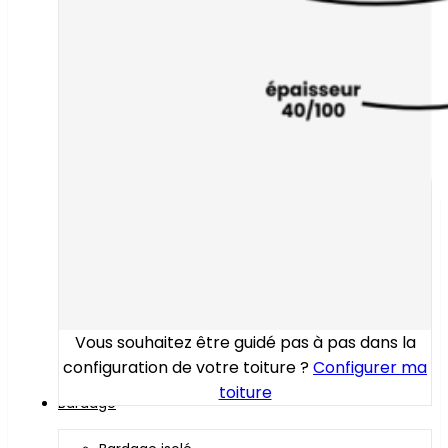
Vous souhaitez être guidé pas à pas dans la
configuration de votre toiture ?
Configurer ma
toiture
Bardage