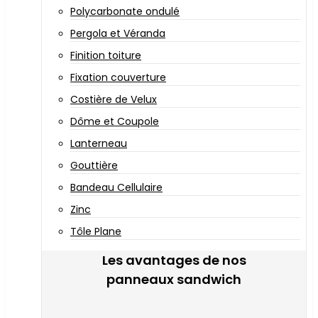
Polycarbonate ondulé
Pergola et Véranda
Finition toiture
Fixation couverture
Costière de Velux
Dôme et Coupole
Lanterneau
Gouttière
Bandeau Cellulaire
Zinc
Tôle Plane
Les avantages de nos
panneaux sandwich