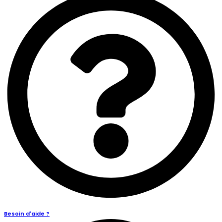
Besoin d'aide ?