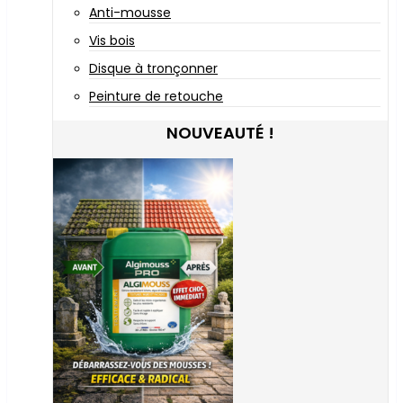
Anti-mousse
Vis bois
Disque à tronçonner
Peinture de retouche
NOUVEAUTÉ !