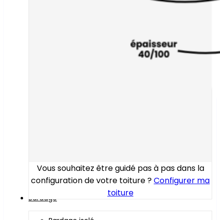
Vous souhaitez être guidé pas à pas dans la
configuration de votre toiture ?
Configurer ma
toiture
Bardage