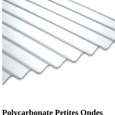
Polycarbonate Petites Ondes