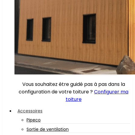
Vous souhaitez être guidé pas à pas dans la
configuration de votre toiture ?
Configurer ma
toiture
Accessoires
Pipeco
Sortie de ventilation