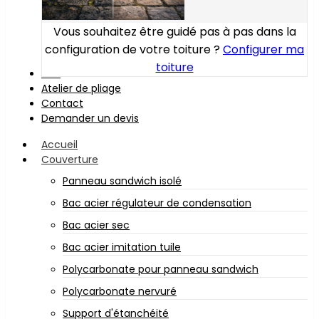
Vous souhaitez être guidé pas à pas dans la
configuration de votre toiture ?
Configurer ma
toiture
Bois
Atelier de pliage
Contact
Demander un devis
Accueil
Couverture
Panneau sandwich isolé
Bac acier régulateur de condensation
Bac acier sec
Bac acier imitation tuile
Polycarbonate pour panneau sandwich
Polycarbonate nervuré
Support d'étanchéité