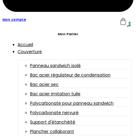
Mon compte
0
Mon Panier
Accueil
Couverture
Panneau sandwich isolé
Bac acier régulateur de condensation
Bac acier sec
Bac acier imitation tuile
Polycarbonate pour panneau sandwich
Polycarbonate nervuré
Support d'étanchéité
Plancher collaborant