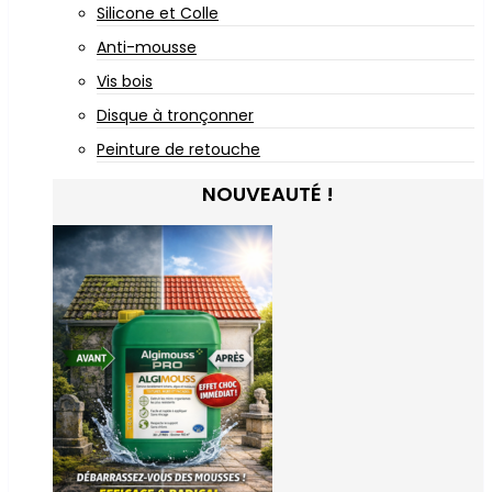
Silicone et Colle
Anti-mousse
Vis bois
Disque à tronçonner
Peinture de retouche
NOUVEAUTÉ !