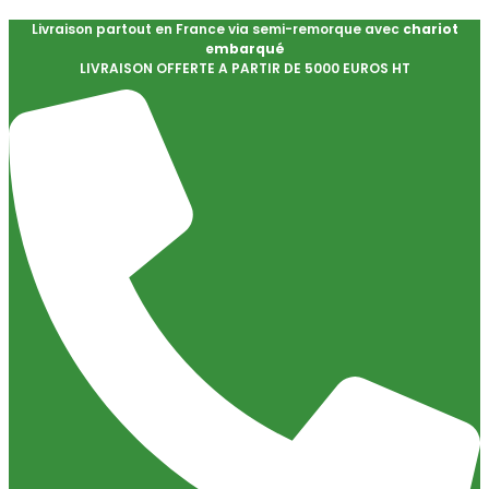
Livraison partout en France via semi-remorque avec
chariot
embarqué
LIVRAISON OFFERTE A PARTIR DE 5000 EUROS HT