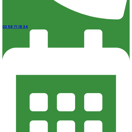
03 59 71 18 34