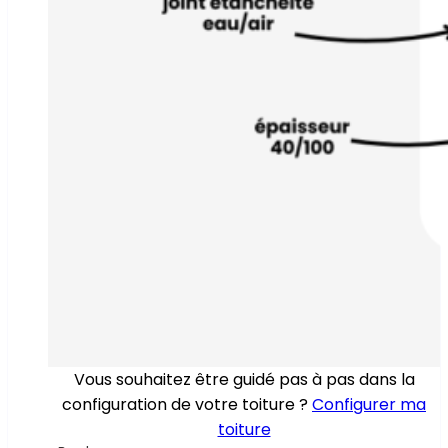
Vous souhaitez être guidé pas à pas dans la
configuration de votre toiture ?
Configurer ma
toiture