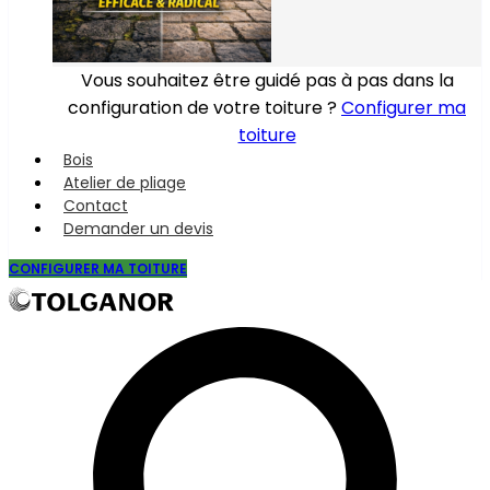
Vous souhaitez être guidé pas à pas dans la
configuration de votre toiture ?
Configurer ma
toiture
Bois
Atelier de pliage
Contact
Demander un devis
CONFIGURER MA TOITURE