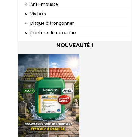
Anti-mousse
Vis bois
Disque à tronçonner
Peinture de retouche
NOUVEAUTÉ !