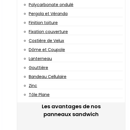
Polycarbonate ondulé
Pergola et Véranda
Finition toiture
Fixation couverture
Costière de Velux
Dôme et Coupole
Lanterneau
Gouttière
Bandeau Cellulaire
Zinc
Tôle Plane
Les avantages de nos
panneaux sandwich