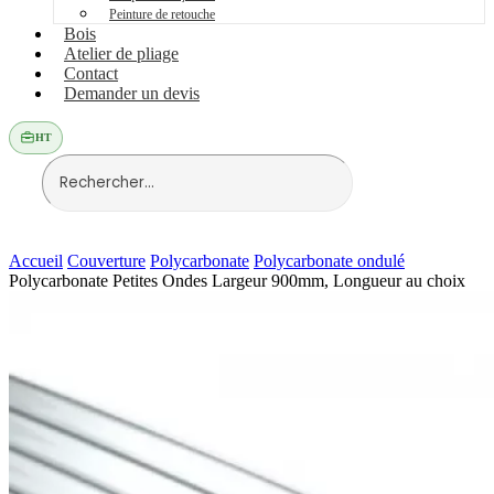
Peinture de retouche
Bois
Atelier de pliage
Contact
Demander un devis
HT
Accueil
Couverture
Polycarbonate
Polycarbonate ondulé
Polycarbonate Petites Ondes Largeur 900mm, Longueur au choix