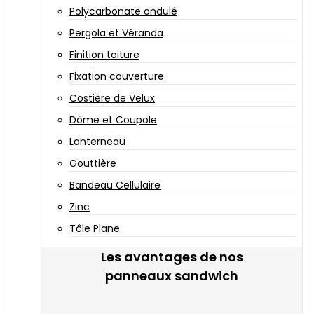
Polycarbonate ondulé
Pergola et Véranda
Finition toiture
Fixation couverture
Costière de Velux
Dôme et Coupole
Lanterneau
Gouttière
Bandeau Cellulaire
Zinc
Tôle Plane
Les avantages de nos
panneaux sandwich