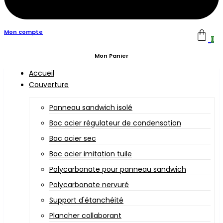
Mon compte
0
Mon Panier
Accueil
Couverture
Panneau sandwich isolé
Bac acier régulateur de condensation
Bac acier sec
Bac acier imitation tuile
Polycarbonate pour panneau sandwich
Polycarbonate nervuré
Support d'étanchéité
Plancher collaborant