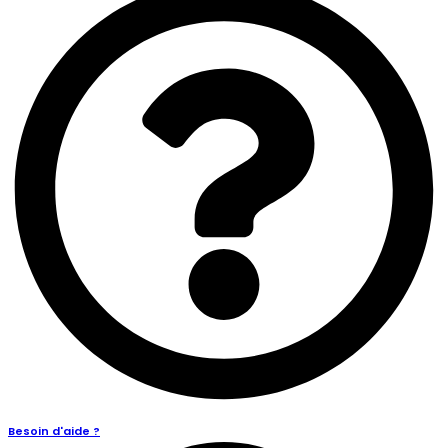
Besoin d'aide ?