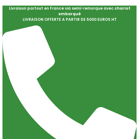
Livraison partout en France via semi-remorque avec
chariot
embarqué
LIVRAISON OFFERTE A PARTIR DE 5000 EUROS HT