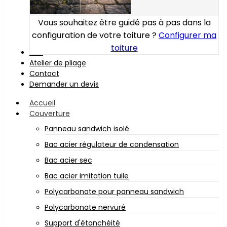
Vous souhaitez être guidé pas à pas dans la
configuration de votre toiture ?
Configurer ma
toiture
Bois
Atelier de pliage
Contact
Demander un devis
Accueil
Couverture
Panneau sandwich isolé
Bac acier régulateur de condensation
Bac acier sec
Bac acier imitation tuile
Polycarbonate pour panneau sandwich
Polycarbonate nervuré
Support d'étanchéité