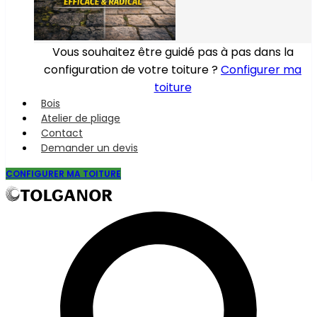
Vous souhaitez être guidé pas à pas dans la
configuration de votre toiture ?
Configurer ma
toiture
Bois
Atelier de pliage
Contact
Demander un devis
CONFIGURER MA TOITURE