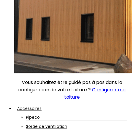
Vous souhaitez être guidé pas à pas dans la
configuration de votre toiture ?
Configurer ma
toiture
Accessoires
Pipeco
Sortie de ventilation