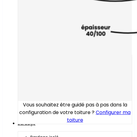
Vous souhaitez être guidé pas à pas dans la
configuration de votre toiture ?
Configurer ma
toiture
Bardage