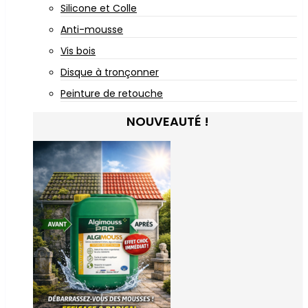
Silicone et Colle
Anti-mousse
Vis bois
Disque à tronçonner
Peinture de retouche
NOUVEAUTÉ !