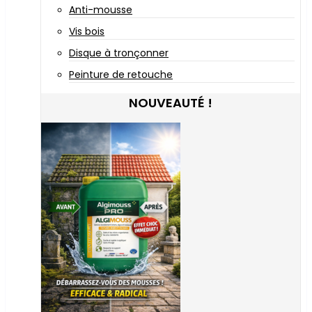
Anti-mousse
Vis bois
Disque à tronçonner
Peinture de retouche
NOUVEAUTÉ !