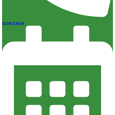
03 59 71 18 34