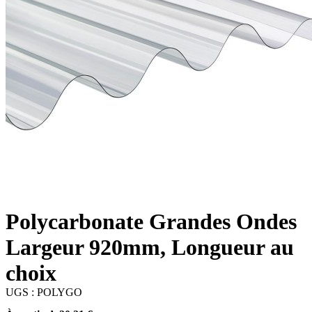
Polycarbonate Grandes Ondes
Largeur 920mm, Longueur au
choix
UGS : POLYGO