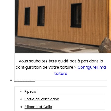
Vous souhaitez être guidé pas à pas dans la
configuration de votre toiture ?
Configurer ma
toiture
Accessoires
Pipeco
Sortie de ventilation
Silicone et Colle