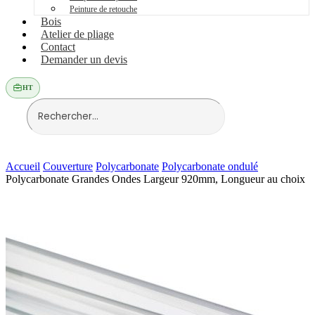
Peinture de retouche
Bois
Atelier de pliage
Contact
Demander un devis
HT
Accueil
Couverture
Polycarbonate
Polycarbonate ondulé
Polycarbonate Grandes Ondes Largeur 920mm, Longueur au choix