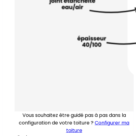
Vous souhaitez être guidé pas à pas dans la
configuration de votre toiture ?
Configurer ma
toiture