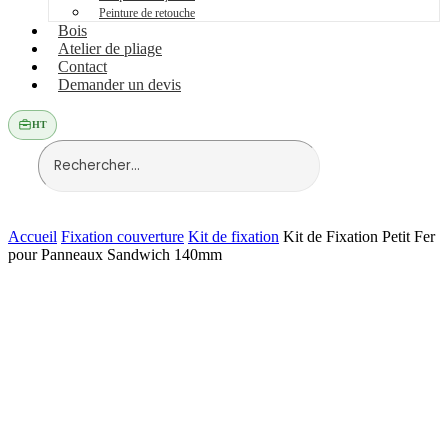
Peinture de retouche
Bois
Atelier de pliage
Contact
Demander un devis
HT
Accueil
Fixation couverture
Kit de fixation
Kit de Fixation Petit Fer
pour Panneaux Sandwich 140mm