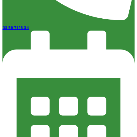
03 59 71 18 34