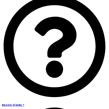
Besoin d'aide ?