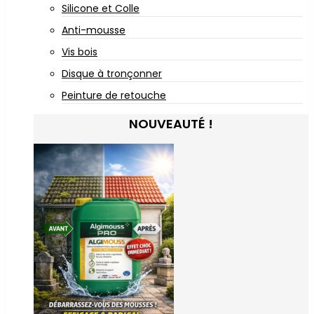
Silicone et Colle
Anti-mousse
Vis bois
Disque à tronçonner
Peinture de retouche
NOUVEAUTÉ !