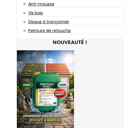
Anti-mousse
Vis bois
Disque à tronçonner
Peinture de retouche
NOUVEAUTÉ !