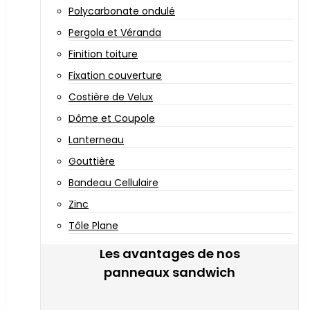
Polycarbonate ondulé
Pergola et Véranda
Finition toiture
Fixation couverture
Costière de Velux
Dôme et Coupole
Lanterneau
Gouttière
Bandeau Cellulaire
Zinc
Tôle Plane
Les avantages de nos
panneaux sandwich