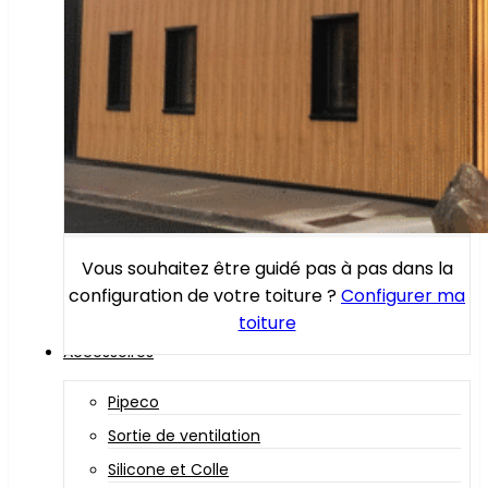
Vous souhaitez être guidé pas à pas dans la
configuration de votre toiture ?
Configurer ma
toiture
Accessoires
Pipeco
Sortie de ventilation
Silicone et Colle