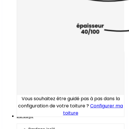
Vous souhaitez être guidé pas à pas dans la
configuration de votre toiture ?
Configurer ma
toiture
Bardage