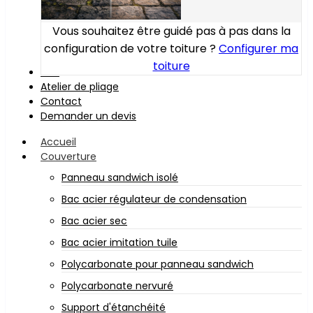
Vous souhaitez être guidé pas à pas dans la
configuration de votre toiture ?
Configurer ma
toiture
Bois
Atelier de pliage
Contact
Demander un devis
Accueil
Couverture
Panneau sandwich isolé
Bac acier régulateur de condensation
Bac acier sec
Bac acier imitation tuile
Polycarbonate pour panneau sandwich
Polycarbonate nervuré
Support d'étanchéité