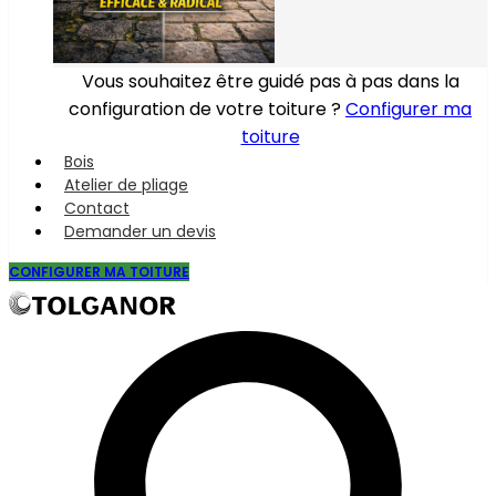
Vous souhaitez être guidé pas à pas dans la
configuration de votre toiture ?
Configurer ma
toiture
Bois
Atelier de pliage
Contact
Demander un devis
CONFIGURER MA TOITURE