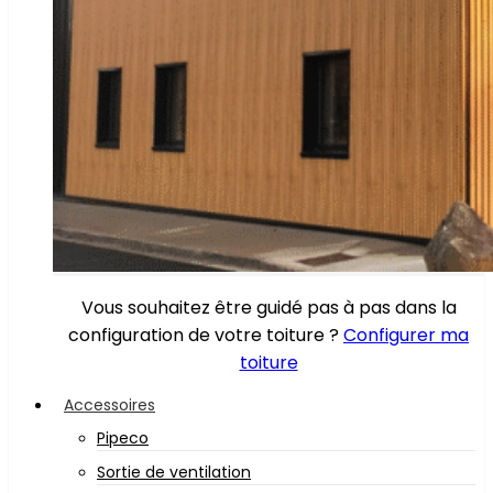
Vous souhaitez être guidé pas à pas dans la
configuration de votre toiture ?
Configurer ma
toiture
Accessoires
Pipeco
Sortie de ventilation