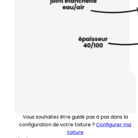
Vous souhaitez être guidé pas à pas dans la
configuration de votre toiture ?
Configurer ma
toiture