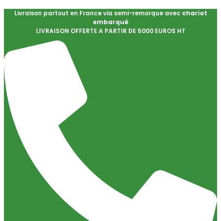
Livraison partout en France via semi-remorque avec
chariot
embarqué
LIVRAISON OFFERTE A PARTIR DE 5000 EUROS HT