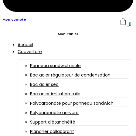
Mon compte
0
Mon Panier
Accueil
Couverture
Panneau sandwich isolé
Bac acier régulateur de condensation
Bac acier sec
Bac acier imitation tuile
Polycarbonate pour panneau sandwich
Polycarbonate nervuré
Support d'étanchéité
Plancher collaborant