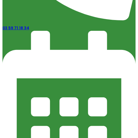
03 59 71 18 34