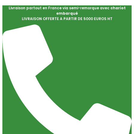
Livraison partout en France via semi-remorque avec
chariot
embarqué
LIVRAISON OFFERTE A PARTIR DE 5000 EUROS HT