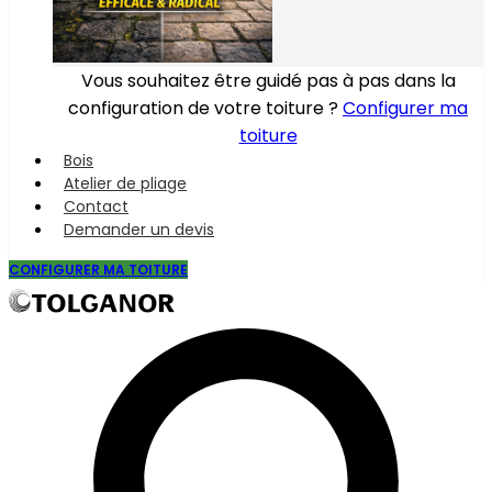
Vous souhaitez être guidé pas à pas dans la
configuration de votre toiture ?
Configurer ma
toiture
Bois
Atelier de pliage
Contact
Demander un devis
CONFIGURER MA TOITURE