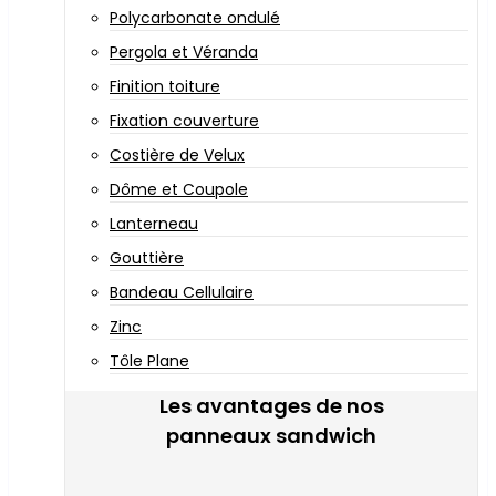
Polycarbonate ondulé
Pergola et Véranda
Finition toiture
Fixation couverture
Costière de Velux
Dôme et Coupole
Lanterneau
Gouttière
Bandeau Cellulaire
Zinc
Tôle Plane
Les avantages de nos
panneaux sandwich