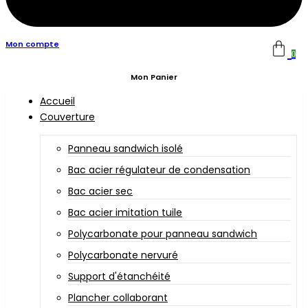
Mon compte
0
Mon Panier
Accueil
Couverture
Panneau sandwich isolé
Bac acier régulateur de condensation
Bac acier sec
Bac acier imitation tuile
Polycarbonate pour panneau sandwich
Polycarbonate nervuré
Support d'étanchéité
Plancher collaborant