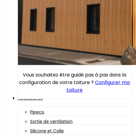
Vous souhaitez être guidé pas à pas dans la
configuration de votre toiture ?
Configurer ma
toiture
Accessoires
Pipeco
Sortie de ventilation
Silicone et Colle