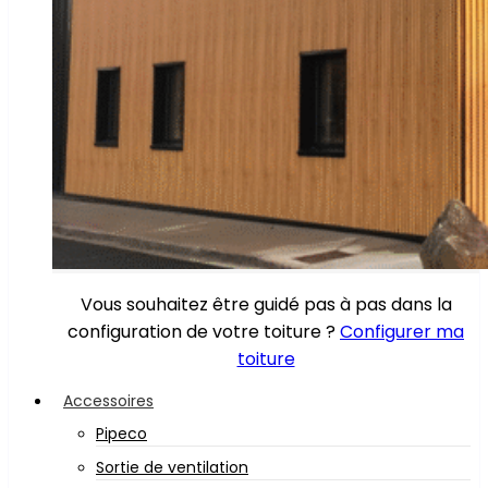
Vous souhaitez être guidé pas à pas dans la
configuration de votre toiture ?
Configurer ma
toiture
Accessoires
Pipeco
Sortie de ventilation