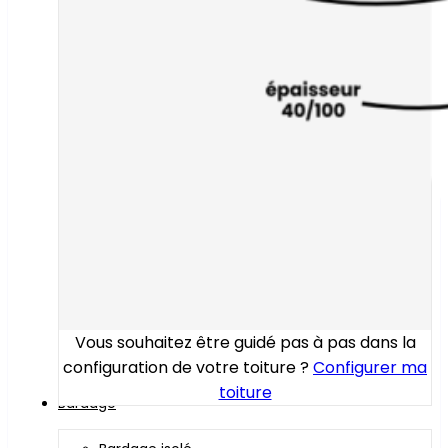
Vous souhaitez être guidé pas à pas dans la
configuration de votre toiture ?
Configurer ma
toiture
Bardage