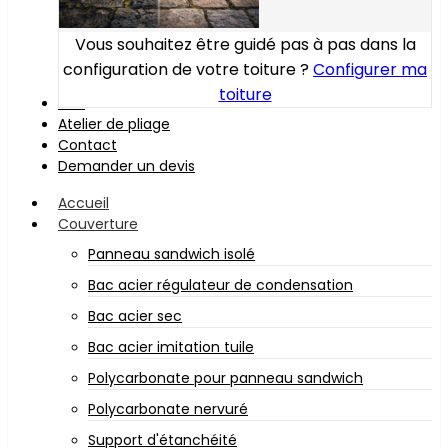
Vous souhaitez être guidé pas à pas dans la
configuration de votre toiture ?
Configurer ma
toiture
Bois
Atelier de pliage
Contact
Demander un devis
Accueil
Couverture
Panneau sandwich isolé
Bac acier régulateur de condensation
Bac acier sec
Bac acier imitation tuile
Polycarbonate pour panneau sandwich
Polycarbonate nervuré
Support d'étanchéité