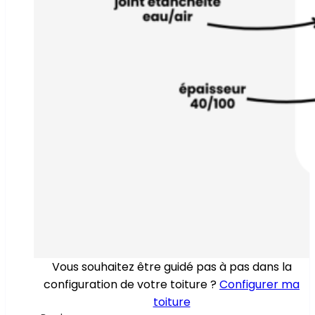
Vous souhaitez être guidé pas à pas dans la
configuration de votre toiture ?
Configurer ma
toiture