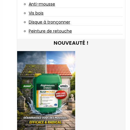
Anti-mousse
Vis bois
Disque à tronçonner
Peinture de retouche
NOUVEAUTÉ !