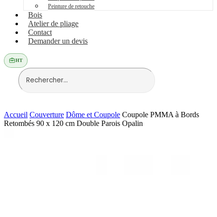
Peinture de retouche
Bois
Atelier de pliage
Contact
Demander un devis
HT
Accueil
Couverture
Dôme et Coupole
Coupole PMMA à Bords
Retombés 90 x 120 cm Double Parois Opalin