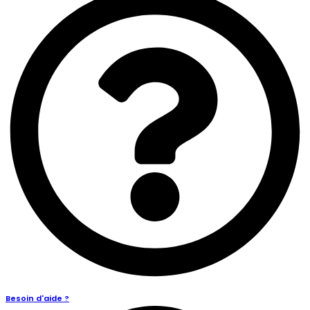
Besoin d'aide ?