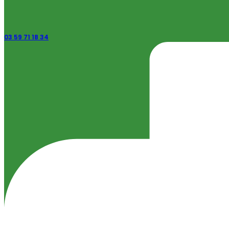
03 59 71 18 34