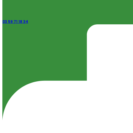
03 59 71 18 34