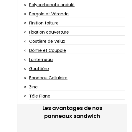
Polycarbonate ondulé
Pergola et Véranda
Finition toiture
Fixation couverture
Costière de Velux
Dôme et Coupole
Lanterneau
Gouttière
Bandeau Cellulaire
Zinc
Tôle Plane
Les avantages de nos
panneaux sandwich