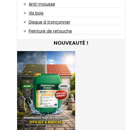
Anti-mousse
Vis bois
Disque à tronçonner
Peinture de retouche
NOUVEAUTÉ !