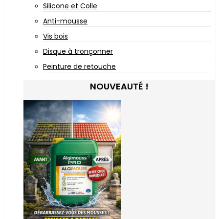
Silicone et Colle
Anti-mousse
Vis bois
Disque à tronçonner
Peinture de retouche
NOUVEAUTÉ !