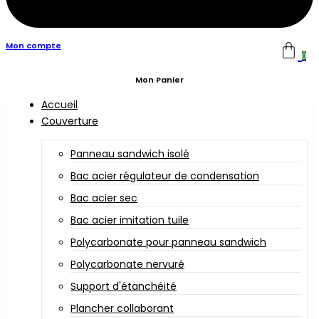
Mon compte
0
Mon Panier
Accueil
Couverture
Panneau sandwich isolé
Bac acier régulateur de condensation
Bac acier sec
Bac acier imitation tuile
Polycarbonate pour panneau sandwich
Polycarbonate nervuré
Support d'étanchéité
Plancher collaborant