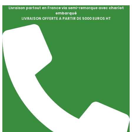
Livraison partout en France via semi-remorque avec
chariot
embarqué
LIVRAISON OFFERTE A PARTIR DE 5000 EUROS HT