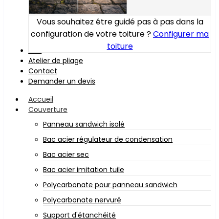
Vous souhaitez être guidé pas à pas dans la
configuration de votre toiture ?
Configurer ma
toiture
Bois
Atelier de pliage
Contact
Demander un devis
Accueil
Couverture
Panneau sandwich isolé
Bac acier régulateur de condensation
Bac acier sec
Bac acier imitation tuile
Polycarbonate pour panneau sandwich
Polycarbonate nervuré
Support d'étanchéité