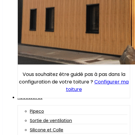
Vous souhaitez être guidé pas à pas dans la
configuration de votre toiture ?
Configurer ma
toiture
Accessoires
Pipeco
Sortie de ventilation
Silicone et Colle