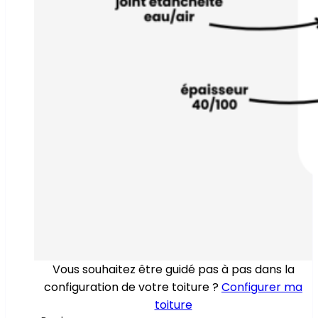
Vous souhaitez être guidé pas à pas dans la
configuration de votre toiture ?
Configurer ma
toiture