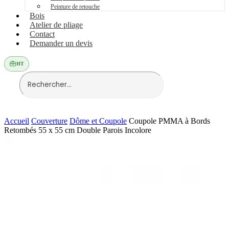
Peinture de retouche
Bois
Atelier de pliage
Contact
Demander un devis
HT
Accueil
Couverture
Dôme et Coupole
Coupole PMMA à Bords
Retombés 55 x 55 cm Double Parois Incolore