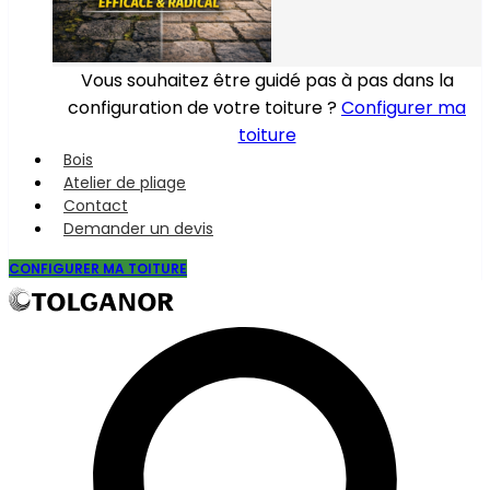
Vous souhaitez être guidé pas à pas dans la
configuration de votre toiture ?
Configurer ma
toiture
Bois
Atelier de pliage
Contact
Demander un devis
CONFIGURER MA TOITURE