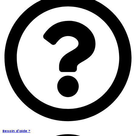
Besoin d'aide ?