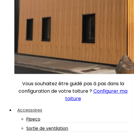
Vous souhaitez être guidé pas à pas dans la
configuration de votre toiture ?
Configurer ma
toiture
Accessoires
Pipeco
Sortie de ventilation