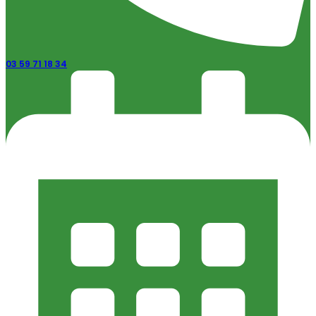
03 59 71 18 34