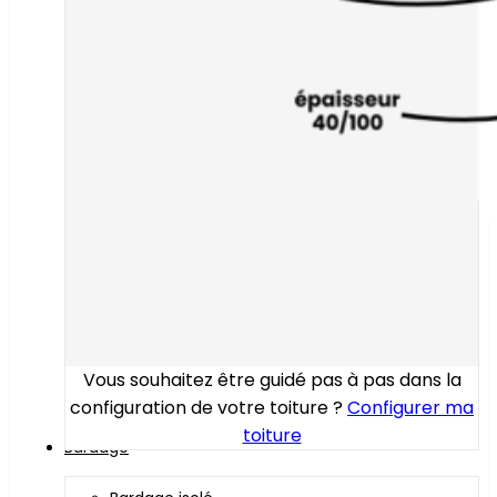
Vous souhaitez être guidé pas à pas dans la
configuration de votre toiture ?
Configurer ma
toiture
Bardage