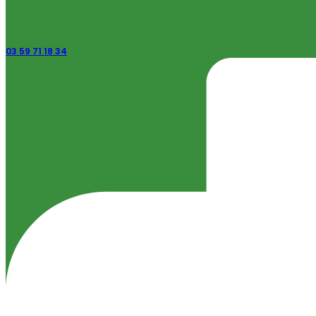
03 59 71 18 34