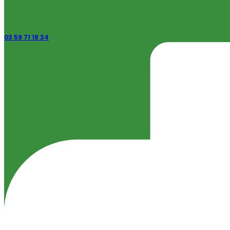
03 59 71 18 34