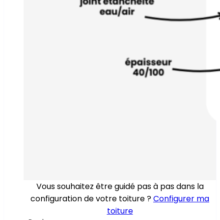
Vous souhaitez être guidé pas à pas dans la
configuration de votre toiture ?
Configurer ma
toiture