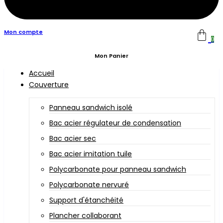
Mon compte
0
Mon Panier
Accueil
Couverture
Panneau sandwich isolé
Bac acier régulateur de condensation
Bac acier sec
Bac acier imitation tuile
Polycarbonate pour panneau sandwich
Polycarbonate nervuré
Support d'étanchéité
Plancher collaborant