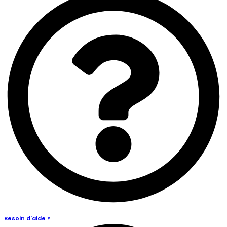
Besoin d'aide ?