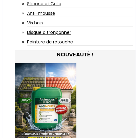
Silicone et Colle
Anti-mousse
Vis bois
Disque à tronçonner
Peinture de retouche
NOUVEAUTÉ !