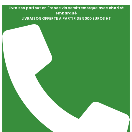
Livraison partout en France via semi-remorque avec
chariot
embarqué
LIVRAISON OFFERTE A PARTIR DE 5000 EUROS HT