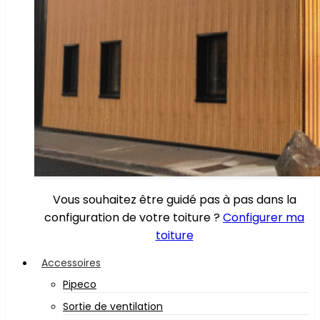
Vous souhaitez être guidé pas à pas dans la
configuration de votre toiture ?
Configurer ma
toiture
Accessoires
Pipeco
Sortie de ventilation