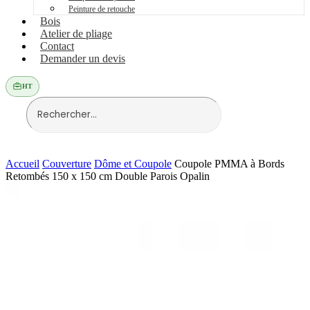
Peinture de retouche
Bois
Atelier de pliage
Contact
Demander un devis
HT
Accueil
Couverture
Dôme et Coupole
Coupole PMMA à Bords
Retombés 150 x 150 cm Double Parois Opalin