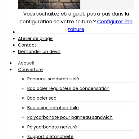
Vous souhaitez être guidé pas à pas dans la
configuration de votre toiture ?
Configurer ma
toiture
Bois
Atelier de pliage
Contact
Demander un devis
Accueil
Couverture
Panneau sandwich isolé
Bac acier régulateur de condensation
Bac acier sec
Bac acier imitation tuile
Polycarbonate pour panneau sandwich
Polycarbonate nervuré
Support d'étanchéité