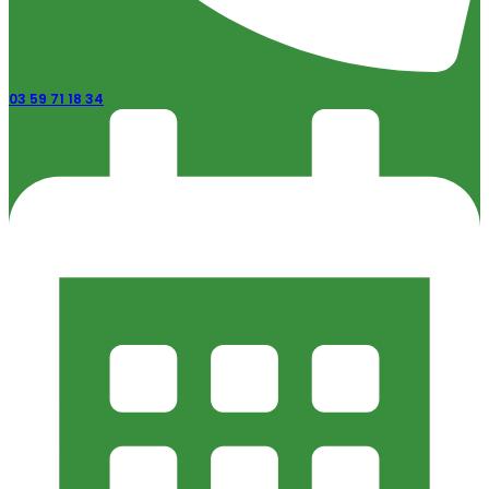
03 59 71 18 34