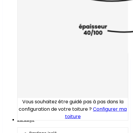
Vous souhaitez être guidé pas à pas dans la
configuration de votre toiture ?
Configurer ma
toiture
Bardage