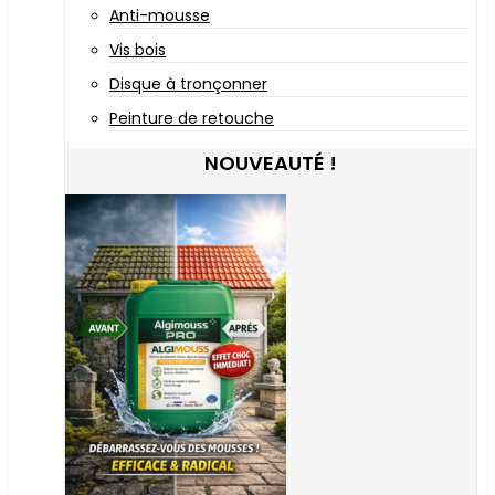
Anti-mousse
Vis bois
Disque à tronçonner
Peinture de retouche
NOUVEAUTÉ !