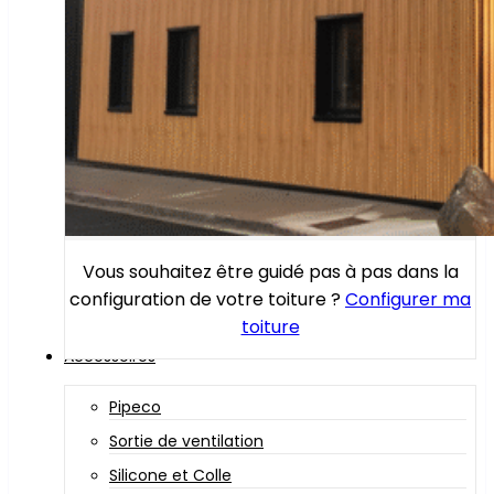
Vous souhaitez être guidé pas à pas dans la
configuration de votre toiture ?
Configurer ma
toiture
Accessoires
Pipeco
Sortie de ventilation
Silicone et Colle