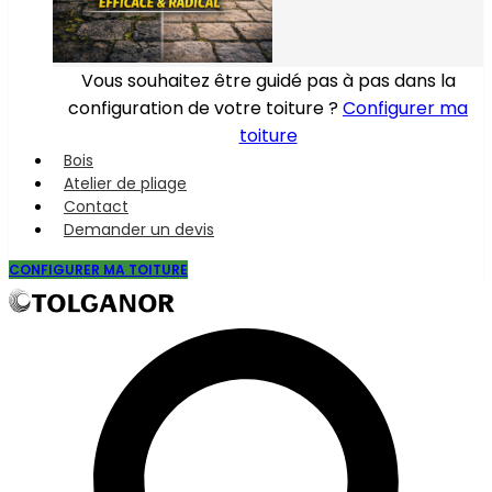
Vous souhaitez être guidé pas à pas dans la
configuration de votre toiture ?
Configurer ma
toiture
Bois
Atelier de pliage
Contact
Demander un devis
CONFIGURER MA TOITURE