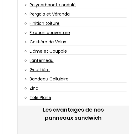
Polycarbonate ondulé
Pergola et Véranda
Finition toiture
Fixation couverture
Costière de Velux
Dôme et Coupole
Lanterneau
Gouttière
Bandeau Cellulaire
Zinc
Tôle Plane
Les avantages de nos
panneaux sandwich