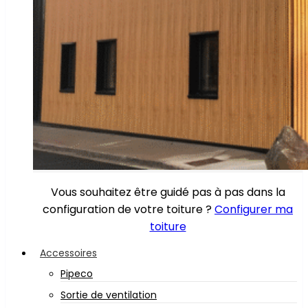
Vous souhaitez être guidé pas à pas dans la
configuration de votre toiture ?
Configurer ma
toiture
Accessoires
Pipeco
Sortie de ventilation