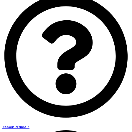
Besoin d'aide ?