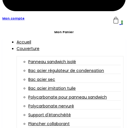
Mon compte
0
Mon Panier
Accueil
Couverture
Panneau sandwich isolé
Bac acier régulateur de condensation
Bac acier sec
Bac acier imitation tuile
Polycarbonate pour panneau sandwich
Polycarbonate nervuré
Support d'étanchéité
Plancher collaborant