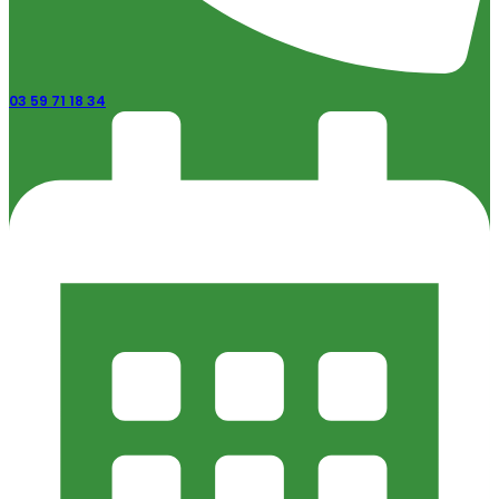
03 59 71 18 34