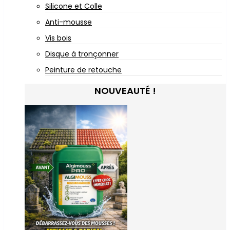
Silicone et Colle
Anti-mousse
Vis bois
Disque à tronçonner
Peinture de retouche
NOUVEAUTÉ !