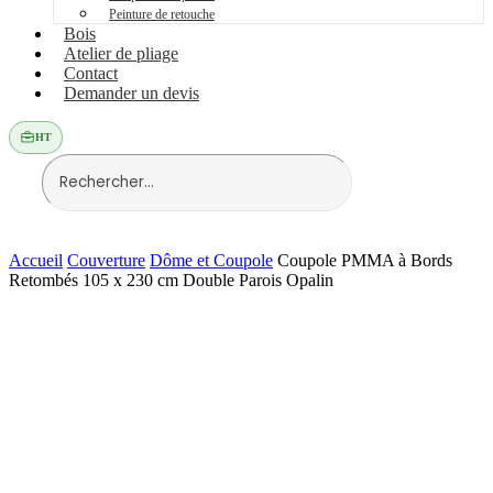
Peinture de retouche
Bois
Atelier de pliage
Contact
Demander un devis
HT
Accueil
Couverture
Dôme et Coupole
Coupole PMMA à Bords
Retombés 105 x 230 cm Double Parois Opalin