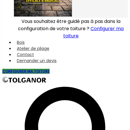
Vous souhaitez être guidé pas à pas dans la
configuration de votre toiture ?
Configurer ma
toiture
Bois
Atelier de pliage
Contact
Demander un devis
CONFIGURER MA TOITURE