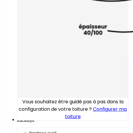
Vous souhaitez être guidé pas à pas dans la
configuration de votre toiture ?
Configurer ma
toiture
Bardage