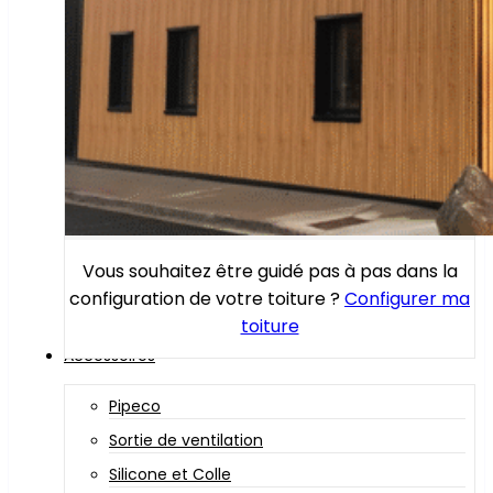
Vous souhaitez être guidé pas à pas dans la
configuration de votre toiture ?
Configurer ma
toiture
Accessoires
Pipeco
Sortie de ventilation
Silicone et Colle