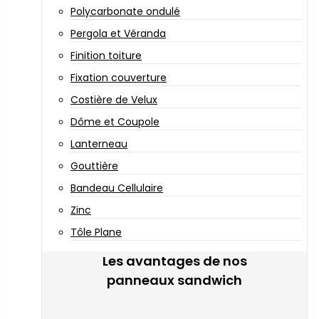
Polycarbonate ondulé
Pergola et Véranda
Finition toiture
Fixation couverture
Costière de Velux
Dôme et Coupole
Lanterneau
Gouttière
Bandeau Cellulaire
Zinc
Tôle Plane
Les avantages de nos
panneaux sandwich