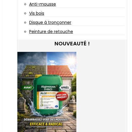
Anti-mousse
Vis bois
Disque à tronçonner
Peinture de retouche
NOUVEAUTÉ !