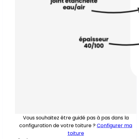
Vous souhaitez être guidé pas à pas dans la
configuration de votre toiture ?
Configurer ma
toiture