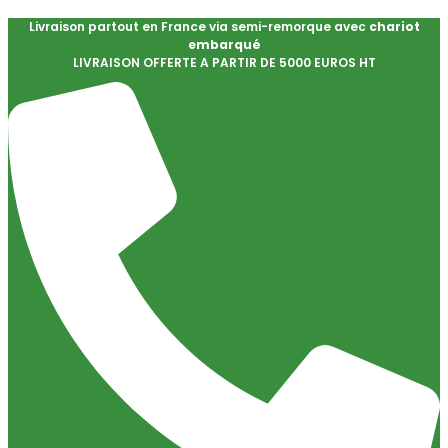
Livraison partout en France via semi-remorque avec
chariot
embarqué
LIVRAISON OFFERTE A PARTIR DE 5000 EUROS HT