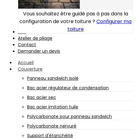
Vous souhaitez être guidé pas à pas dans la
configuration de votre toiture ?
Configurer ma
toiture
Bois
Atelier de pliage
Contact
Demander un devis
Accueil
Couverture
Panneau sandwich isolé
Bac acier régulateur de condensation
Bac acier sec
Bac acier imitation tuile
Polycarbonate pour panneau sandwich
Polycarbonate nervuré
Support d'étanchéité